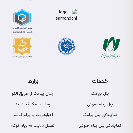
خدمات
ابزارها
پنل پیامک
ارسال پیامک از طریق الگو
پنل پیام صوتی
ارسال پیامک کد تایید
نمایندگی پنل پیامک
احرازهویت با پیام کوتاه
نمایندگی پنل پیام صوتی
اتصال سایت به پیام کوتاه