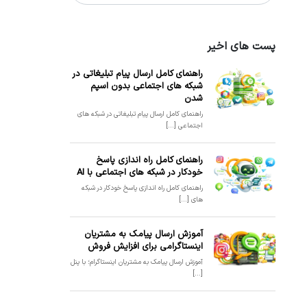
پست های اخیر
راهنمای کامل ارسال پیام تبلیغاتی در
شبکه های اجتماعی بدون اسپم
شدن
راهنمای کامل ارسال پیام تبلیغاتی در شبکه های
اجتماعی [...]
راهنمای کامل راه اندازی پاسخ
خودکار در شبکه های اجتماعی با AI
راهنمای کامل راه اندازی پاسخ خودکار در شبکه
های [...]
آموزش ارسال پیامک به مشتریان
اینستاگرامی برای افزایش فروش
آموزش ارسال پیامک به مشتریان اینستاگرام؛ با پنل
[...]