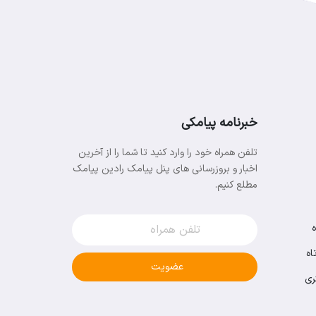
خبرنامه پیامکی
تلفن همراه خود را وارد کنید تا شما را از آخرین
اخبار و بروزرسانی های پنل پیامک رادین پیامک
مطلع کنیم.
اه
عضویت
ری