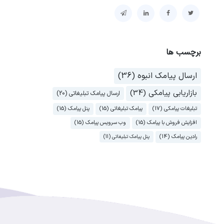
برچسب ها
ارسال پیامک انبوه (36)
بازاریابی پیامکی (34)
ارسال پیامک تبلیغاتی (20)
تبلیغات پیامکی (17)
پیامک تبلیغاتی (15)
پنل پیامک (15)
افزایش فروش با پیامک (15)
وب سرویس پیامک (15)
رادین پیامک (14)
پنل پیامک تبلیغاتی (11)