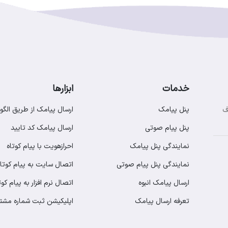
خدمات
ابزارها
پنل پیامک
ارسال پیامک از طریق الگو
ف
پنل پیام صوتی
ارسال پیامک کد تایید
نمایندگی پنل پیامک
احرازهویت با پیام کوتاه
نمایندگی پنل پیام صوتی
اتصال سایت به پیام کوتاه
ارسال پیامک انبوه
اتصال نرم افزار به پیام کوت
تعرفه ارسال پیامک
اپلیکیشن ثبت شماره مشت