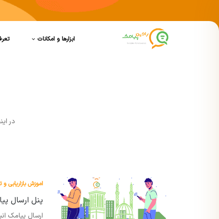
ابزارها و امکانات
تعرف
در اين
اموزش بازاریابی و ت
پنل ارسال پیا
ارسال پیامک ان