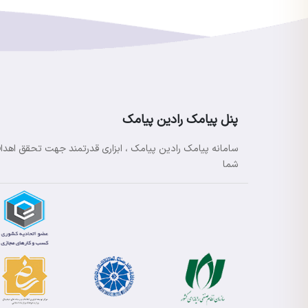
پنل پیامک رادین پیامک
سامانه پیامک رادین پیامک ، ابزاری قدرتمند جهت تحقق اهدا
شما