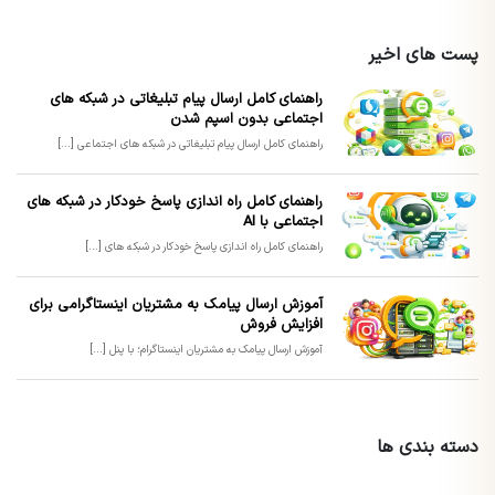
پست های اخیر
راهنمای کامل ارسال پیام تبلیغاتی در شبکه های
اجتماعی بدون اسپم شدن
راهنمای کامل ارسال پیام تبلیغاتی در شبکه های اجتماعی [...]
راهنمای کامل راه اندازی پاسخ خودکار در شبکه های
اجتماعی با AI
راهنمای کامل راه اندازی پاسخ خودکار در شبکه های [...]
آموزش ارسال پیامک به مشتریان اینستاگرامی برای
افزایش فروش
آموزش ارسال پیامک به مشتریان اینستاگرام؛ با پنل [...]
دسته بندی ها