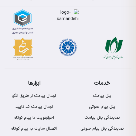
خدمات
ابزارها
پنل پیامک
ارسال پیامک از طریق الگو
پنل پیام صوتی
ارسال پیامک کد تایید
نمایندگی پنل پیامک
احرازهویت با پیام کوتاه
نمایندگی پنل پیام صوتی
اتصال سایت به پیام کوتاه