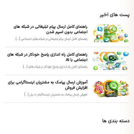
پست های اخیر
راهنمای کامل ارسال پیام تبلیغاتی در شبکه های
اجتماعی بدون اسپم شدن
راهنمای کامل ارسال پیام تبلیغاتی در شبکه های اجتماعی [...]
راهنمای کامل راه اندازی پاسخ خودکار در شبکه های
اجتماعی با AI
راهنمای کامل راه اندازی پاسخ خودکار در شبکه های [...]
آموزش ارسال پیامک به مشتریان اینستاگرامی برای
افزایش فروش
آموزش ارسال پیامک به مشتریان اینستاگرام؛ با پنل [...]
دسته بندی ها