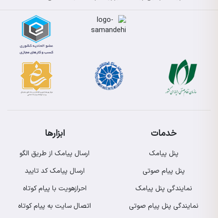
خدمات
ابزارها
پنل پیامک
ارسال پیامک از طریق الگو
پنل پیام صوتی
ارسال پیامک کد تایید
نمایندگی پنل پیامک
احرازهویت با پیام کوتاه
نمایندگی پنل پیام صوتی
اتصال سایت به پیام کوتاه