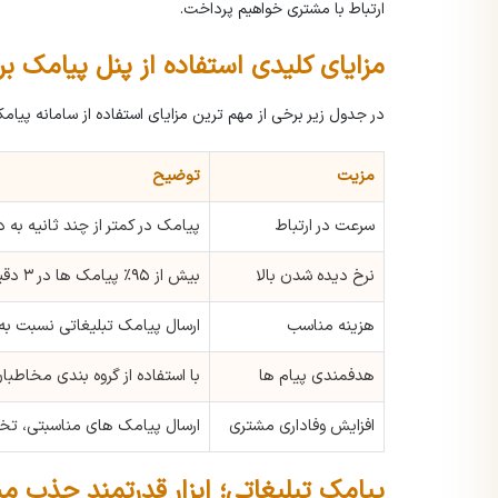
ارتباط با مشتری خواهیم پرداخت.
مزایای کلیدی استفاده از پنل پیامک بر
در جدول زیر برخی از مهم ترین مزایای استفاده از سامانه پیام
مزیت
توضیح
سرعت در ارتباط
پیامک در کمتر از چند ثانیه ب
نرخ دیده شدن بالا
بیش از ۹۵٪ پیامک ها در ۳ دقیقه اول خوانده می شوند.
هزینه مناسب
ارسال پیامک تبلیغاتی نسبت به 
هدفمندی پیام ها
با استفاده از گروه بندی مخاطبا
افزایش وفاداری مشتری
ارسال پیامک های مناسبتی، تخفی
پیامک تبلیغاتی؛ ابزار قدرتمند جذب م