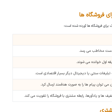
ای فروشگاه ها
ک برای فروشگاه ها آورده شده است:
ه دست مخاطب می رسد.
تبلیغات سنتی یا دیجیتال دیگر بسیار اقتصادی است.
ن می توان پیام ها را به صورت هدفمند ارسال کرد.
ف ها و یادآورها، رابطه مشتری با فروشگاه را تقویت می کند.
شتری