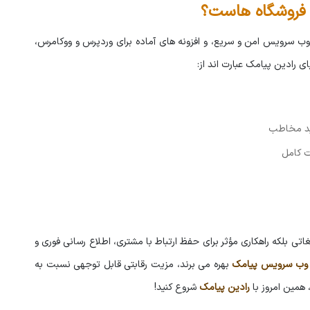
ی فروشگاه هاست؟
 وب سرویس امن و سریع، و افزونه های آماده برای وردپرس و ووکامرس،
ی رادین پیامک عبارت اند از:
یید مخاطب
یغاتی بلکه راهکاری مؤثر برای حفظ ارتباط با مشتری، اطلاع رسانی فوری و
وب سرویس پیامک
بهره می برند، مزیت رقابتی قابل توجهی نسبت به
، همین امروز با
رادین پیامک
شروع کنید!