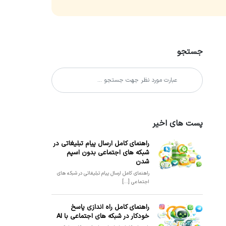
جستجو
پست های اخیر
راهنمای کامل ارسال پیام تبلیغاتی در
شبکه های اجتماعی بدون اسپم
شدن
راهنمای کامل ارسال پیام تبلیغاتی در شبکه های
اجتماعی [...]
راهنمای کامل راه اندازی پاسخ
خودکار در شبکه های اجتماعی با AI