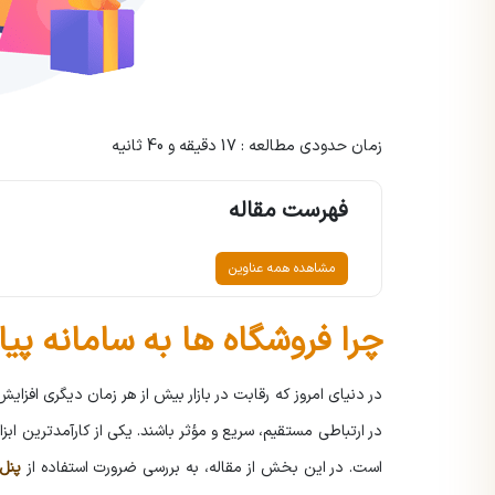
زمان حدودی مطالعه : 17 دقیقه و 40 ثانیه
فهرست مقاله
مشاهده همه عناوین
چرا فروشگاه ها به سامانه پیا
در دنیای امروز که رقابت در بازار بیش از هر زمان دیگری افزایش
در ارتباطی مستقیم، سریع و مؤثر باشند. یکی از کارآمدترین ابزا
است. در این بخش از مقاله، به بررسی ضرورت استفاده از
پنل 