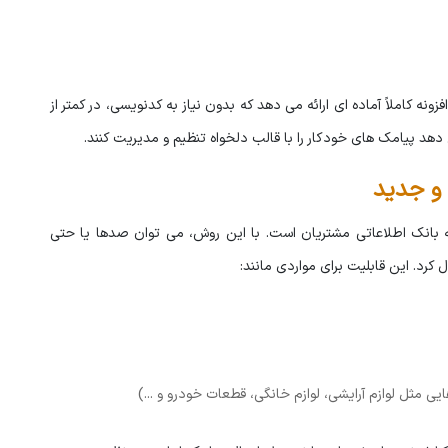
ونه کاملاً آماده ای ارائه می دهد که بدون نیاز به کدنویسی، در کمتر از
هد پیامک های خودکار را با قالب دلخواه تنظیم و مدیریت کنند.
 و جدید
بانک اطلاعاتی مشتریان است. با این روش، می توان صدها یا حتی
ل کرد. این قابلیت برای مواردی مانند:
 مثل لوازم آرایشی، لوازم خانگی، قطعات خودرو و ...)