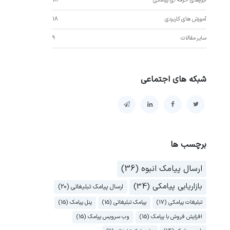
ابزارهای حرفه ای پیامکی
18
آموزش های کاربردی
18
سایر مقالات
9
شبکه های اجتماعی
برچسب ها
ارسال پیامک انبوه (36)
بازاریابی پیامکی (34)
ارسال پیامک تبلیغاتی (20)
تبلیغات پیامکی (17)
پیامک تبلیغاتی (15)
پنل پیامک (15)
افزایش فروش با پیامک (15)
وب سرویس پیامک (15)