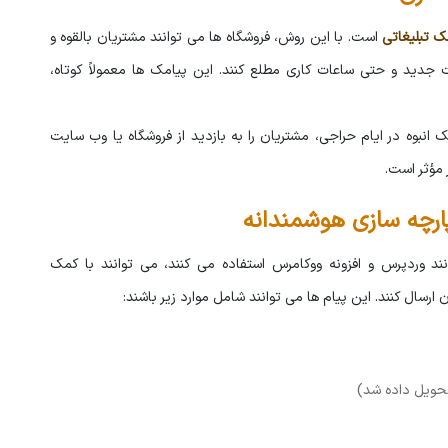
ک تبلیغاتی
است. با این روش، فروشگاه ها می توانند مشتریان بالقوه و
جدید و حتی ساعات کاری مطلع کنند. این پیامک ها معمولاً کوتاه،
 انبوه در ایام حراجی، مشتریان را به بازدید از فروشگاه یا وب سایت
مؤثر است.
پارچه سازی هوشمندانه
ند وردپرس و افزونه ووکامرس استفاده می کنند، می توانند با کمک
ارسال کنند. این پیام ها می توانند شامل موارد زیر باشند:
حویل داده شد)