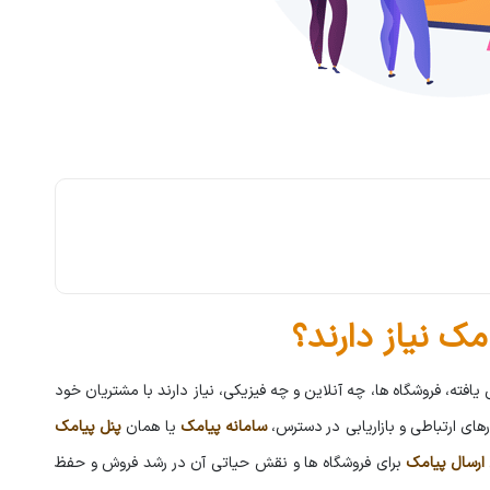
مک نیاز دارند؟
 یافته، فروشگاه ها، چه آنلاین و چه فیزیکی، نیاز دارند با مشتریان خود
رهای ارتباطی و بازاریابی در دسترس،
سامانه پیامک
یا همان
پنل پیامک
ارسال پیامک
برای فروشگاه ها و نقش حیاتی آن در رشد فروش و حفظ