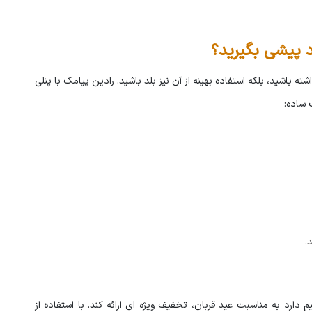
رد پیشی بگیرید؟
اشته باشید، بلکه استفاده بهینه از آن نیز بلد باشید. رادین پیامک با پنلی
 ساده:
.
ارد به مناسبت عید قربان، تخفیف ویژه ای ارائه کند. با استفاده از