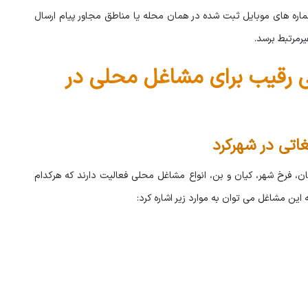
اره های موبایل ثبت شده در همان محله یا مناطق مجاور پیام ارسال
رمرتبط برسد.
بی رقیب برای مشاغل محلی در
غاتی در شهرکرد
ن، فرخ شهر، کیان و بن، انواع مشاغل محلی فعالیت دارند که هرکدام
له این مشاغل می توان به موارد زیر اشاره کرد: