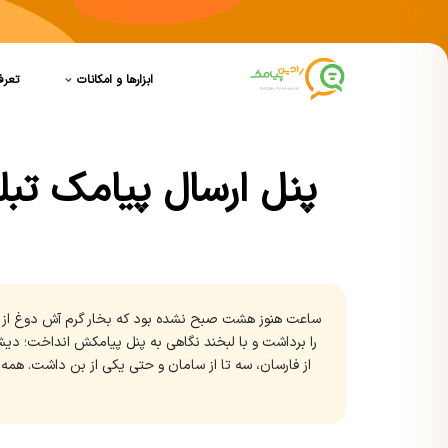
ابزارها و امکانات
تعرف
پنل ارسال پیامک تبلی
ساعت هنوز هشت صبح نشده بود که بخار گرم آش دوغ از قاب
را برداشت و با لبخند نگاهی به پنل پیامکش انداخت؛ دیشب
از فارسان، سه تا از سامان و حتی یکی از بن داشت. همه