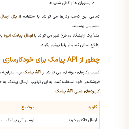
رستوران ها و کافی شاپ ها
تمامی این کسب وکارها می توانند با استفاده از
پنل ارسال 
مشتریان برسانند.
مثلاً یک آرایشگاه در فرخ شهر می تواند با
ارسال پیامک انبوه
به 
اطلاع رسانی کند و از رقبا پیشی بگیرد.
چطور از API پیامک برای خودکارسازی اطلاع رسانی استفاده کنیم؟
کسب وکارهای حرفه ای می توانند از
API پیامک
فروشگاهی خود استفاده کنند. به این ترتیب، ارسال پیامک به ص
کاربردهای عملی API پیامک:
کاربرد
توضیح
ارسال فاکتور خرید
ارسال آنی پیامک تای