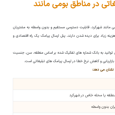
غاتی در مناطق بومی مانند
 مانند شهرکرد، قابلیت دسترسی مستقیم و بدون واسطه به مشتریان
زینه زیاد برای دیده شدن دارند، پنل ارسال پیامک یک راه اقتصادی و
می توانید به بانک شماره های تفکیک شده بر اساس منطقه، سن، جنسیت
ازاریابی و کاهش نرخ خطا در ارسال پیامک های تبلیغاتی است.
ا نشان می دهد:
نطقه یا محله خاص در شهرکرد
ران بدون واسطه