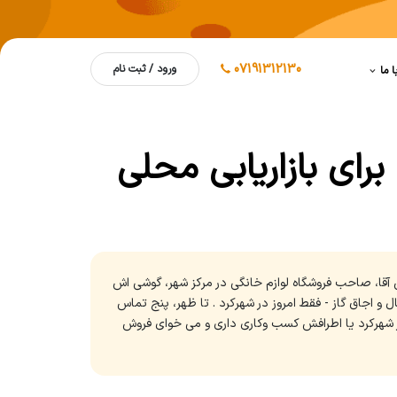
07191312130
ورود / ثبت نام
ا ما
برای بازاریابی محلی
 آقا، صاحب فروشگاه لوازم خانگی در مرکز شهر، گوشی اش
 و اجاق گاز - فقط امروز در شهرکرد . تا ظهر، پنج تماس
 در شهرکرد یا اطرافش کسب وکاری داری و می خوای فروش