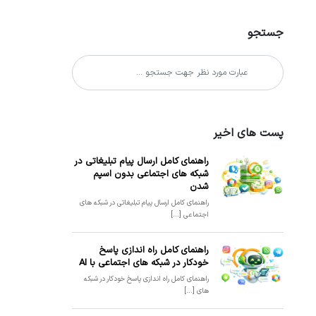
جستجو
پست های اخیر
راهنمای کامل ارسال پیام تبلیغاتی در
شبکه های اجتماعی بدون اسپم
شدن
راهنمای کامل ارسال پیام تبلیغاتی در شبکه های
اجتماعی [...]
راهنمای کامل راه اندازی پاسخ
خودکار در شبکه های اجتماعی با AI
راهنمای کامل راه اندازی پاسخ خودکار در شبکه
های [...]