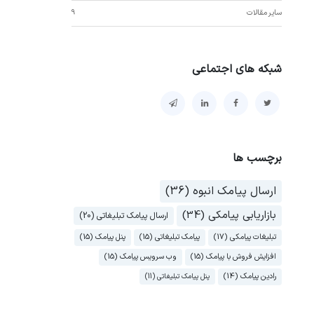
سایر مقالات
9
شبکه های اجتماعی
برچسب ها
ارسال پیامک انبوه (36)
بازاریابی پیامکی (34)
ارسال پیامک تبلیغاتی (20)
تبلیغات پیامکی (17)
پیامک تبلیغاتی (15)
پنل پیامک (15)
افزایش فروش با پیامک (15)
وب سرویس پیامک (15)
رادین پیامک (14)
پنل پیامک تبلیغاتی (11)