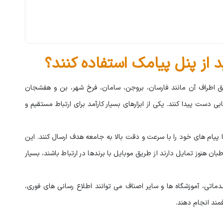
 از پنل پیامک استفاده کنند؟
طق اطراف آن مانند فارسان، بروجن، سامان، فرخ شهر، بن و هفشجان
بی دست پیدا کنند. یکی از ابزارهای بسیار کارآمد برای ارتباط مستقیم و
پیام های خود را با سرعت و دقت بالا به جامعه هدف ارسال کنند. این
هنوز تمایل دارند از طریق موبایل با برندها در ارتباط باشند، بسیار
دماتی، آموزشگاه ها و سایر اصناف می توانند اطلاع رسانی های فوری،
مند انجام دهند.