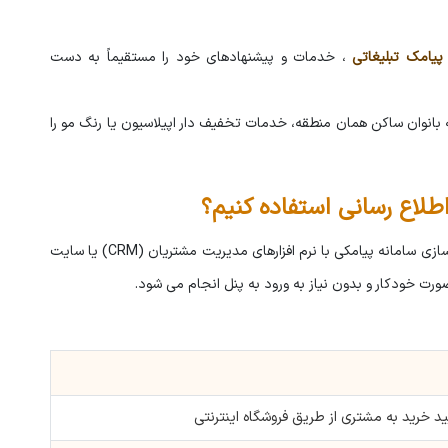
پیامک تبلیغاتی
، خدمات و پیشنهادهای خود را مستقیماً به دست
بانوان ساکن همان منطقه، خدمات تخفیف دار اپیلاسیون یا رنگ مو را
برای یکپارچه سازی سامانه پیامکی با نرم افزارهای مدیریت مشتریان (CRM) یا سایت
ورت خودکار و بدون نیاز به ورود به پنل انجام می شود.
ید خرید به مشتری از طریق فروشگاه اینترنتی