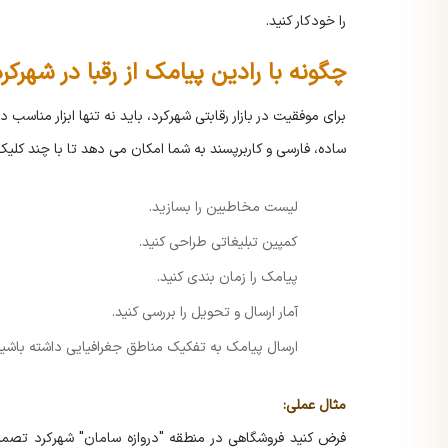
را خودکار کنید.
چگونه با رادین پیامک از رقبا در شهرک
برای موفقیت در بازار رقابتی شهرکرد، باید نه تنها ابزار مناسب د
ساده، فارسی و کاربرپسند به شما امکان می دهد تا با چند کلیک
لیست مخاطبین را بسازید.
کمپین تبلیغاتی طراحی کنید.
پیامک را زمان بندی کنید.
آمار ارسال و تحویل را بررسی کنید.
ارسال پیامک به تفکیک مناطق جغرافیایی داشته باشید
مثال عملی:
فرض کنید فروشگاهی در منطقه "دروازه سامان" شهرکرد تصمیم د