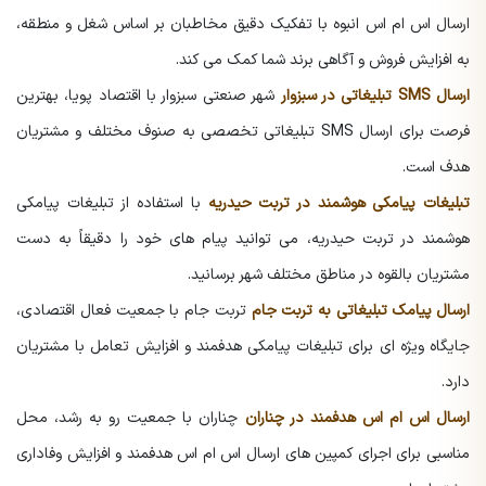
ارسال اس ام اس انبوه با تفکیک دقیق مخاطبان بر اساس شغل و منطقه،
به افزایش فروش و آگاهی برند شما کمک می کند.
ارسال SMS تبلیغاتی در سبزوار
شهر صنعتی سبزوار با اقتصاد پویا، بهترین
فرصت برای ارسال SMS تبلیغاتی تخصصی به صنوف مختلف و مشتریان
هدف است.
تبلیغات پیامکی هوشمند در تربت حیدریه
با استفاده از تبلیغات پیامکی
هوشمند در تربت حیدریه، می توانید پیام های خود را دقیقاً به دست
مشتریان بالقوه در مناطق مختلف شهر برسانید.
ارسال پیامک تبلیغاتی
به تربت جام
تربت جام با جمعیت فعال اقتصادی،
جایگاه ویژه ای برای تبلیغات پیامکی هدفمند و افزایش تعامل با مشتریان
دارد.
ارسال اس ام اس هدفمند در چناران
چناران با جمعیت رو به رشد، محل
مناسبی برای اجرای کمپین های ارسال اس ام اس هدفمند و افزایش وفاداری