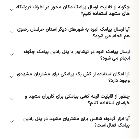
چگونه از قابلیت ارسال پیامک مکان محور در اطراف فروشگاه
های مشهد استفاده کنیم؟
آیا ارسال پیامک انبوه به شهرهای دیگر استان خراسان رضوی
هم انجام می شود؟
ارسال پیامک انبوه در نیشابور با پنل رادین پیامک چگونه
انجام می شود؟
آیا امکان استفاده از کش بک پیامکی برای مشتریان مشهدی
وجود دارد؟
چطور از قابلیت قرعه کشی پیامکی برای کاربران مشهد و
خراسان استفاده کنیم؟
آیا ابزار گردونه شانس برای مشتریان مشهد در پنل رادین
پیامک فعال است؟