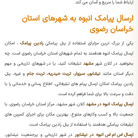
ارتباط شما را سریع و آسان می کند.
ارسال پیامک انبوه به شهرهای استان
خراسان رضوی
یکی از بزرگ ترین مزایای استفاده از پنل پیامکی
رادین پیامک
، امکان
ارسال پیامک انبوه هدفمند به تمام شهرهای استان خراسان رضوی است. چه
بخواهید در کلان شهر
مشهد
تبلیغات کنید، یا در شهرهای تاریخی و مهم
دیگر استان مانند
نیشابور، سبزوار، تربت حیدریه، تربت جام
و غیره، پنل
رادین پیامک امکان ارسال پیام های تبلیغاتی، اطلاع رسانی و خدماتی را با
دقت و سرعت بالا برای شما فراهم کرده است.
ارسال پیامک انبوه در مشهد
کلان شهر مشهد، مرکز استان خراسان رضوی، با
جمعیت بالا و کسب وکارهای متنوع، بهترین مکان برای اجرای کمپین های
تبلیغات پیامکی هدفمند با استفاده از پنل رادین پیامک است.
ارسال اس ام اس انبوه
در نیشابور
در شهر تاریخی و پرجمعیت نیشابور،