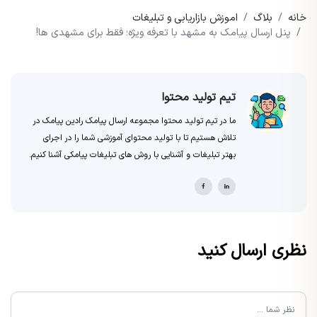
خانه
بلاگ
اموزش بازاریابی و تبلیغات
پنل ارسال پیامک به مشهد با تعرفه ویژه؛ فقط برای مشهدی ها!
تیم تولید محتوا
ما در تیم تولید محتوا مجموعه ارسال پیامک رادین پیامک در
تلاش هستیم تا با تولید محتوای آموزشی شما را در اجرای
بهتر تبلیغات و آشنایی با روش های تبلیغات پیامکی آشنا کنیم.
نظری ارسال کنید