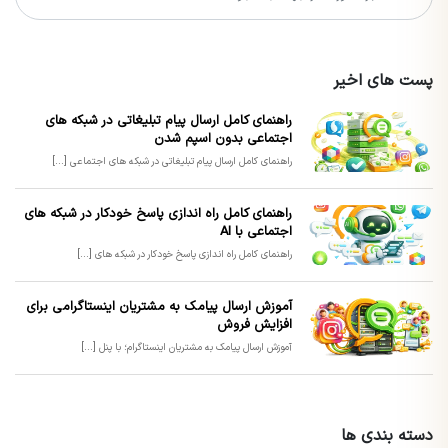
پست های اخیر
راهنمای کامل ارسال پیام تبلیغاتی در شبکه های
اجتماعی بدون اسپم شدن
راهنمای کامل ارسال پیام تبلیغاتی در شبکه های اجتماعی [...]
راهنمای کامل راه اندازی پاسخ خودکار در شبکه های
اجتماعی با AI
راهنمای کامل راه اندازی پاسخ خودکار در شبکه های [...]
آموزش ارسال پیامک به مشتریان اینستاگرامی برای
افزایش فروش
آموزش ارسال پیامک به مشتریان اینستاگرام؛ با پنل [...]
دسته بندی ها