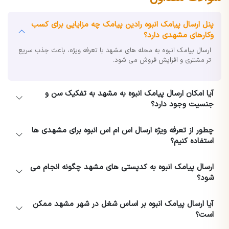
پنل ارسال پیامک انبوه رادین پیامک چه مزایایی برای کسب
وکارهای مشهدی دارد؟
ارسال پیامک انبوه به محله های مشهد با تعرفه ویژه، باعث جذب سریع
تر مشتری و افزایش فروش می شود.
آیا امکان ارسال پیامک انبوه به مشهد به تفکیک سن و
جنسیت وجود دارد؟
چطور از تعرفه ویژه ارسال اس ام اس انبوه برای مشهدی ها
استفاده کنیم؟
ارسال پیامک انبوه به کدپستی های مشهد چگونه انجام می
شود؟
آیا ارسال پیامک انبوه بر اساس شغل در شهر مشهد ممکن
است؟