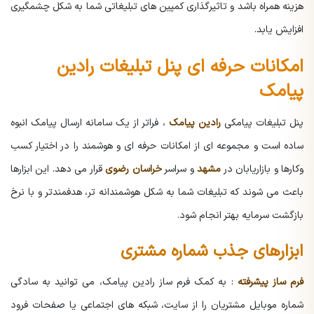
هزینه همراه باشد و تاثیرگذاری کمپین های تبلیغاتی شما به شکل چشمگیری
افزایش یابد.
امکانات حرفه ای پنل تبلیغات رادین
پیامک
پنل تبلیغات پیامکی
رادین پیامک
، فراتر از یک سامانه ارسال پیامک انبوه
ساده است و مجموعه ای از امکانات حرفه ای و هوشمند را در اختیار کسب
وکارها و بازاریابان در
مشهد
و سراسر
خراسان رضوی
قرار می دهد. این ابزارها
باعث می شوند که تبلیغات شما به شکل هوشمندانه تر، هدفمندتر و با نرخ
بازگشت سرمایه بهتر انجام شود.
ابزارهای جذب شماره مشتری
فرم ساز پیشرفته
: به کمک فرم ساز رادین پیامک، می توانید به سادگی
شماره موبایل مشتریان را از سایت، شبکه های اجتماعی یا صفحات فرود