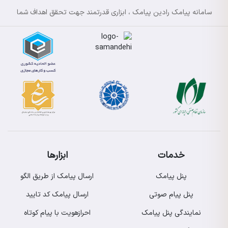
سامانه پیامک رادین پیامک ، ابزاری قدرتمند جهت تحقق اهداف شما
خدمات
ابزارها
پنل پیامک
ارسال پیامک از طریق الگو
پنل پیام صوتی
ارسال پیامک کد تایید
نمایندگی پنل پیامک
احرازهویت با پیام کوتاه