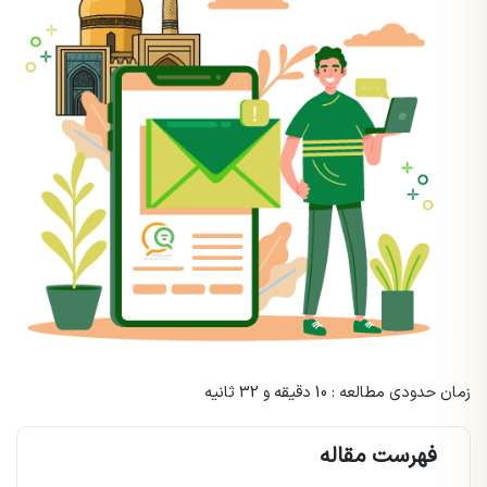
زمان حدودی مطالعه : 10 دقیقه و 32 ثانیه
فهرست مقاله