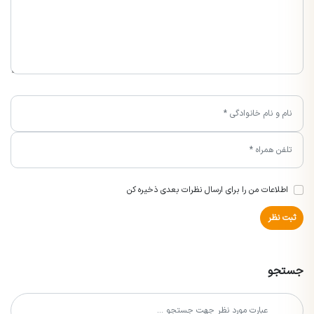
اطلاعات من را برای ارسال نظرات بعدی ذخیره کن
ثبت نظر
جستجو