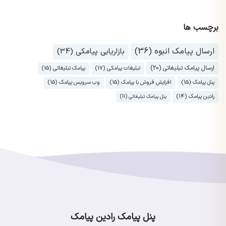
برچسب ها
ارسال پیامک انبوه (36)
بازاریابی پیامکی (34)
ارسال پیامک تبلیغاتی (20)
تبلیغات پیامکی (17)
پیامک تبلیغاتی (15)
پنل پیامک (15)
افزایش فروش با پیامک (15)
وب سرویس پیامک (15)
رادین پیامک (14)
پنل پیامک تبلیغاتی (11)
پنل پیامک رادین پیامک