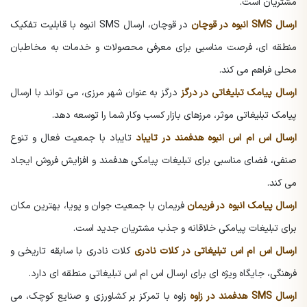
مشتریان است.
ارسال SMS انبوه در قوچان
در قوچان، ارسال SMS انبوه با قابلیت تفکیک
منطقه ای، فرصت مناسبی برای معرفی محصولات و خدمات به مخاطبان
محلی فراهم می کند.
ارسال پیامک تبلیغاتی در درگز
درگز به عنوان شهر مرزی، می تواند با ارسال
پیامک تبلیغاتی موثر، مرزهای بازار کسب وکار شما را توسعه دهد.
ارسال اس ام اس انبوه هدفمند در تایباد
تایباد با جمعیت فعال و تنوع
صنفی، فضای مناسبی برای تبلیغات پیامکی هدفمند و افزایش فروش ایجاد
می کند.
ارسال پیامک انبوه در فریمان
فریمان با جمعیت جوان و پویا، بهترین مکان
برای تبلیغات پیامکی خلاقانه و جذب مشتریان جدید است.
ارسال اس ام اس تبلیغاتی در کلات نادری
کلات نادری با سابقه تاریخی و
فرهنگی، جایگاه ویژه ای برای ارسال اس ام اس تبلیغاتی منطقه ای دارد.
ارسال SMS هدفمند در زاوه
زاوه با تمرکز بر کشاورزی و صنایع کوچک، می