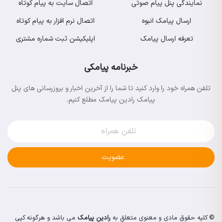
نمایندگی پنل پیام صوتی
اتصال سایت به پیام کوتاه
ارسال پیامک انبوه
اتصال نرم افزار به پیام کوتاه
تعرفه ارسال پیامک
اپلیکیشن ثبت شماره مشتری
خبرنامه پیامکی
تلفن همراه خود را وارد کنید تا شما را از آخرین اخبار و بروزرسانی های پنل
پیامک رادین پیامک مطلع کنیم.
عضویت
© کلیه حقوق مادی و معنوی متعلق به
رادین پیامک
می باشد و هرگونه کپی