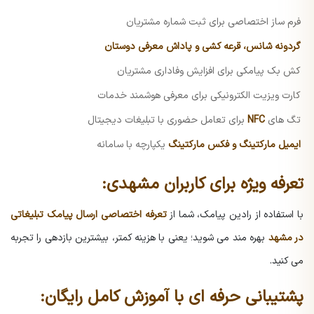
فرم ساز اختصاصی برای ثبت شماره مشتریان
گردونه شانس، قرعه کشی و پاداش معرفی دوستان
کش بک پیامکی برای افزایش وفاداری مشتریان
کارت ویزیت الکترونیکی برای معرفی هوشمند خدمات
تگ های
NFC
برای تعامل حضوری با تبلیغات دیجیتال
ایمیل مارکتینگ و فکس مارکتینگ
یکپارچه با سامانه
تعرفه ویژه برای کاربران مشهدی:
با استفاده از رادین پیامک، شما از
تعرفه اختصاصی ارسال پیامک تبلیغاتی
در مشهد
بهره مند می شوید؛ یعنی با هزینه کمتر، بیشترین بازدهی را تجربه
می کنید.
پشتیبانی حرفه ای با آموزش کامل رایگان: