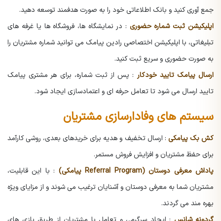
جمع آوری کنید و بانک اطلاعاتی خود را به صورت هدفمند توسعه دهید.
اپلیکیشن ثبت شماره حضوری
: در نمایشگاه ها، فروشگاه ها یا غرفه های
تبلیغاتی، با اپلیکیشن اختصاصی رادین پیامک می توانید شماره مشتریان را
به صورت حضوری و سریع ثبت کنید.
ارسال پیامک تایید خودکار
: پس از ثبت شماره، برای هر مشتری پیامک
تایید ارسال می شود تا تعامل حرفه ای و اعتمادسازی ایجاد شود.
سیستم های وفادارسازی مشتریان
کش بک پیامکی
: ارسال تخفیف و هدیه برای خریدهای بعدی، روشی کارآمد
برای حفظ مشتریان و افزایش فروش مستمر.
پاداش معرفی دوستان (Referral Program پیامکی)
: با این قابلیت،
مشتریان شما به معرفی دوستان و آشنایان ترغیب می شوند و از مزایای ویژه
بهره مند می گردند.
گردونه شانس
: ایجاد سرگرمی و تعامل با مشتریان از طریق بازی های