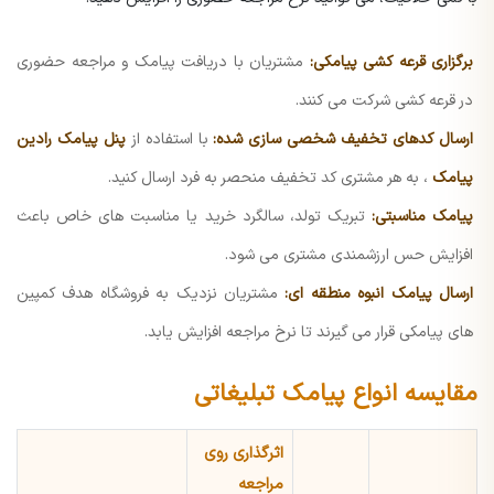
برگزاری قرعه کشی پیامکی:
مشتریان با دریافت پیامک و مراجعه حضوری
در قرعه کشی شرکت می کنند.
ارسال کدهای تخفیف شخصی سازی شده:
با استفاده از
پنل پیامک رادین
پیامک
، به هر مشتری کد تخفیف منحصر به فرد ارسال کنید.
پیامک مناسبتی:
تبریک تولد، سالگرد خرید یا مناسبت های خاص باعث
افزایش حس ارزشمندی مشتری می شود.
ارسال پیامک انبوه منطقه ای:
مشتریان نزدیک به فروشگاه هدف کمپین
های پیامکی قرار می گیرند تا نرخ مراجعه افزایش یابد.
مقایسه انواع پیامک تبلیغاتی
اثرگذاری روی
مراجعه