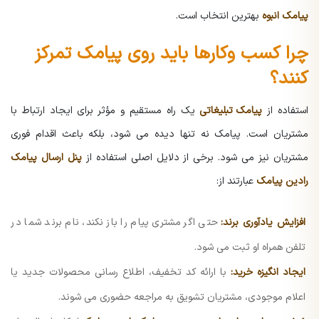
پیامک انبوه
بهترین انتخاب است.
چرا کسب وکارها باید روی پیامک تمرکز
کنند؟
استفاده از
پیامک تبلیغاتی
یک راه مستقیم و مؤثر برای ایجاد ارتباط با
مشتریان است. پیامک نه تنها دیده می شود، بلکه باعث اقدام فوری
مشتریان نیز می شود. برخی از دلایل اصلی استفاده از
پنل ارسال پیامک
رادین پیامک
عبارتند از:
افزایش یادآوری برند:
حتی اگر مشتری پیام را باز نکند، نام برند شما در
تلفن همراه او ثبت می شود.
ایجاد انگیزه خرید:
با ارائه کد تخفیف، اطلاع رسانی محصولات جدید یا
اعلام موجودی، مشتریان تشویق به مراجعه حضوری می شوند.