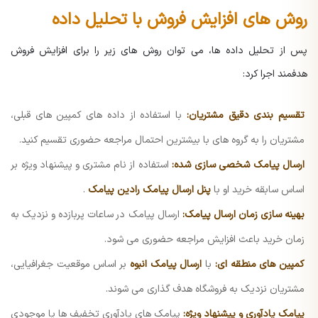
روش های افزایش فروش با تحلیل داده
پس از تحلیل داده ها، می توان روش های زیر را برای افزایش فروش
هدفمند اجرا کرد:
تقسیم بندی دقیق مشتریان:
با استفاده از داده های کمپین های قبلی،
مشتریان را به گروه های با بیشترین احتمال مراجعه حضوری تقسیم کنید.
ارسال پیامک شخصی سازی شده:
استفاده از نام مشتری و پیشنهاد ویژه بر
اساس سابقه خرید او با
پنل ارسال پیامک رادین پیامک
.
بهینه سازی زمان ارسال پیامک:
ارسال پیامک در ساعات پربازده و نزدیک به
زمان خرید باعث افزایش مراجعه حضوری می شود.
کمپین های منطقه ای:
با
ارسال پیامک انبوه
بر اساس موقعیت جغرافیایی،
مشتریان نزدیک به فروشگاه هدف گذاری می شوند.
پیامک یادآوری و پیشنهاد ویژه:
پیامک های یادآوری تخفیف ها یا موجودی