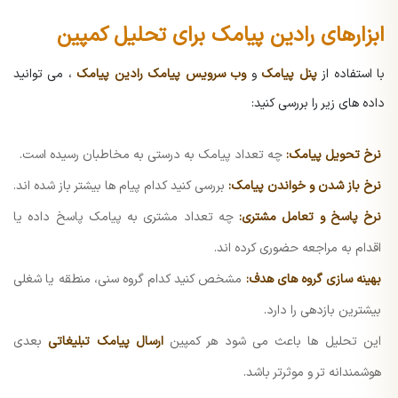
ابزارهای رادین پیامک برای تحلیل کمپین
با استفاده از
پنل پیامک
و
وب سرویس پیامک رادین پیامک
، می توانید
داده های زیر را بررسی کنید:
نرخ تحویل پیامک:
چه تعداد پیامک به درستی به مخاطبان رسیده است.
نرخ باز شدن و خواندن پیامک:
بررسی کنید کدام پیام ها بیشتر باز شده اند.
نرخ پاسخ و تعامل مشتری:
چه تعداد مشتری به پیامک پاسخ داده یا
اقدام به مراجعه حضوری کرده اند.
بهینه سازی گروه های هدف:
مشخص کنید کدام گروه سنی، منطقه یا شغلی
بیشترین بازدهی را دارد.
این تحلیل ها باعث می شود هر کمپین
ارسال پیامک تبلیغاتی
بعدی
هوشمندانه تر و موثرتر باشد.