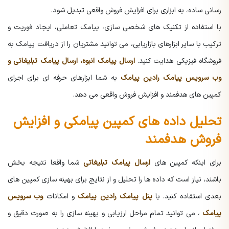
رسانی ساده، به ابزاری برای افزایش فروش واقعی تبدیل شود.
با استفاده از تکنیک های شخصی سازی، پیامک تعاملی، ایجاد فوریت و
ترکیب با سایر ابزارهای بازاریابی، می توانید مشتریان را از دریافت پیامک به
فروشگاه فیزیکی هدایت کنید.
ارسال پیامک انبوه، ارسال پیامک تبلیغاتی و
وب سرویس پیامک رادین پیامک
به شما ابزارهای حرفه ای برای اجرای
کمپین های هدفمند و افزایش فروش واقعی می دهد.
تحلیل داده های کمپین پیامکی و افزایش
فروش هدفمند
برای اینکه کمپین های
ارسال پیامک تبلیغاتی
شما واقعا نتیجه بخش
باشند، نیاز است که داده ها را تحلیل و از نتایج برای بهینه سازی کمپین های
بعدی استفاده کنید. با
پنل پیامک رادین پیامک
و امکانات
وب سرویس
پیامک
، می توانید تمام مراحل ارزیابی و بهینه سازی را به صورت دقیق و