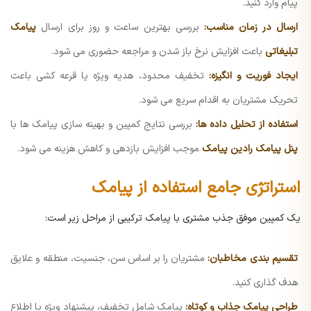
پیام وارد کنید.
ارسال در زمان مناسب:
بررسی بهترین ساعت و روز برای ارسال
پیامک
تبلیغاتی
باعث افزایش نرخ باز شدن و مراجعه حضوری می شود.
ایجاد فوریت و انگیزه:
تخفیف محدود، هدیه ویژه یا قرعه کشی باعث
تحریک مشتریان به اقدام سریع می شود.
استفاده از تحلیل داده ها:
بررسی نتایج کمپین و بهینه سازی پیامک ها با
پنل پیامک رادین پیامک
موجب افزایش بازدهی و کاهش هزینه می شود.
استراتژی جامع استفاده از پیامک
یک کمپین موفق جذب مشتری با پیامک ترکیبی از مراحل زیر است:
تقسیم بندی مخاطبان:
مشتریان را بر اساس سن، جنسیت، منطقه و علایق
هدف گذاری کنید.
طراحی پیامک جذاب و کوتاه:
پیامک شامل تخفیف، پیشنهاد ویژه یا اطلاع