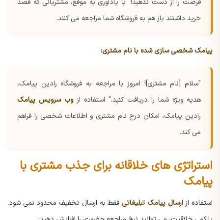
فرصت را از دست ندهید!"
با یادآوری به موقع، مشتریانی که قصد
خرید داشتند باز هم به فروشگاه شما مراجعه می کنند.
پیامک شخصی سازی شده با نام مشتری:
"سلام [نام مشتری]! امروز با مراجعه به فروشگاه رادین پیامک،
هدیه ویژه شما را دریافت کنید."
استفاده از
وب سرویس پیامک
رادین پیامک، امکان درج نام مشتری و اطلاعات شخصی را فراهم
می کند.
استراتژی های خلاقانه برای جذب مشتری با
پیامک
استفاده از
ارسال پیامک تبلیغاتی
فقط به ارسال تخفیف محدود نمی شود.
با کمی خلاقیت، می توانید نرخ مراجعه حضوری را افزایش دهید: