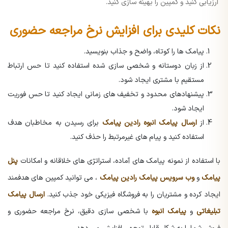
ارزیابی کنید و کمپین را بهینه سازی کنید.
نکات کلیدی برای افزایش نرخ مراجعه حضوری
پیامک ها را کوتاه، واضح و جذاب بنویسید.
از زبان دوستانه و شخصی سازی شده استفاده کنید تا حس ارتباط
مستقیم با مشتری ایجاد شود.
پیشنهادهای محدود و تخفیف های زمانی ایجاد کنید تا حس فوریت
ایجاد شود.
از
ارسال پیامک انبوه رادین پیامک
برای رسیدن به مخاطبان هدف
استفاده کنید و پیام های غیرمرتبط را حذف کنید.
با استفاده از نمونه پیامک های آماده، استراتژی های خلاقانه و امکانات
پنل
پیامک
و
وب سرویس پیامک رادین پیامک
، می توانید کمپین های هدفمند
ایجاد کرده و مشتریان را به فروشگاه فیزیکی خود جذب کنید.
ارسال پیامک
تبلیغاتی
و
پیامک انبوه
با شخصی سازی دقیق، نرخ مراجعه حضوری و