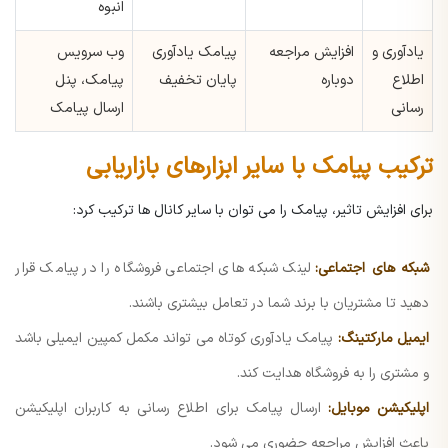
انبوه
یادآوری و
افزایش مراجعه
پیامک یادآوری
وب سرویس
اطلاع
دوباره
پایان تخفیف
پیامک، پنل
رسانی
ارسال پیامک
ترکیب پیامک با سایر ابزارهای بازاریابی
برای افزایش تاثیر، پیامک را می توان با سایر کانال ها ترکیب کرد:
شبکه های اجتماعی:
لینک شبکه های اجتماعی فروشگاه را در پیامک قرار
دهید تا مشتریان با برند شما در تعامل بیشتری باشند.
ایمیل مارکتینگ:
پیامک یادآوری کوتاه می تواند مکمل کمپین ایمیلی باشد
و مشتری را به فروشگاه هدایت کند.
اپلیکیشن موبایل:
ارسال پیامک برای اطلاع رسانی به کاربران اپلیکیشن
باعث افزایش مراجعه حضوری می شود.