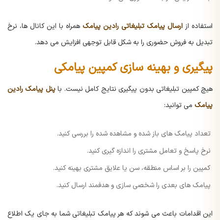
استفاده از
ارسال پیامک تبلیغاتی رادین پیامک
همراه با این کانال ها، نرخ
تبدیل به فروش حضوری را به شکل قابل توجهی افزایش می دهد.
پیگیری و بهینه سازی کمپین پیامکی
هیچ کمپین تبلیغاتی بدون پیگیری نتایج کامل نیست. با
پنل پیامک رادین
پیامک
می توانید:
تعداد پیامک های باز شده و مشاهده شده را بررسی کنید.
نرخ پاسخ و تعامل مشتری را اندازه گیری کنید.
کمپین را بر اساس منطقه، سن یا علایق مشتری بهینه کنید.
پیامک های بعدی را شخصی سازی و هدفمند ارسال کنید.
این اقدامات باعث می شوند که هر پیامک تبلیغاتی شما به جای یک اطلاع