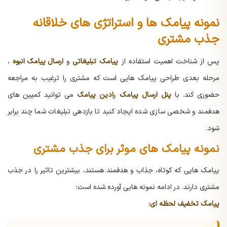
نمونه پیامک ها و استراتژی های خلاقانه
جذب مشتری
پس از شناخت اهمیت استفاده از
پیامک تبلیغاتی
و
ارسال پیامک انبوه
،
مرحله بعدی طراحی پیامک هایی است که مشتری را ترغیب به مراجعه
حضوری کند. با
پنل ارسال پیامک رادین پیامک
می توانید کمپین های
هدفمند و شخصی سازی شده ایجاد کنید تا بازدهی تبلیغات شما چند برابر
شود.
نمونه پیامک های موثر برای جذب مشتری
پیامک هایی که کوتاه، جذاب و هدفمند هستند، بیشترین تاثیر را در جذب
مشتری دارند. در ادامه نمونه هایی آورده شده است:
پیامک تخفیف لحظه ای: