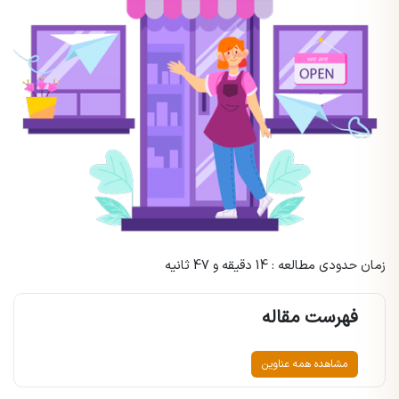
زمان حدودی مطالعه : 14 دقیقه و 47 ثانیه
فهرست مقاله
مشاهده همه عناوین