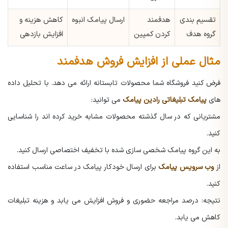
تقسیم بندی
هدفمند
ارسال پیامک انبوه
کاهش هزینه و
گروه هدف
کردن کمپین
افزایش بازدهی
مثال عملی از افزایش فروش هدفمند
فرض کنید فروشگاه شما محصولات تابستانه ارائه می دهد. با تحلیل داده
های
پیامک تبلیغاتی رادین پیامک
می توانید:
مشتریانی که در سال گذشته محصولات مشابه خرید کرده اند را شناسایی
کنید.
به این گروه پیامک شخصی سازی شده با تخفیف اختصاصی ارسال کنید.
از
وب سرویس پیامک
برای ارسال خودکار پیامک در ساعت مناسب استفاده
کنید.
نتیجه: درصد مراجعه حضوری و فروش افزایش می یابد و هزینه تبلیغات
کاهش می یابد.