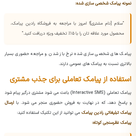
نمونه پیامک شخصی سازی شده:
"سلام [نام مشتری]! امروز با مراجعه به فروشگاه رادین پیامک،
محصول مورد علاقه تان را با ۱۵٪ تخفیف ویژه دریافت کنید."
پیامک های شخصی سازی شده نرخ باز شدن و مراجعه حضوری بسیار
بالاتری نسبت به پیامک های عمومی دارند.
استفاده از پیامک تعاملی برای جذب مشتری
پیامک تعاملی (Interactive SMS) باعث می شود مشتری درگیر پیام شود
و پاسخ دهد، که در نهایت به فروش حضوری منجر می شود. با
ارسال
پیامک تبلیغاتی رادین پیامک
می توانید از این تکنیک استفاده کنید:
پیامک نظرسنجی کوتاه: