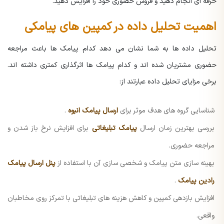
حرفه ای انجام دهید و فروش حضوری خود را افزایش دهید.
اهمیت تحلیل داده در کمپین های پیامکی
تحلیل داده ها به شما نشان می دهد کدام پیامک ها باعث مراجعه
حضوری مشتریان شده اند و کدام پیامک ها اثرگذاری کمتری داشته اند.
برخی مزایای تحلیل داده عبارتند از:
شناسایی گروه های هدف موثر برای
ارسال پیامک انبوه
.
بررسی بهترین زمان ارسال
پیامک تبلیغاتی
برای افزایش نرخ باز شدن و
مراجعه حضوری.
بهینه سازی متن پیامک و شخصی سازی آن با استفاده از
پنل ارسال پیامک
رادین پیامک
.
افزایش بازدهی کمپین و کاهش هزینه های تبلیغاتی با تمرکز روی مخاطبان
واقعی.