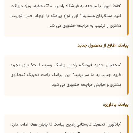
"فقط امروز! با مراجعه به فروشگاه رادین، ۲۰٪ تخفیف ویژه دریافت
کنید. منتظرتان هستیم!"
این نوع پیامک با ایجاد حس فوریت،
مشتری را ترغیب به مراجعه حضوری می کند.
پیامک اطلاع از محصول جدید:
"محصول جدید فروشگاه رادین پیامک رسیده است! برای تجربه
خرید جدید به ما سر بزنید."
این پیامک باعث تحریک کنجکاوی
مشتری و افزایش مراجعه حضوری می شود.
پیامک یادآوری:
"یادآوری: تخفیف تابستانی رادین پیامک تا پایان هفته ادامه دارد.