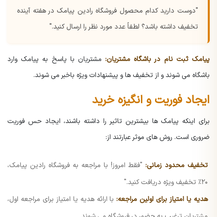
"دوست دارید کدام محصول فروشگاه رادین پیامک در هفته آینده
تخفیف داشته باشد؟ لطفاً عدد مورد نظر را ارسال کنید."
پیامک ثبت نام در باشگاه مشتریان:
مشتریان با پاسخ به پیامک وارد
باشگاه می شوند و از تخفیف ها و پیشنهادات ویژه باخبر می شوند.
ایجاد فوریت و انگیزه خرید
برای اینکه پیامک ها بیشترین تاثیر را داشته باشند، ایجاد حس فوریت
ضروری است. روش های موثر عبارتند از:
تخفیف محدود زمانی:
"فقط امروز! با مراجعه به فروشگاه رادین پیامک،
۲۰٪ تخفیف ویژه دریافت کنید."
هدیه یا امتیاز برای اولین مراجعه:
با ارائه هدیه یا امتیاز برای مراجعه اول،
مشتریان ترغیب به حضور در فروشگاه می شوند.