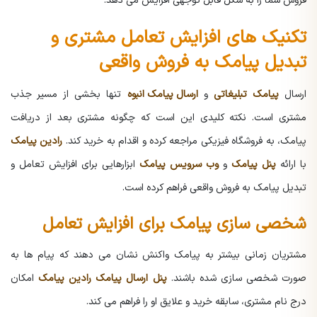
فروش شما را به شکل قابل توجهی افزایش می دهد.
تکنیک های افزایش تعامل مشتری و
تبدیل پیامک به فروش واقعی
ارسال
پیامک تبلیغاتی
و
ارسال پیامک انبوه
تنها بخشی از مسیر جذب
مشتری است. نکته کلیدی این است که چگونه مشتری بعد از دریافت
پیامک، به فروشگاه فیزیکی مراجعه کرده و اقدام به خرید کند.
رادین پیامک
با ارائه
پنل پیامک
و
وب سرویس پیامک
ابزارهایی برای افزایش تعامل و
تبدیل پیامک به فروش واقعی فراهم کرده است.
شخصی سازی پیامک برای افزایش تعامل
مشتریان زمانی بیشتر به پیامک واکنش نشان می دهند که پیام ها به
صورت شخصی سازی شده باشند.
پنل ارسال پیامک رادین پیامک
امکان
درج نام مشتری، سابقه خرید و علایق او را فراهم می کند.