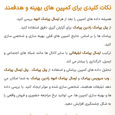
نکات کلیدی برای کمپین های بهینه و هدفمند
همیشه داده های کمپین را بعد از هر
ارسال پیامک انبوه
بررسی کنید.
از
پنل پیامک رادین پیامک
برای گزارش گیری دقیق استفاده کنید.
پیامک ها را بر اساس نتایج کمپین های قبلی بهینه سازی و شخصی سازی
کنید.
ترکیب
ارسال پیامک تبلیغاتی
با سایر کانال ها مانند شبکه های اجتماعی و
ایمیل، اثرگذاری را بیشتر می کند.
تحلیل داده های کمپین پیامکی و استفاده از
پنل پیامک
،
پنل ارسال پیامک
،
وب سرویس پیامک
و
ارسال پیامک انبوه رادین پیامک
به شما امکان می
دهد تبلیغات هدفمند، شخصی سازی شده و موثر ایجاد کنید. با بررسی داده
ها و بهینه سازی کمپین ها، می توانید نرخ مراجعه حضوری و فروش واقعی را
به شکل چشمگیری افزایش دهید.