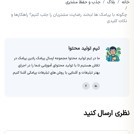
خانه
بلاگ
جذب و حفظ مشتری
چگونه با پیامک ها لبخند رضایت مشتریان را جلب کنیم؟ راهکارها و
نکات کلیدی
تیم تولید محتوا
ما در تیم تولید محتوا مجموعه ارسال پیامک رادین پیامک در
تلاش هستیم تا با تولید محتوای آموزشی شما را در اجرای
بهتر تبلیغات و آشنایی با روش های تبلیغات پیامکی آشنا کنیم.
نظری ارسال کنید