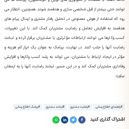
توانند حتی بیشتر از قبل شخصی سازی و هدفمند شوند. همچنین، انتظار می
رود که استفاده از هوش مصنوعی در تحلیل رفتار مشتری و ارسال پیام های
هدفمند به افزایش تعامل و رضایت مشتریان کمک کند. با این تغییرات،
کسب وکارها می توانند ارتباطات مؤثرتری با مشتریان برقرار کرده و لبخند
رضایت آنها را جلب کنند. در نهایت، پیامک به عنوان یک ابزار کم هزینه و
مؤثر در ایجاد ارتباط با مشتریان، می تواند به رشد کسب وکارها و افزایش
وفاداری مشتریان کمک کند و در این مسیر، لبخند رضایت آنها را به ارمغان
بیاورد.
#راهنمای اطلاع رسانی
#رضایت مشتری
#لبخند مشتری
#پیامک اطلاع رسانی
اشتراک گذاری کنید