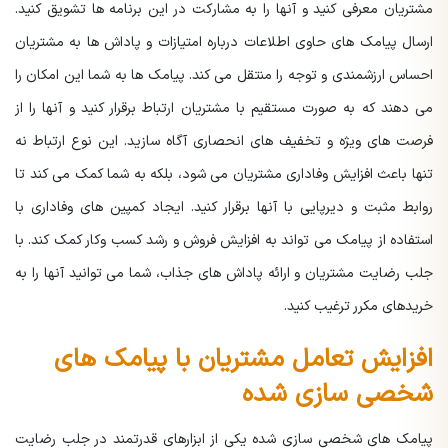
مشتریان معرفی کنید و آنها را به مشارکت در این برنامه ها تشویق کنید.
ارسال پیامک های حاوی اطلاعات درباره امتیازات و پاداش ها به مشتریان
احساس ارزشمندی و توجه را منتقل می کند. پیامک ها به شما این امکان را
می دهند که به صورت مستقیم با مشتریان ارتباط برقرار کنید و آنها را از
فرصت های ویژه و تخفیف های انحصاری آگاه سازید. این نوع ارتباط نه
تنها باعث افزایش وفاداری مشتریان می شود، بلکه به شما کمک می کند تا
روابط مثبت و دیرپایی با آنها برقرار کنید. ایجاد کمپین های وفاداری با
استفاده از پیامک می تواند به افزایش فروش و رشد کسب وکار کمک کند. با
جلب رضایت مشتریان و ارائه پاداش های جذاب، شما می توانید آنها را به
خریدهای مکرر ترغیب کنید.
افزایش تعامل مشتریان با پیامک های
شخصی سازی شده
پیامک های شخصی سازی شده یکی از ابزارهای قدرتمند در جلب رضایت