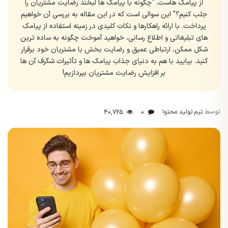
از پیامک هاست. "چگونه با پیامک ها لبخند رضایت مشتریان را
جلب کنیم؟" این سوالی است که در این مقاله به بررسی آن خواهیم
پرداخت. با ارائه راهکارها و نکات کلیدی در زمینه استفاده از پیامک
های تبلیغاتی و اطلاع رسانی، خواهید آموخت چگونه به ساده ترین
شکل ممکن، ارتباطی عمیق و رضایت بخش با مشتریان خود برقرار
کنید. بیایید با هم به دنیای جذاب پیامک ها و تأثیرات شگرف آن ها
بر افزایش رضایت مشتریان بپردازیم!
توسط
تیم تولید محتوا
40,725
0