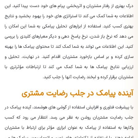
درک بهتری از رفتار مشتریان و اثربخشی پیام های خود دست پیدا کنید. این
اطلاعات به شما کمک می کند تا استراتژی های خود را بهبود بخشید و نتایج
بهتری کسب کنید. استفاده از ابزارهای تحلیل پیامکی به شما این امکان را
می دهد که نرخ باز شدن، نرخ پاسخ دهی و دیگر معیارهای کلیدی را بررسی
کنید. این اطلاعات می تواند به شما کمک کند تا محتوای پیامک ها را بهینه
سازی کرده و بر اساس بازخورد مشتریان اقدام کنید. در نهایت، تحلیل و
ارزیابی نتایج پیامک ها به شما کمک می کند تا ارتباطات مؤثرتری با
مشتریان برقرار کرده و لبخند رضایت آنها را جلب کنید.
آینده پیامک در جلب رضایت مشتری
با پیشرفت فناوری و افزایش استفاده از گوشی های هوشمند، آینده پیامک در
جلب رضایت مشتریان روشن به نظر می رسد. انتظار می رود که کسب
وکارها به استفاده از پیامک به عنوان ابزاری مؤثر برای ارتباط با مشتریان
ادامه دهند. با استفاده از تکنولوژی های نوین و اتوماسیون، پیامک ها می