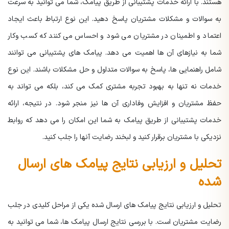
هستند. با ارائه خدمات پشتیبانی از طریق پیامک، شما می توانید به سرعت
به سوالات و مشکلات مشتریان پاسخ دهید. این نوع ارتباط باعث ایجاد
اعتماد و اطمینان در مشتریان می شود و احساس می کنند که کسب وکار
شما به نیازهای آن ها اهمیت می دهد. پیامک های پشتیبانی می توانند
شامل راهنمایی ها، پاسخ به سوالات متداول و حل مشکلات باشند. این نوع
خدمات نه تنها به بهبود تجربه مشتری کمک می کند، بلکه می تواند به
حفظ مشتریان و افزایش وفاداری آن ها نیز منجر شود. در نتیجه، ارائه
خدمات پشتیبانی از طریق پیامک به شما این امکان را می دهد که روابط
نزدیکی با مشتریان برقرار کنید و لبخند رضایت آنها را جلب کنید.
تحلیل و ارزیابی نتایج پیامک های ارسال
شده
تحلیل و ارزیابی نتایج پیامک های ارسال شده یکی از مراحل کلیدی در جلب
رضایت مشتریان است. با بررسی نتایج ارسال پیامک ها، شما می توانید به