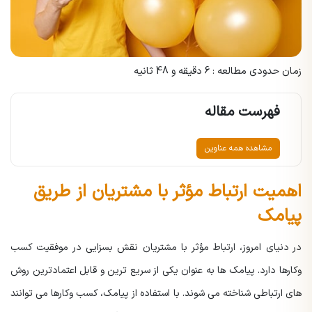
زمان حدودی مطالعه : 6 دقیقه و 48 ثانیه
فهرست مقاله
مشاهده همه عناوین
اهمیت ارتباط مؤثر با مشتریان از طریق
پیامک
در دنیای امروز، ارتباط مؤثر با مشتریان نقش بسزایی در موفقیت کسب
وکارها دارد. پیامک ها به عنوان یکی از سریع ترین و قابل اعتمادترین روش
های ارتباطی شناخته می شوند. با استفاده از پیامک، کسب وکارها می توانند