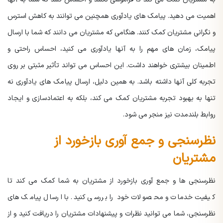
اهمیت می دهید. پیامک های یادآوری همچنین می توانند به کاهش استرس
و نگرانی مشتریان کمک کنند. هنگامی که مشتریان می دانند که شما با ارسال
پیامک، زمان های مهم را به آنها یادآوری می کنید، احساس راحتی و
اطمینان بیشتری خواهند داشت. این احساس می تواند تأثیر مثبتی بر روی
تجربه کلی آنها داشته باشد. به همین دلیل، ارسال پیامک های یادآوری نه
تنها به بهبود تجربه مشتریان کمک می کند، بلکه به اعتمادسازی و ایجاد
روابط بلندمدت نیز منجر می شود.
نظرسنجی و جمع آوری بازخورد از
مشتریان
نظرسنجی ها و جمع آوری بازخورد از مشتریان به شما کمک می کند تا
کیفیت خدمات و محصولات خود را بررسی کنید. با ارسال پیامک های
نظرسنجی، شما می توانید نظرات و پیشنهادات مشتریان را دریافت کنید و از