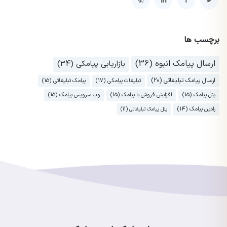
برچسب ها
ارسال پیامک انبوه (36)
بازاریابی پیامکی (34)
ارسال پیامک تبلیغاتی (20)
تبلیغات پیامکی (17)
پیامک تبلیغاتی (15)
پنل پیامک (15)
افزایش فروش با پیامک (15)
وب سرویس پیامک (15)
رادین پیامک (14)
پنل پیامک تبلیغاتی (11)