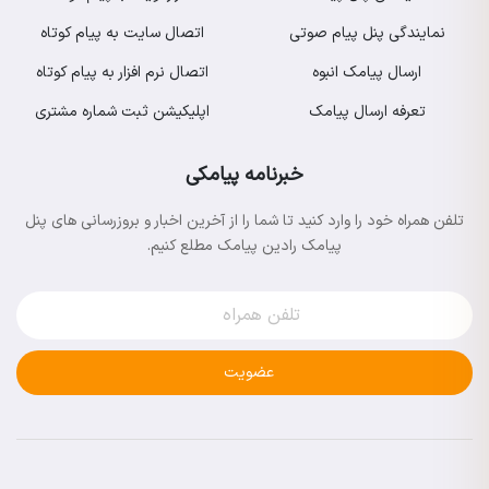
نمایندگی پنل پیام صوتی
اتصال سایت به پیام کوتاه
ارسال پیامک انبوه
اتصال نرم افزار به پیام کوتاه
تعرفه ارسال پیامک
اپلیکیشن ثبت شماره مشتری
خبرنامه پیامکی
تلفن همراه خود را وارد کنید تا شما را از آخرین اخبار و بروزرسانی های پنل
پیامک رادین پیامک مطلع کنیم.
عضویت