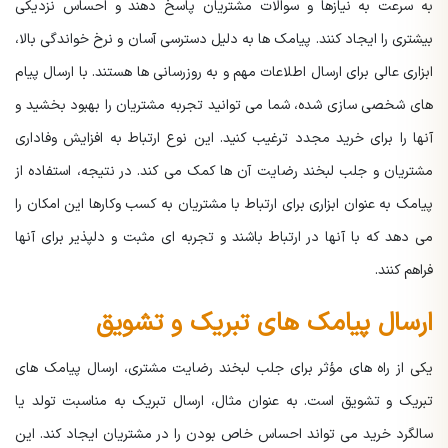
به سرعت به نیازها و سوالات مشتریان پاسخ دهند و احساس نزدیکی
بیشتری را ایجاد کنند. پیامک ها به دلیل دسترسی آسان و نرخ خواندگی بالا،
ابزاری عالی برای ارسال اطلاعات مهم و به روزرسانی ها هستند. با ارسال پیام
های شخصی سازی شده، شما می توانید تجربه مشتریان را بهبود بخشید و
آنها را برای خرید مجدد ترغیب کنید. این نوع ارتباط به افزایش وفاداری
مشتریان و جلب لبخند رضایت آن ها کمک می کند. در نتیجه، استفاده از
پیامک به عنوان ابزاری برای ارتباط با مشتریان به کسب وکارها این امکان را
می دهد که با آنها در ارتباط باشند و تجربه ای مثبت و دلپذیر برای آنها
فراهم کنند.
ارسال پیامک های تبریک و تشویق
یکی از راه های مؤثر برای جلب لبخند رضایت مشتری، ارسال پیامک های
تبریک و تشویق است. به عنوان مثال، ارسال تبریک به مناسبت تولد یا
سالگرد خرید می تواند احساس خاص بودن را در مشتریان ایجاد کند. این