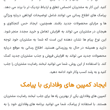
کنید. این کار به مشتریان احساس تعلق و ارتباط نزدیک تر با برند می دهد.
پیامک های اطلاع رسانی می توانند شامل توضیحات کوتاهی درباره ویژگی
ها و مزایای محصولات جدید باشند. همچنین، ایجاد حس کنجکاوی و
هیجان در مشتریان می تواند به افزایش تعامل و خرید مجدد منجر شود.
این نوع پیام ها نشان دهنده این است که شما به مشتریان خود توجه
دارید و همیشه در حال به روزرسانی هستید. اطلاع رسانی به موقع درباره
محصولات جدید می تواند به افزایش فروش و جذب مشتریان جدید کمک
کند. با استفاده از این روش، شما می توانید لبخند رضایت مشتریان را جلب
کنید و به رشد کسب وکار خود ادامه دهید.
ایجاد کمپین های وفاداری با پیامک
کمپین های وفاداری یکی از بهترین راه ها برای جلب لبخند رضایت مشتریان
هستند. با استفاده از پیامک، شما می توانید برنامه های وفاداری خود را به