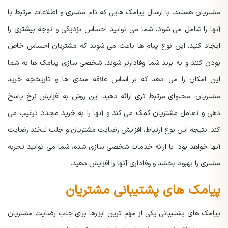
مشتریان هستند. با ارسال پیامک هایی که نام مشتری و اطلاعات مرتبط با
آنها را شامل می شود، شما می توانید احساس نزدیکی و توجه بیشتری را
ایجاد کنید. این نوع پیام ها باعث می شوند که مشتریان احساس خاص
بودن کنند و به برند شما وفادارتر شوند. شخصی سازی پیامک ها به شما
این امکان را می دهد که بر اساس علاقه مندی ها و تاریخچه خرید
مشتریان، محتوای مرتبط تری ارائه دهید. این روش به افزایش نرخ پاسخ
دهی و تعامل مشتریان کمک می کند و آنها را به خرید مجدد ترغیب می
کند. نتیجه این نوع ارتباط، افزایش رضایت مشتریان و جلب لبخند رضایت
آنها خواهد بود. با ارائه خدمات شخصی سازی شده، شما می توانید تجربه
مشتری را بهبود بخشد و وفاداری آنها را افزایش دهید.
پیامک های پشتیبانی مشتریان
پیامک های پشتیبانی یکی از مهم ترین ابزارها برای جلب رضایت مشتریان