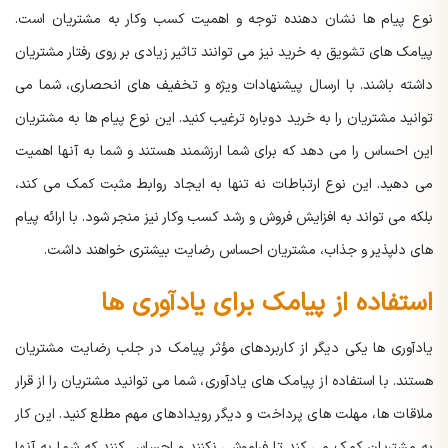
نوع پیام ها نشان دهنده توجه و اهمیت کسب وکار به مشتریان است.
پیامک های تشویق به خرید نیز می توانند تاثیر زیادی بر روی رفتار مشتریان
داشته باشند. با ارسال پیشنهادات ویژه و تخفیف های انحصاری، شما می
توانید مشتریان را به خرید دوباره ترغیب کنید. این نوع پیام ها به مشتریان
این احساس را می دهد که برای شما ارزشمند هستند و شما به آنها اهمیت
می دهید. این نوع ارتباطات نه تنها به ایجاد روابط مثبت کمک می کند،
بلکه می تواند به افزایش فروش و رشد کسب وکار نیز منجر شود. با ارائه پیام
های دلپذیر و جذاب، مشتریان احساس رضایت بیشتری خواهند داشت.
استفاده از پیامک برای یادآوری ها
یادآوری ها یکی دیگر از کاربردهای مؤثر پیامک در جلب رضایت مشتریان
هستند. با استفاده از پیامک های یادآوری، شما می توانید مشتریان را از قرار
ملاقات ها، مهلت های پرداخت و دیگر رویدادهای مهم مطلع کنید. این کار
به مشتریان کمک می کند تا فراموشی نکنند و احساس کنند که شما به آنها