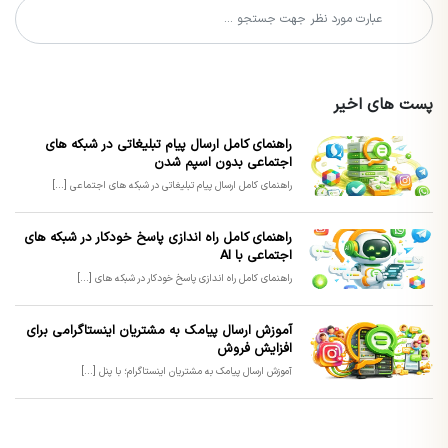
پست های اخیر
راهنمای کامل ارسال پیام تبلیغاتی در شبکه های
اجتماعی بدون اسپم شدن
راهنمای کامل ارسال پیام تبلیغاتی در شبکه های اجتماعی [...]
راهنمای کامل راه اندازی پاسخ خودکار در شبکه های
اجتماعی با AI
راهنمای کامل راه اندازی پاسخ خودکار در شبکه های [...]
آموزش ارسال پیامک به مشتریان اینستاگرامی برای
افزایش فروش
آموزش ارسال پیامک به مشتریان اینستاگرام؛ با پنل [...]