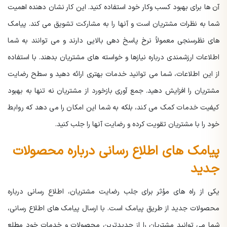
آن ها برای بهبود کسب وکار خود استفاده کنید. این کار نشان دهنده اهمیت
شما به نظرات مشتریان است و آنها را به مشارکت تشویق می کند. پیامک
های نظرسنجی معمولاً نرخ پاسخ دهی بالایی دارند و می توانند به شما
اطلاعات ارزشمندی درباره نیازها و خواسته های مشتریان بدهند. با استفاده
از این اطلاعات، شما می توانید خدمات بهتری ارائه دهید و سطح رضایت
مشتریان را افزایش دهید. جمع آوری بازخورد از مشتریان نه تنها به بهبود
کیفیت خدمات کمک می کند، بلکه به شما این امکان را می دهد که روابط
خود را با مشتریان تقویت کرده و رضایت آنها را جلب کنید.
پیامک های اطلاع رسانی درباره محصولات
جدید
یکی از راه های مؤثر برای جلب رضایت مشتریان، اطلاع رسانی درباره
محصولات جدید از طریق پیامک است. با ارسال پیامک های اطلاع رسانی،
شما می توانید مشتریان را از جدیدترین محصولات و خدمات خود مطلع