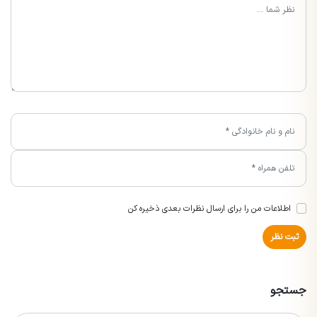
اطلاعات من را برای ارسال نظرات بعدی ذخیره کن
ثبت نظر
جستجو