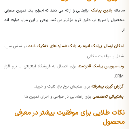
سامانه
رادین پیامک
ابزارهایی را ارائه می دهد که اجرای یک کمپین معرفی
محصول را سریع تر، دقیق تر و مؤثرتر می کند. برخی از این مزایا عبارت اند
از:
امکان ارسال پیامک انبوه به بانک شماره های تفکیک شده
بر اساس سن،
شغل و موقعیت مکانی.
وب سرویس پیامک
قدرتمند
برای اتصال به فروشگاه اینترنتی یا نرم افزار
CRM.
گزارش گیری پیشرفته
برای سنجش نرخ باز، کلیک و خرید.
پشتیبانی تخصصی
برای راهنمایی در طراحی و اجرای کمپین ها.
نکات طلایی برای موفقیت بیشتر در معرفی
محصول