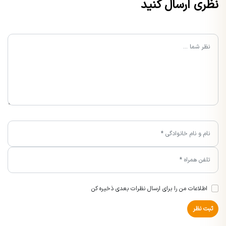
نظری ارسال کنید
اطلاعات من را برای ارسال نظرات بعدی ذخیره کن
ثبت نظر