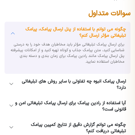
سوالات متداول
چگونه می توانم با استفاده از پنل ارسال پیامک، پیامک
تبلیغاتی مؤثر ارسال کنم؟
برای ارسال پیامک تبلیغاتی مؤثر باید مخاطبان هدف خود را به درستی
شناسایی کنید، متن پیامک جذاب و کوتاه تهیه کنید و از امکانات پیشرفته
پنل ارسال پیامک مانند رادین پیامک برای زمان بندی و دسته بندی
مخاطبان استفاده نمایید.
ارسال پیامک انبوه چه تفاوتی با سایر روش های تبلیغاتی
دارد؟
آیا استفاده از رادین پیامک برای ارسال پیامک تبلیغاتی امن و
قانونی است؟
چگونه می توانم گزارش دقیق از نتایج کمپین پیامک
تبلیغاتی دریافت کنم؟