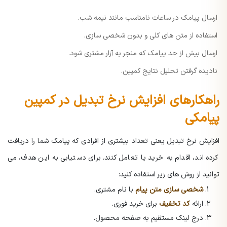
ارسال پیامک در ساعات نامناسب مانند نیمه شب.
استفاده از متن های کلی و بدون شخصی سازی.
ارسال بیش از حد پیامک که منجر به آزار مشتری شود.
نادیده گرفتن تحلیل نتایج کمپین.
راهکارهای افزایش نرخ تبدیل در کمپین
پیامکی
افزایش نرخ تبدیل یعنی تعداد بیشتری از افرادی که پیامک شما را دریافت
کرده اند، اقدام به خرید یا تعامل کنند. برای دستیابی به این هدف، می
توانید از روش های زیر استفاده کنید:
شخصی سازی متن پیام
با نام مشتری.
ارائه
کد تخفیف
برای خرید فوری.
درج لینک مستقیم به صفحه محصول.