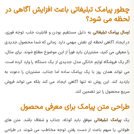
چطور پیامک تبلیغاتی باعث افزایش آگاهی در
لحظه می شود؟
ارسال پیامک تبلیغاتی
به دلیل مستقیم بودن و قابلیت جلب توجه فوری،
در ایجاد آگاهی لحظه ای نقش مهمی دارد. زمانی که شما محصول جدیدی
را معرفی می کنید، مشتریان باید فوراً از این موضوع مطلع شوند. برای مثال،
اگر یک فروشگاه لوازم خانگی مدل جدیدی از یک دستگاه را وارد کرده است،
می تواند همان روز با یک پیامک ساده اما جذاب، مشتریان را دعوت به
بازدید کند. این روش نه تنها آگاهی ایجاد می کند بلکه می تواند فروش
سریع محصول را نیز تضمین کند.
طراحی متن پیامک برای معرفی محصول
یک
پیامک تبلیغاتی
موفق باید کوتاه، جذاب و شفاف باشد. متن های
طولانی یا مبهم باعث از دست رفتن توجه مخاطب می شوند. در طراحی