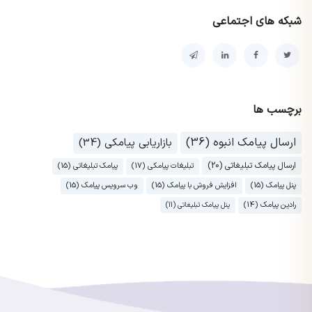
شبکه های اجتماعی
برچسب ها
ارسال پیامک انبوه (36)
بازاریابی پیامکی (34)
ارسال پیامک تبلیغاتی (20)
تبلیغات پیامکی (17)
پیامک تبلیغاتی (15)
پنل پیامک (15)
افزایش فروش با پیامک (15)
وب سرویس پیامک (15)
رادین پیامک (14)
پنل پیامک تبلیغاتی (11)