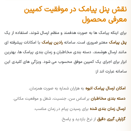
نقش پنل پیامک در موفقیت کمپین
معرفی محصول
برای اینکه پیامک ها به صورت هدفمند و منظم ارسال شوند، استفاده از یک
پنل پیامک
معتبر ضروری است. سامانه
رادین پیامک
با امکانات پیشرفته ای
مانند ارسال هوشمند، دسته بندی مخاطبان و زمان بندی پیامک ها، بهترین
ابزار برای اجرای یک کمپین موفق محسوب می شود. ویژگی های کلیدی این
سامانه عبارت اند از:
امکان ارسال پیامک انبوه
به هزاران شماره به صورت همزمان.
دسته بندی مخاطبان
بر اساس سن، جنسیت، شغل و موقعیت مکانی.
ارسال زمان بندی شده
برای رسیدن پیام در زمان مناسب.
گزارش گیری دقیق
از نرخ بازدید و پاسخ.