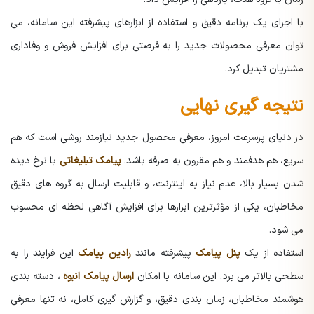
با اجرای یک برنامه دقیق و استفاده از ابزارهای پیشرفته این سامانه، می
توان معرفی محصولات جدید را به فرصتی برای افزایش فروش و وفاداری
مشتریان تبدیل کرد.
نتیجه گیری نهایی
در دنیای پرسرعت امروز، معرفی محصول جدید نیازمند روشی است که هم
سریع، هم هدفمند و هم مقرون به صرفه باشد.
پیامک تبلیغاتی
با نرخ دیده
شدن بسیار بالا، عدم نیاز به اینترنت، و قابلیت ارسال به گروه های دقیق
مخاطبان، یکی از مؤثرترین ابزارها برای افزایش آگاهی لحظه ای محسوب
می شود.
استفاده از یک
پنل پیامک
پیشرفته مانند
رادین پیامک
این فرایند را به
سطحی بالاتر می برد. این سامانه با امکان
ارسال پیامک انبوه
، دسته بندی
هوشمند مخاطبان، زمان بندی دقیق، و گزارش گیری کامل، نه تنها معرفی