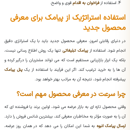
استفاده از
فراخوان به اقدام
قوی و واضح.
استفاده استراتژیک از پیامک برای معرفی
محصول جدید
در دنیای رقابتی امروز، معرفی محصول جدید باید با یک استراتژی دقیق
انجام شود. استفاده از
پیامک تبلیغاتی
تنها یک روش اطلاع رسانی نیست،
بلکه یک ابزار بازاریابی مستقیم است که می تواند مشتریان را درگیر کرده و
آن ها را به خرید ترغیب کند. اگر این فرآیند با استفاده از یک
پنل پیامک
پیشرفته انجام شود، نتیجه آن به مراتب بهتر خواهد بود.
چرا سرعت در معرفی محصول مهم است؟
وقتی محصول تازه ای به بازار عرضه می شود، اولین برند یا فروشنده ای که
آن را به صورت مؤثر به مخاطبان معرفی کند، بیشترین شانس فروش را دارد.
ارسال پیامک انبوه
به شما این امکان را می دهد که در همان روز عرضه،