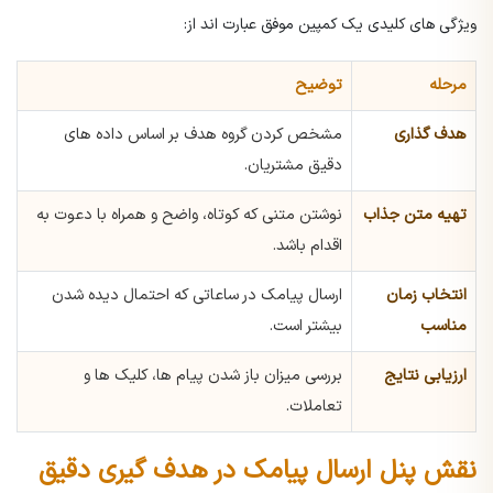
ویژگی های کلیدی یک کمپین موفق عبارت اند از:
مرحله
توضیح
هدف گذاری
مشخص کردن گروه هدف بر اساس داده های
دقیق مشتریان.
تهیه متن جذاب
نوشتن متنی که کوتاه، واضح و همراه با دعوت به
اقدام باشد.
انتخاب زمان
ارسال پیامک در ساعاتی که احتمال دیده شدن
مناسب
بیشتر است.
ارزیابی نتایج
بررسی میزان باز شدن پیام ها، کلیک ها و
تعاملات.
نقش پنل ارسال پیامک در هدف گیری دقیق