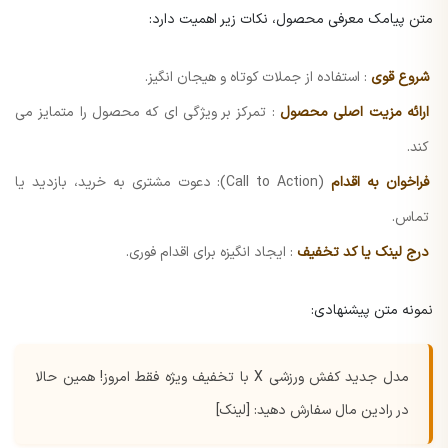
متن پیامک معرفی محصول، نکات زیر اهمیت دارد:
شروع قوی
: استفاده از جملات کوتاه و هیجان انگیز.
ارائه مزیت اصلی محصول
: تمرکز بر ویژگی ای که محصول را متمایز می
کند.
فراخوان به اقدام
(Call to Action): دعوت مشتری به خرید، بازدید یا
تماس.
درج لینک یا کد تخفیف
: ایجاد انگیزه برای اقدام فوری.
نمونه متن پیشنهادی:
مدل جدید کفش ورزشی X با تخفیف ویژه فقط امروز! همین حالا
در رادین مال سفارش دهید: [لینک]