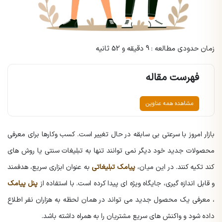
زمان حدودی مطالعه : 9 دقیقه و 52 ثانیه
فهرست مقاله
مشاهده همه عناوین
بازار امروز با سرعتی بی سابقه در حال تغییر است. کسب وکارها برای معرفی
محصولات جدید خود دیگر نمی توانند تنها به تبلیغات سنتی یا روش های
کند تکیه کنند. در این میان،
پیامک تبلیغاتی
به عنوان ابزاری سریع، هدفمند
و قابل اندازه گیری، جایگاه ویژه ای پیدا کرده است. با استفاده از
پنل پیامک
، معرفی یک محصول جدید می تواند در همان لحظه به هزاران نفر اطلاع
داده شود و واکنش های سریع مشتریان را به همراه داشته باشد.