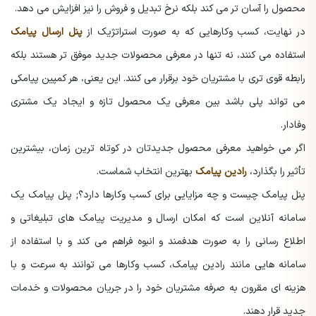
محصول را آسان تر می کند بلکه نرخ تبدیل و فروش را نیز افزایش می دهد.
در نهایت، کسب وکارهایی که به صورت استراتژیک از
پنل ارسال پیامک
استفاده می کنند، نه تنها در معرفی محصولات جدید موفق تر هستند بلکه
رابطه قوی تری با مشتریان خود برقرار می کنند. این یعنی، هر کمپین پیامکی
می تواند پلی باشد بین معرفی یک محصول تازه و ایجاد یک مشتری
وفادار.
اگر می خواهید معرفی محصول جدیدتان در کوتاه ترین زمان، بیشترین
تأثیر را بگذارد،
رادین پیامک
بهترین انتخاب شماست.
پنل پیامک چیست و چه مزایایی برای کسب وکارها دارد؟; پنل پیامک یک
سامانه آنلاین است که امکان ارسال و مدیریت پیامک های تبلیغاتی و
اطلاع رسانی را به صورت هدفمند و انبوه فراهم می کند و با استفاده از
سامانه هایی مانند رادین پیامک، کسب وکارها می توانند به سرعت و با
هزینه ای مقرون به صرفه مشتریان خود را در جریان محصولات و خدمات
جدید قرار دهند.