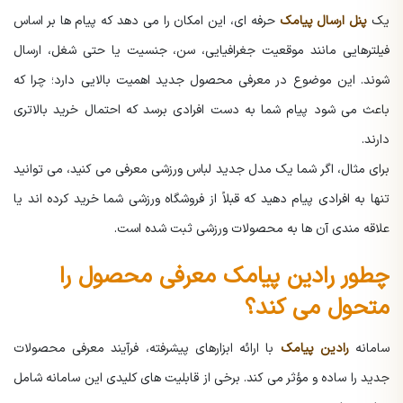
یک
پنل ارسال پیامک
حرفه ای، این امکان را می دهد که پیام ها بر اساس
فیلترهایی مانند موقعیت جغرافیایی، سن، جنسیت یا حتی شغل، ارسال
شوند. این موضوع در معرفی محصول جدید اهمیت بالایی دارد؛ چرا که
باعث می شود پیام شما به دست افرادی برسد که احتمال خرید بالاتری
دارند.
برای مثال، اگر شما یک مدل جدید لباس ورزشی معرفی می کنید، می توانید
تنها به افرادی پیام دهید که قبلاً از فروشگاه ورزشی شما خرید کرده اند یا
علاقه مندی آن ها به محصولات ورزشی ثبت شده است.
چطور رادین پیامک معرفی محصول را
متحول می کند؟
سامانه
رادین پیامک
با ارائه ابزارهای پیشرفته، فرآیند معرفی محصولات
جدید را ساده و مؤثر می کند. برخی از قابلیت های کلیدی این سامانه شامل