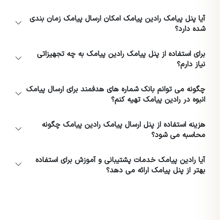
آیا پنل پیامک رادین پیامک امکان ارسال پیامک زمان بندی
شده دارد؟
برای استفاده از پنل پیامک رادین پیامک به چه تجهیزاتی
نیاز دارم؟
چگونه می توانم بانک شماره های هدفمند برای ارسال پیامک
انبوه در رادین پیامک تهیه کنم؟
هزینه استفاده از پنل ارسال پیامک رادین پیامک چگونه
محاسبه می شود؟
آیا رادین پیامک خدمات پشتیبانی و آموزش برای استفاده
بهتر از پنل پیامک ارائه می دهد؟