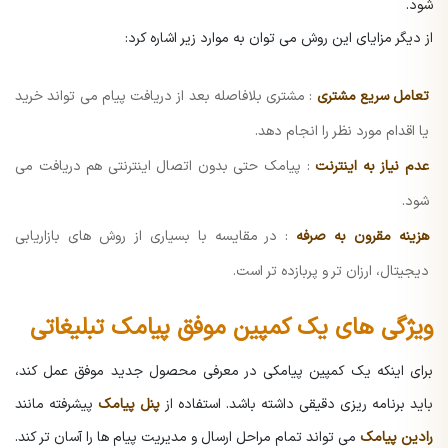
شود.
از دیگر مزایای این روش می توان به موارد زیر اشاره کرد:
تعامل سریع مشتری
: مشتری بلافاصله بعد از دریافت پیام می تواند خرید
یا اقدام مورد نظر را انجام دهد.
عدم نیاز به اینترنت
: پیامک حتی بدون اتصال اینترنتی هم دریافت می
شود.
هزینه مقرون به صرفه
: در مقایسه با بسیاری از روش های بازاریابی
دیجیتال، ارزان تر و پربازده تر است.
ویژگی های یک کمپین موفق پیامک تبلیغاتی
برای اینکه یک کمپین پیامکی در معرفی محصول جدید موفق عمل کند،
باید برنامه ریزی دقیقی داشته باشد. استفاده از
پنل پیامک
پیشرفته مانند
رادین پیامک
می تواند تمام مراحل ارسال و مدیریت پیام ها را آسان تر کند.