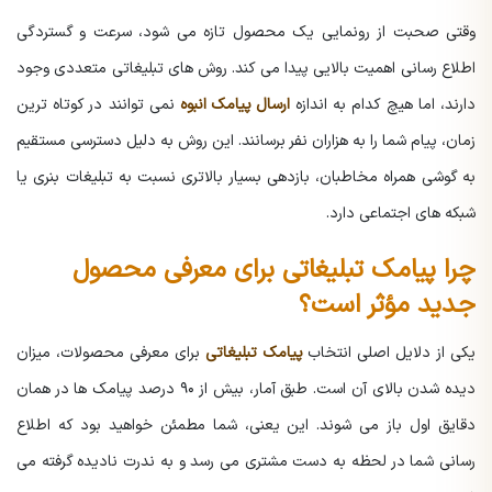
وقتی صحبت از رونمایی یک محصول تازه می شود، سرعت و گستردگی
اطلاع رسانی اهمیت بالایی پیدا می کند. روش های تبلیغاتی متعددی وجود
دارند، اما هیچ کدام به اندازه
ارسال پیامک انبوه
نمی توانند در کوتاه ترین
زمان، پیام شما را به هزاران نفر برسانند. این روش به دلیل دسترسی مستقیم
به گوشی همراه مخاطبان، بازدهی بسیار بالاتری نسبت به تبلیغات بنری یا
شبکه های اجتماعی دارد.
چرا پیامک تبلیغاتی برای معرفی محصول
جدید مؤثر است؟
یکی از دلایل اصلی انتخاب
پیامک تبلیغاتی
برای معرفی محصولات، میزان
دیده شدن بالای آن است. طبق آمار، بیش از ۹۰ درصد پیامک ها در همان
دقایق اول باز می شوند. این یعنی، شما مطمئن خواهید بود که اطلاع
رسانی شما در لحظه به دست مشتری می رسد و به ندرت نادیده گرفته می