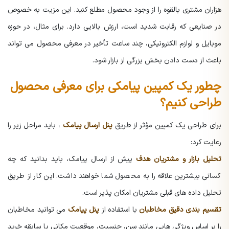
هزاران مشتری بالقوه را از وجود محصول مطلع کنید.
این مزیت به خصوص
در صنایعی که رقابت شدید است، ارزش بالایی دارد. برای مثال، در حوزه
موبایل و لوازم الکترونیکی، چند ساعت تأخیر در معرفی محصول می تواند
باعث از دست دادن بخش بزرگی از بازار شود.
چطور یک کمپین پیامکی برای معرفی محصول
طراحی کنیم؟
برای طراحی یک کمپین مؤثر از طریق
پنل ارسال پیامک
، باید مراحل زیر را
رعایت کرد:
تحلیل بازار و مشتریان هدف
پیش از ارسال پیامک، باید بدانید که چه
کسانی بیشترین علاقه را به محصول شما خواهند داشت. این کار از طریق
تحلیل داده های قبلی مشتریان امکان پذیر است.
تقسیم بندی دقیق مخاطبان
با استفاده از
پنل پیامک
می توانید مخاطبان
را بر اساس ویژگی هایی مانند سن، جنسیت، موقعیت مکانی یا سابقه خرید