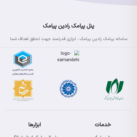
پنل پیامک رادین پیامک
سامانه پیامک رادین پیامک ، ابزاری قدرتمند جهت تحقق اهداف شما
خدمات
ابزارها