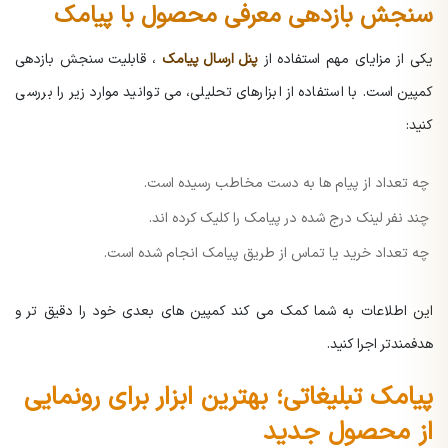
سنجش بازدهی معرفی محصول با پیامک
یکی از مزایای مهم استفاده از
پنل ارسال پیامک
، قابلیت سنجش بازدهی
کمپین است. با استفاده از ابزارهای تحلیلی، می توانید موارد زیر را بررسی
کنید:
چه تعداد از پیام ها به دست مخاطب رسیده است.
چند نفر لینک درج شده در پیامک را کلیک کرده اند.
چه تعداد خرید یا تماس از طریق پیامک انجام شده است.
این اطلاعات به شما کمک می کند کمپین های بعدی خود را دقیق تر و
هدفمندتر اجرا کنید.
پیامک تبلیغاتی؛ بهترین ابزار برای رونمایی
از محصول جدید