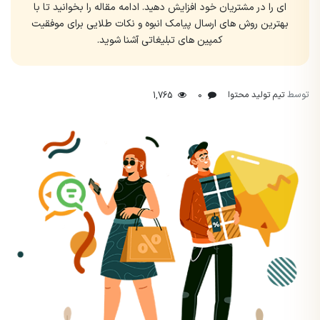
ای را در مشتریان خود افزایش دهید. ادامه مقاله را بخوانید تا با
بهترین روش های ارسال پیامک انبوه و نکات طلایی برای موفقیت
کمپین های تبلیغاتی آشنا شوید.
توسط
تیم تولید محتوا
1,765
0