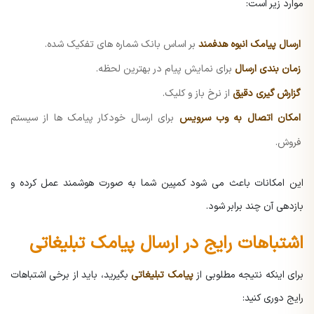
موارد زیر است:
ارسال پیامک انبوه هدفمند
بر اساس بانک شماره های تفکیک شده.
زمان بندی ارسال
برای نمایش پیام در بهترین لحظه.
گزارش گیری دقیق
از نرخ باز و کلیک.
امکان اتصال به وب سرویس
برای ارسال خودکار پیامک ها از سیستم
فروش.
این امکانات باعث می شود کمپین شما به صورت هوشمند عمل کرده و
بازدهی آن چند برابر شود.
اشتباهات رایج در ارسال پیامک تبلیغاتی
برای اینکه نتیجه مطلوبی از
پیامک تبلیغاتی
بگیرید، باید از برخی اشتباهات
رایج دوری کنید: