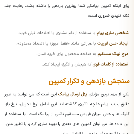
برای اینکه کمپین پیامکی شما بهترین بازدهی را داشته باشد، رعایت چند
نکته کلیدی ضروری است:
شخصی سازی پیام
با استفاده از نام مشتری یا اطلاعات قبلی خرید.
ایجاد حس فوریت
با عباراتی مانند «فقط امروز» یا «تعداد محدود».
درج لینک مستقیم
به صفحه محصول برای خرید آسان.
استفاده از کلمات قوی
که هیجان و انگیزه ایجاد کنند.
سنجش بازدهی و تکرار کمپین
یکی از مهم ترین مزایای
پنل ارسال پیامک
این است که می توانید به طور
دقیق ببینید پیام ها چه تأثیری گذاشته اند. این شامل نرخ تحویل، نرخ باز،
کلیک ها و حتی میزان فروش مستقیم ناشی از پیامک است.
با استفاده از
این داده ها، می توان کمپین های بعدی را بهینه سازی کرد و با تغییر متن،
زمان یا گروه هدف، بازدهی را افزایش داد.