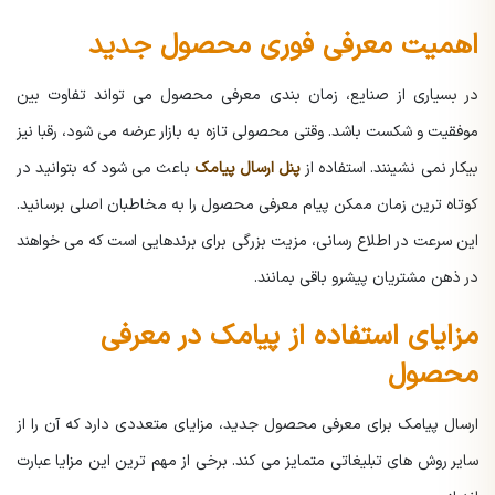
اهمیت معرفی فوری محصول جدید
در بسیاری از صنایع، زمان بندی معرفی محصول می تواند تفاوت بین
موفقیت و شکست باشد. وقتی محصولی تازه به بازار عرضه می شود، رقبا نیز
بیکار نمی نشینند. استفاده از
پنل ارسال پیامک
باعث می شود که بتوانید در
کوتاه ترین زمان ممکن پیام معرفی محصول را به مخاطبان اصلی برسانید.
این سرعت در اطلاع رسانی، مزیت بزرگی برای برندهایی است که می خواهند
در ذهن مشتریان پیشرو باقی بمانند.
مزایای استفاده از پیامک در معرفی
محصول
ارسال پیامک برای معرفی محصول جدید، مزایای متعددی دارد که آن را از
سایر روش های تبلیغاتی متمایز می کند. برخی از مهم ترین این مزایا عبارت