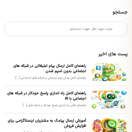
جستجو
پست های اخیر
راهنمای کامل ارسال پیام تبلیغاتی در شبکه های
اجتماعی بدون اسپم شدن
راهنمای کامل ارسال پیام تبلیغاتی در شبکه های اجتماعی [...]
راهنمای کامل راه اندازی پاسخ خودکار در شبکه های
اجتماعی با AI
راهنمای کامل راه اندازی پاسخ خودکار در شبکه های [...]
آموزش ارسال پیامک به مشتریان اینستاگرامی برای
افزایش فروش