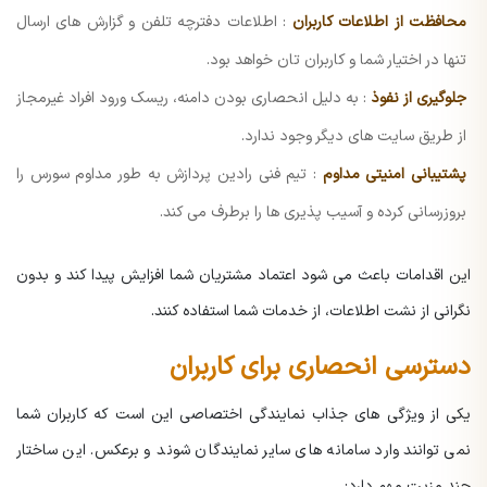
محافظت از اطلاعات کاربران
: اطلاعات دفترچه تلفن و گزارش های ارسال
تنها در اختیار شما و کاربران تان خواهد بود.
جلوگیری از نفوذ
: به دلیل انحصاری بودن دامنه، ریسک ورود افراد غیرمجاز
از طریق سایت های دیگر وجود ندارد.
پشتیبانی امنیتی مداوم
: تیم فنی رادین پردازش به طور مداوم سورس را
بروزرسانی کرده و آسیب پذیری ها را برطرف می کند.
این اقدامات باعث می شود اعتماد مشتریان شما افزایش پیدا کند و بدون
نگرانی از نشت اطلاعات، از خدمات شما استفاده کنند.
دسترسی انحصاری برای کاربران
یکی از ویژگی های جذاب نمایندگی اختصاصی این است که کاربران شما
نمی توانند وارد سامانه های سایر نمایندگان شوند و برعکس. این ساختار
چند مزیت مهم دارد: