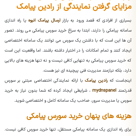
مزایای گرفتن نمایندگی از رادین پیامک
بسیاری از افرادی که قصد ورود به بازار
ارسال پیامک انبوه
یا راه اندازی
سامانه پیامکی را دارند، ابتدا به سراغ خرید
سورس پیامکی
می روند. تصور
آن ها این است که با داشتن یک سورس می توانند یک سامانه اختصاصی
ایجاد کنند و تمام امکانات را در اختیار داشته باشند. اما واقعیت این است
که خرید سورس پیامکی به تنهایی کافی نیست و نه تنها هزینه های بالایی
دارد، بلکه نیازمند مدیریت فنی پیچیده ای نیز هست.
اینجاست که
رادین پیامک
با ارائه نمایندگی اختصاصی مبتنی بر سورس
قدرتمند
mydnspanel
، شرایطی ایجاد کرده که شما بدون نیاز به خرید
سورس یا مدیریت سرور، صاحب یک سامانه کامل و اختصاصی شوید.
هزینه های پنهان خرید سورس پیامکی
برای راه اندازی یک سامانه پیامکی مستقل، تنها خرید سورس کافی نیست.