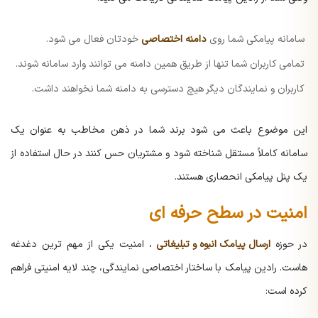
سامانه پیامکی شما روی
دامنه اختصاصی
خودتان فعال می شود.
تمامی کاربران شما تنها از طریق همین دامنه می توانند وارد سامانه شوند.
کاربران و نمایندگان دیگر هیچ دسترسی به دامنه شما نخواهند داشت.
این موضوع باعث می شود برند شما در ذهن مخاطب به عنوان یک
سامانه کاملاً مستقل شناخته شود و مشتریان حس کنند در حال استفاده از
یک پنل پیامکی انحصاری هستند.
امنیت در سطح حرفه ای
در حوزه
ارسال پیامک انبوه و تبلیغاتی
، امنیت یکی از مهم ترین دغدغه
هاست. رادین پیامک با ساختار اختصاصی نمایندگی، چند لایه امنیتی فراهم
کرده است: