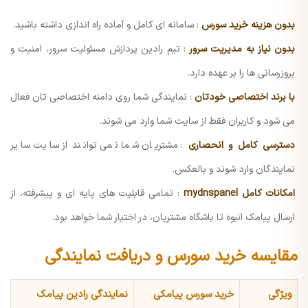
بدون هزینه خرید سورس
: سامانه ای کامل و آماده راه اندازی داشته باشید.
بدون نیاز به مدیریت سرور
: تیم رادین پردازش مسئولیت سرور، امنیت و
بروزرسانی ها را بر عهده دارد.
با برند اختصاصی خودتان
: نمایندگی شما روی دامنه اختصاصی تان فعال
می شود و کاربران فقط از سایت شما وارد می شوند.
دسترسی کامل و انحصاری
: مشتریان شما نمی توانند از سایت سایر
نمایندگان وارد شوند و بالعکس.
امکانات کامل mydnspanel
: تمامی قابلیت های پایه ای و پیشرفته، از
ارسال پیامک انبوه تا باشگاه مشتریان، در اختیار شما خواهد بود.
مقایسه خرید سورس و دریافت نمایندگی
ویژگی
خرید سورس پیامکی
نمایندگی رادین پیامک