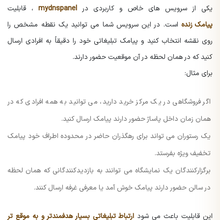
یکی از سرویس های خاص و کاربردی در
mydnspanel
، قابلیت
پیامک زنده
است. در این سرویس شما می توانید یک نقطه مشخص را
روی نقشه انتخاب کنید و پیامک تبلیغاتی خود را دقیقاً به افرادی ارسال
کنید که در همان لحظه در آن موقعیت حضور دارند.
برای مثال:
اگر فروشگاهی در یک مرکز خرید دارید، می توانید به همه افرادی که در
همان زمان داخل پاساژ حضور دارند پیامک ارسال کنید.
یک رستوران می تواند برای رهگذران حاضر در محدوده اطراف خود پیامک
تخفیف ویژه بفرستد.
برگزارکنندگان یک نمایشگاه می توانند به بازدیدکنندگانی که همان لحظه
در سالن حضور دارند پیامک خوش آمد یا معرفی غرفه ارسال کنند.
این قابلیت باعث می شود
ارتباط تبلیغاتی بسیار هدفمندتر و به موقع تر