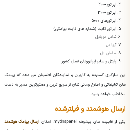
اپراتور 2000
اپراتور 3000
اپراتورهای 5000
اپراتور ثابت (شماره های ثابت پیامکی)
شاتل موبایل
آریا تل
سامان تل
رایتل و سایر اپراتورهای فعال کشور
این سازگاری گسترده به کاربران و نمایندگان اطمینان می دهد که پیامک
های تبلیغاتی و اطلاع رسانی شان از سریع ترین و معتبرترین مسیر به دست
مخاطب خواهد رسید.
ارسال هوشمند و فیلترشده
یکی از قابلیت های پیشرفته mydnspanel، امکان
ارسال پیامک هوشمند