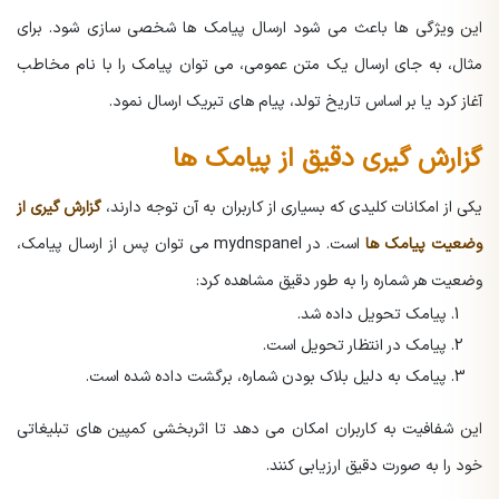
این ویژگی ها باعث می شود ارسال پیامک ها شخصی سازی شود. برای
مثال، به جای ارسال یک متن عمومی، می توان پیامک را با نام مخاطب
آغاز کرد یا بر اساس تاریخ تولد، پیام های تبریک ارسال نمود.
گزارش گیری دقیق از پیامک ها
یکی از امکانات کلیدی که بسیاری از کاربران به آن توجه دارند،
گزارش گیری از
وضعیت پیامک ها
است. در mydnspanel می توان پس از ارسال پیامک،
وضعیت هر شماره را به طور دقیق مشاهده کرد:
پیامک تحویل داده شد.
پیامک در انتظار تحویل است.
پیامک به دلیل بلاک بودن شماره، برگشت داده شده است.
این شفافیت به کاربران امکان می دهد تا اثربخشی کمپین های تبلیغاتی
خود را به صورت دقیق ارزیابی کنند.