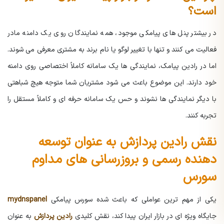
است؟
در بیشتر پنل های پیامکی موجود، همه نمایندگان روی یک دامنه مادر
فعالیت می کنند و تنها با تغییر لوگو یا نام برند به مشتری معرفی می شوند.
اما در رادین پیامک، نمایندگی ها یک سامانه کاملاً اختصاصی روی دامنه
خود دارند. این موضوع باعث می شود مشتریان شما متوجه هیچ شباهتی
با دیگر نمایندگی ها نشوند و حس یک سامانه حرفه ای و کاملاً مستقل را
تجربه کنند.
نقش رادین پردازش به عنوان توسعه
دهنده رسمی و بروزرسانی های مداوم
سورس
یکی از مهم ترین عواملی که باعث شده سورس پیامکی
mydnspanel
جایگاه ویژه ای در بازار ایران پیدا کند، نقش کلیدی
رادین پردازش
به عنوان