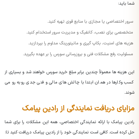
شما باید:
سرور اختصاصی یا مجازی با منابع قوی تهیه کنید.
متخصصی برای نصب، کانفیگ و مدیریت سرور استخدام کنید.
هزینه های امنیت، بکاپ گیری و مانیتورینگ مداوم را بپردازید.
مسئولیت رفع مشکلات فنی و بروزرسانی سورس را بر عهده بگیرید.
این هزینه ها معمولاً چندین برابر مبلغ خرید سورس خواهند شد و بسیاری از
کسب وکارها در همان ابتدا با چالش های مالی و فنی جدی روبه رو می
شوند.
مزایای دریافت نمایندگی از رادین پیامک
رادین پیامک با ارائه نمایندگی اختصاصی، همه این مشکلات را برای شما
حل کرده است. کافی است نمایندگی خود را از رادین پیامک دریافت کنید تا: