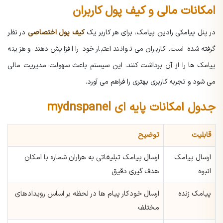
امکانات مالی و کیف پول کاربران
در پنل پیامکی رادین پیامک، برای هر کاربر یک
کیف پول اختصاصی
در نظر
گرفته شده است. کاربران می توانند اعتبار خود را افزایش دهند و هزینه
پیامک ها را از آن برداشت کنند. این سیستم باعث سهولت مدیریت مالی
می شود و تجربه کاربری بهتری را فراهم می آورد.
جدول امکانات پایه ای mydnspanel
قابلیت
توضیح
ارسال پیامک
ارسال پیامک تبلیغاتی به هزاران شماره با امکان
انبوه
هدف گیری دقیق
پیامک زنده
ارسال خودکار پیام ها در لحظه بر اساس رویدادهای
مختلف