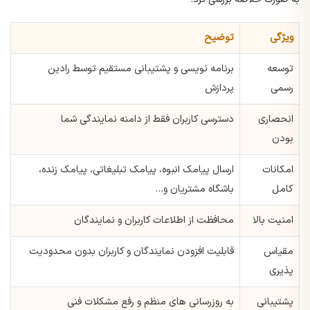
ویژگی
توضیح
توسعه
برنامه نویسی و پشتیبانی مستقیم توسط رادین
رسمی
پردازش
انحصاری
دسترسی کاربران فقط از دامنه نمایندگی شما
بودن
امکانات
ارسال پیامک انبوه، پیامک تبلیغاتی، پیامک زنده،
کامل
باشگاه مشتریان و…
امنیت بالا
محافظت از اطلاعات کاربران و نمایندگان
مقیاس
قابلیت افزودن نمایندگان و کاربران بدون محدودیت
پذیری
پشتیبانی
به روزرسانی های منظم و رفع مشکلات فنی