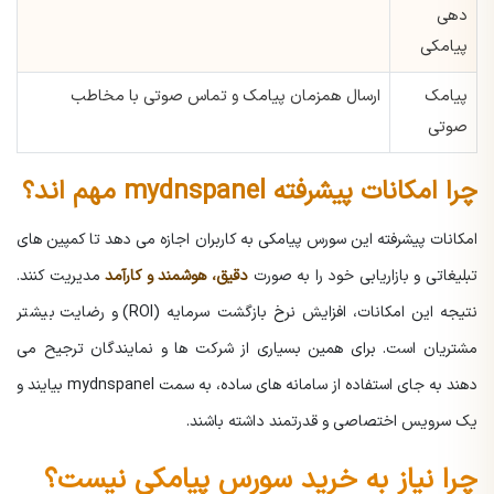
دهی
پیامکی
پیامک
ارسال همزمان پیامک و تماس صوتی با مخاطب
صوتی
چرا امکانات پیشرفته mydnspanel مهم اند؟
امکانات پیشرفته این سورس پیامکی به کاربران اجازه می دهد تا کمپین های
تبلیغاتی و بازاریابی خود را به صورت
دقیق، هوشمند و کارآمد
مدیریت کنند.
نتیجه این امکانات، افزایش نرخ بازگشت سرمایه (ROI) و رضایت بیشتر
مشتریان است. برای همین بسیاری از شرکت ها و نمایندگان ترجیح می
دهند به جای استفاده از سامانه های ساده، به سمت mydnspanel بیایند و
یک سرویس اختصاصی و قدرتمند داشته باشند.
چرا نیاز به خرید سورس پیامکی نیست؟