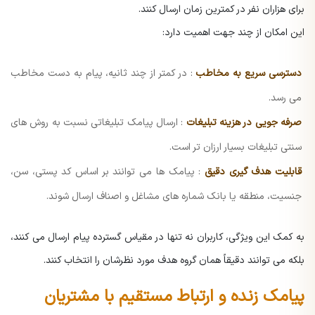
برای هزاران نفر در کمترین زمان ارسال کنند.
این امکان از چند جهت اهمیت دارد:
دسترسی سریع به مخاطب
: در کمتر از چند ثانیه، پیام به دست مخاطب
می رسد.
صرفه جویی در هزینه تبلیغات
: ارسال پیامک تبلیغاتی نسبت به روش های
سنتی تبلیغات بسیار ارزان تر است.
قابلیت هدف گیری دقیق
: پیامک ها می توانند بر اساس کد پستی، سن،
جنسیت، منطقه یا بانک شماره های مشاغل و اصناف ارسال شوند.
به کمک این ویژگی، کاربران نه تنها در مقیاس گسترده پیام ارسال می کنند،
بلکه می توانند دقیقاً همان گروه هدف مورد نظرشان را انتخاب کنند.
پیامک زنده و ارتباط مستقیم با مشتریان