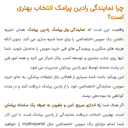
چرا نمایندگی رادین پیامک انتخاب بهتری
است؟
واقعیت این است که
نمایندگی پنل پیامک
رادین پیامک
همان تجربه
داشتن یک سورس اختصاصی را برای شما شبیه سازی می کند، بدون آنکه
هزینه های سنگین و پیچیدگی های فنی خرید سورس را متحمل شوید. شما
تنها روی جذب مشتری و توسعه کسب وکار تمرکز می کنید و همه امور فنی
در پشت صحنه توسط تیم رادین پردازش مدیریت می شود.
این رویکرد باعث شده بسیاری از فعالان بازار تبلیغات پیامکی، به جای خرید
سورس، نمایندگی اختصاصی خود را از رادین پیامک دریافت کنند و در مدت
کوتاهی به سوددهی برسند.
اگر هدف شما
راه اندازی سریع، امن و مقرون به صرفه یک سامانه پیامکی
است، بهترین انتخاب دریافت نمایندگی از رادین پیامک است. با این کار،
شما تمام مزایای یک سورس اختصاصی مثل mydnspanel را خواهید