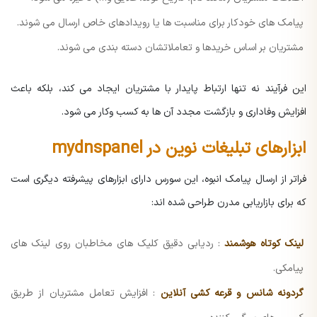
پیامک های خودکار برای مناسبت ها یا رویدادهای خاص ارسال می شوند.
مشتریان بر اساس خریدها و تعاملاتشان دسته بندی می شوند.
این فرآیند نه تنها ارتباط پایدار با مشتریان ایجاد می کند، بلکه باعث
افزایش وفاداری و بازگشت مجدد آن ها به کسب وکار می شود.
ابزارهای تبلیغات نوین در mydnspanel
فراتر از ارسال پیامک انبوه، این سورس دارای ابزارهای پیشرفته دیگری است
که برای بازاریابی مدرن طراحی شده اند:
لینک کوتاه هوشمند
: ردیابی دقیق کلیک های مخاطبان روی لینک های
پیامکی.
گردونه شانس و قرعه کشی آنلاین
: افزایش تعامل مشتریان از طریق