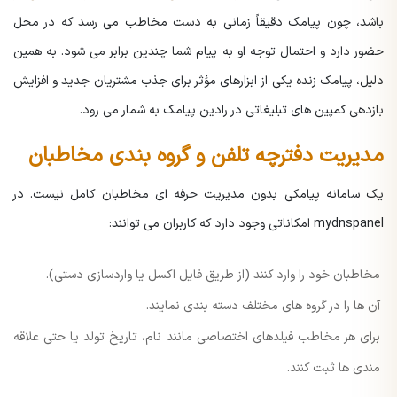
باشد، چون پیامک دقیقاً زمانی به دست مخاطب می رسد که در محل
حضور دارد و احتمال توجه او به پیام شما چندین برابر می شود. به همین
دلیل، پیامک زنده یکی از ابزارهای مؤثر برای جذب مشتریان جدید و افزایش
بازدهی کمپین های تبلیغاتی در رادین پیامک به شمار می رود.
مدیریت دفترچه تلفن و گروه بندی مخاطبان
یک سامانه پیامکی بدون مدیریت حرفه ای مخاطبان کامل نیست. در
mydnspanel امکاناتی وجود دارد که کاربران می توانند:
مخاطبان خود را وارد کنند (از طریق فایل اکسل یا واردسازی دستی).
آن ها را در گروه های مختلف دسته بندی نمایند.
برای هر مخاطب فیلدهای اختصاصی مانند نام، تاریخ تولد یا حتی علاقه
مندی ها ثبت کنند.