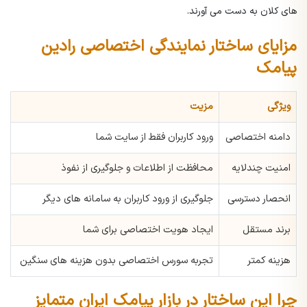
های کلان به دست می آورند.
مزایای ساختار نمایندگی اختصاصی رادین
پیامک
ویژگی
مزیت
دامنه اختصاصی
ورود کاربران فقط از سایت شما
امنیت چندلایه
محافظت از اطلاعات و جلوگیری از نفوذ
انحصار دسترسی
جلوگیری از ورود کاربران به سامانه های دیگر
برند مستقل
ایجاد هویت اختصاصی برای شما
هزینه کمتر
تجربه سورس اختصاصی بدون هزینه های سنگین
چرا این ساختار در بازار پیامک ایران متمایز