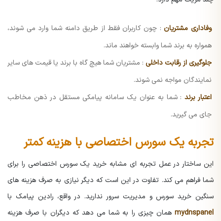
وفاداری مشتریان
: چون کاربران فقط از طریق دامنه شما وارد می شوند،
همواره به برند شما وابسته خواهند ماند.
جلوگیری از رقابت داخلی
: مشتریان شما هیچ گاه با برند یا قیمت های سایر
نمایندگان مواجه نمی شوند.
اعتبار برند
: شما به عنوان یک سامانه پیامکی مستقل در ذهن مخاطب
جای می گیرید.
تجربه یک سورس اختصاصی با هزینه کمتر
این ساختار در عمل تجربه ای مشابه خرید یک سورس اختصاصی را برای
شما فراهم می کند. تفاوت در این است که دیگر نیازی به صرف هزینه های
سنگین خرید سورس و مدیریت سرور ندارید. در واقع، رادین پیامک با
mydnspanel
همان چیزی را به شما می دهد که دیگران با صرف هزینه