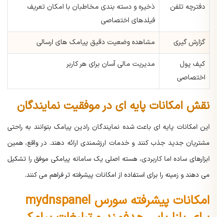
دفترچه تلفن
ذخیره و دسته بندی مخاطبان با امکان تعریف
فیلدهای اختصاصی
گزارش گیری
مشاهده وضعیت دقیق پیامک های ارسالی
کیف پول
مدیریت مالی آسان برای هر کاربر
اختصاصی
نقش امکانات پایه ای در موفقیت نمایندگان
این امکانات پایه ای باعث شده نمایندگان رادین پیامک بتوانند به راحتی
مشتریان جدید جذب کنند و خدمات ارزشمندی ارائه دهند. در واقع، همین
ابزارهای ساده اما کاربردی، هسته اصلی یک سامانه پیامکی موفق را تشکیل
می دهند و زمینه را برای استفاده از امکانات پیشرفته تر فراهم می کنند.
امکانات پیشرفته سورس mydnspanel