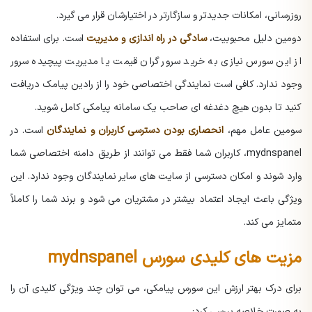
روزرسانی، امکانات جدیدتر و سازگارتر در اختیارشان قرار می گیرد.
دومین دلیل محبوبیت،
سادگی در راه اندازی و مدیریت
است. برای استفاده
از این سورس نیازی به خرید سرور گران قیمت یا مدیریت پیچیده سرور
وجود ندارد. کافی است نمایندگی اختصاصی خود را از رادین پیامک دریافت
کنید تا بدون هیچ دغدغه ای صاحب یک سامانه پیامکی کامل شوید.
سومین عامل مهم،
انحصاری بودن دسترسی کاربران و نمایندگان
است. در
mydnspanel، کاربران شما فقط می توانند از طریق دامنه اختصاصی شما
وارد شوند و امکان دسترسی از سایت های سایر نمایندگان وجود ندارد. این
ویژگی باعث ایجاد اعتماد بیشتر در مشتریان می شود و برند شما را کاملاً
متمایز می کند.
مزیت های کلیدی سورس mydnspanel
برای درک بهتر ارزش این سورس پیامکی، می توان چند ویژگی کلیدی آن را
به صورت خلاصه بررسی کرد: