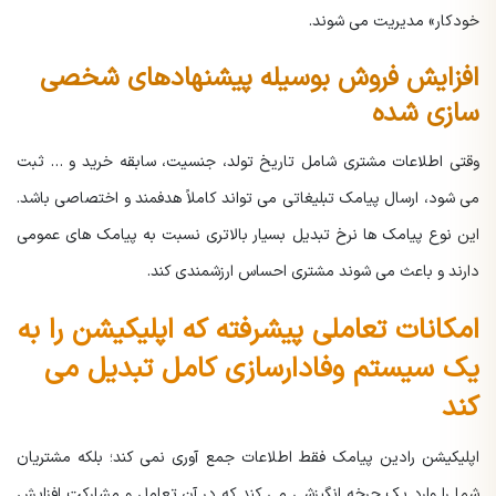
خودکار» مدیریت می شوند.
افزایش فروش بوسیله پیشنهادهای شخصی
سازی شده
وقتی اطلاعات مشتری شامل تاریخ تولد، جنسیت، سابقه خرید و … ثبت
می شود، ارسال پیامک تبلیغاتی می تواند کاملاً هدفمند و اختصاصی باشد.
این نوع پیامک ها نرخ تبدیل بسیار بالاتری نسبت به پیامک های عمومی
دارند و باعث می شوند مشتری احساس ارزشمندی کند.
امکانات تعاملی پیشرفته که اپلیکیشن را به
یک سیستم وفادارسازی کامل تبدیل می
کند
اپلیکیشن رادین پیامک فقط اطلاعات جمع آوری نمی کند؛ بلکه مشتریان
شما را وارد یک چرخه انگیزشی می کند که در آن تعامل و مشارکت افزایش