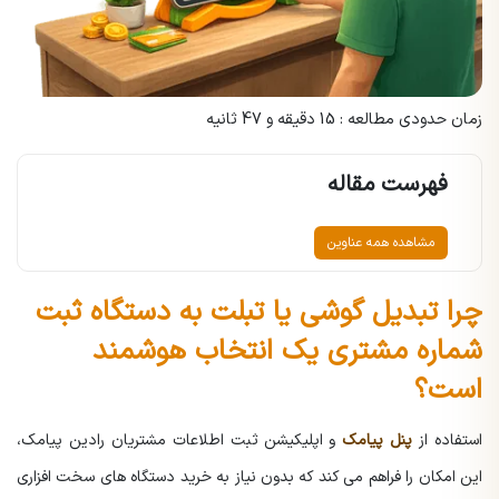
زمان حدودی مطالعه : 15 دقیقه و 47 ثانیه
فهرست مقاله
مشاهده همه عناوین
چرا تبدیل گوشی یا تبلت به دستگاه ثبت
شماره مشتری یک انتخاب هوشمند
است؟
استفاده از
پنل پیامک
و اپلیکیشن ثبت اطلاعات مشتریان رادین پیامک،
این امکان را فراهم می کند که بدون نیاز به خرید دستگاه های سخت افزاری