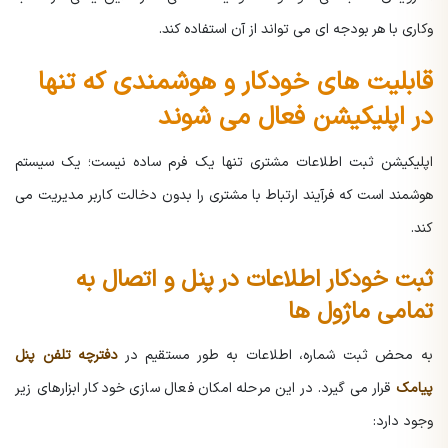
وکاری با هر بودجه ای می تواند از آن استفاده کند.
قابلیت های خودکار و هوشمندی که تنها
در اپلیکیشن فعال می شوند
اپلیکیشن ثبت اطلاعات مشتری تنها یک فرم ساده نیست؛ یک سیستم
هوشمند است که فرآیند ارتباط با مشتری را بدون دخالت کاربر مدیریت می
کند.
ثبت خودکار اطلاعات در پنل و اتصال به
تمامی ماژول ها
به محض ثبت شماره، اطلاعات به طور مستقیم در
دفترچه تلفن پنل
پیامک
قرار می گیرد.
در این مرحله امکان فعال سازی خودکار ابزارهای زیر
وجود دارد: