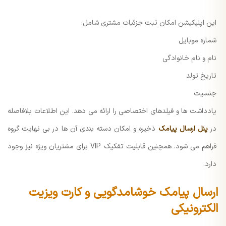
این اپلیکیشن امکان ثبت جزئیات مشتری شامل:
شماره موبایل
نام و نام خانوادگی
تاریخ تولد
جنسیت
یادداشت ها و فیلدهای اختصاصی
را ارائه می دهد.
این اطلاعات بلافاصله
در
پنل ارسال پیامک
ذخیره و امکان دسته بندی آن ها در بی نهایت گروه
فراهم می شود. همچنین قابلیت تفکیک VIP برای مشتریان ویژه نیز وجود
دارد.
ارسال پیامک خوشامدگویی و کارت ویزیت
الکترونیکی