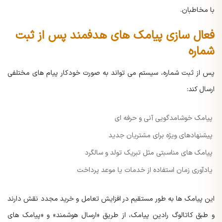
با مخاطبان.
فعال سازی پیامک های هدفمند پس از ثبت
شماره
پس از ثبت شماره، سیستم می تواند به صورت خودکار پیام های مختلفی
ارسال کند:
پیامک خوشامدگویی آنی و حرفه ای
پیشنهادهای ویژه برای مشتریان جدید
پیامک های مناسبتی مثل تبریک تولد و سالگرد
یادآوری زمان استفاده از خدمات یا موعد پرداخت
این پیامک ها به طور مستقیم در افزایش تعامل و خرید مجدد نقش دارند
و طبق کاتالوگ رادین پیامک، از طریق «ارسال هوشمند» و «پیامک های