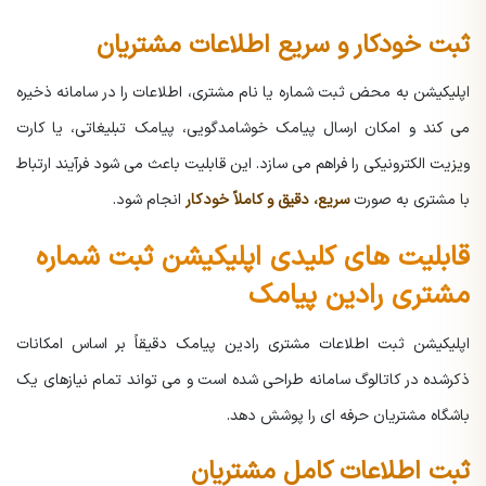
ثبت خودکار و سریع اطلاعات مشتریان
اپلیکیشن به محض ثبت شماره یا نام مشتری، اطلاعات را در سامانه ذخیره
می کند و امکان ارسال پیامک خوشامدگویی، پیامک تبلیغاتی، یا کارت
ویزیت الکترونیکی را فراهم می سازد. این قابلیت باعث می شود فرآیند ارتباط
با مشتری به صورت
سریع، دقیق و کاملاً خودکار
انجام شود.
قابلیت های کلیدی اپلیکیشن ثبت شماره
مشتری رادین پیامک
اپلیکیشن ثبت اطلاعات مشتری رادین پیامک دقیقاً بر اساس امکانات
ذکرشده در کاتالوگ سامانه طراحی شده است و می تواند تمام نیازهای یک
باشگاه مشتریان حرفه ای را پوشش دهد.
ثبت اطلاعات کامل مشتریان