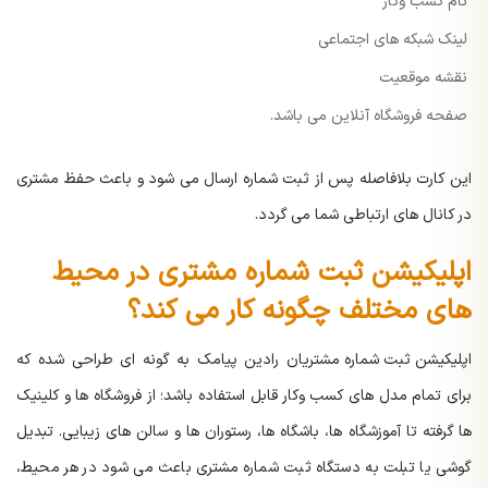
نام کسب وکار
لینک شبکه های اجتماعی
نقشه موقعیت
صفحه فروشگاه آنلاین می باشد.
این کارت بلافاصله پس از ثبت شماره ارسال می شود و باعث حفظ مشتری
در کانال های ارتباطی شما می گردد.
اپلیکیشن ثبت شماره مشتری در محیط
های مختلف چگونه کار می کند؟
اپلیکیشن ثبت شماره مشتریان
رادین پیامک به گونه ای طراحی شده که
برای تمام مدل های کسب وکار قابل استفاده باشد؛ از فروشگاه ها و کلینیک
ها گرفته تا آموزشگاه ها، باشگاه ها، رستوران ها و سالن های زیبایی. تبدیل
گوشی یا تبلت به دستگاه ثبت شماره مشتری باعث می شود در هر محیط،