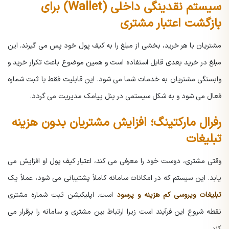
سیستم نقدینگی داخلی (Wallet) برای
بازگشت اعتبار مشتری
مشتریان با هر خرید، بخشی از مبلغ را به کیف پول خود پس می گیرند. این
مبلغ در خرید بعدی قابل استفاده است و همین موضوع باعث تکرار خرید و
وابستگی مشتریان به خدمات شما می شود.
این قابلیت فقط با ثبت شماره
فعال می شود و به شکل سیستمی در پنل پیامک مدیریت می گردد.
رفرال مارکتینگ؛ افزایش مشتریان بدون هزینه
تبلیغات
وقتی مشتری، دوست خود را معرفی می کند، اعتبار کیف پول او افزایش می
یابد. این سیستم که در امکانات سامانه کاملاً پشتیبانی می شود، عملاً یک
تبلیغات ویروسی کم هزینه و پرسود
است.
اپلیکیشن ثبت شماره مشتری
نقطه شروع این فرآیند است زیرا ارتباط بین مشتری و سامانه را برقرار می
کند.