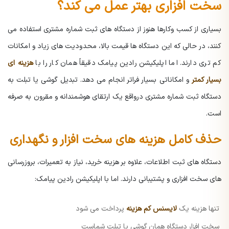
سخت افزاری بهتر عمل می کند؟
بسیاری از کسب وکارها هنوز از دستگاه های ثبت شماره مشتری استفاده می
کنند، در حالی که این دستگاه ها قیمت بالا، محدودیت های زیاد و امکانات
کم تری دارند. اما اپلیکیشن رادین پیامک دقیقاً همان کار را با
هزینه ای
بسیار کمتر
و امکاناتی بسیار فراتر انجام می دهد. تبدیل گوشی یا تبلت به
دستگاه ثبت شماره مشتری درواقع یک ارتقای هوشمندانه و مقرون به صرفه
است.
حذف کامل هزینه های سخت افزار و نگهداری
دستگاه های ثبت اطلاعات، علاوه بر هزینه خرید، نیاز به تعمیرات، بروزرسانی
های سخت افزاری و پشتیبانی دارند.
اما با اپلیکیشن رادین پیامک:
تنها هزینه یک
لایسنس کم هزینه
پرداخت می شود
سخت افزار دستگاه همان گوشی یا تبلت شماست