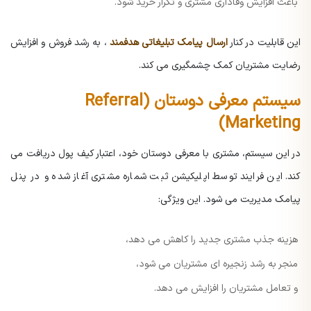
باعث افزایش وفاداری مشتری و تکرار خرید شود.
این قابلیت در کنار
ارسال پیامک تبلیغاتی هدفمند
، به رشد فروش و افزایش
رضایت مشتریان کمک چشمگیری می کند.
سیستم معرفی دوستان (Referral
Marketing)
در این سیستم، مشتری با معرفی دوستان خود، اعتبار کیف پول دریافت می
کند. این فرایند توسط اپلیکیشن ثبت شماره مشتری آغاز شده و در پنل
پیامک مدیریت می شود.
این ویژگی:
هزینه جذب مشتری جدید را کاهش می دهد،
منجر به رشد زنجیره ای مشتریان می شود،
و تعامل مشتریان را افزایش می دهد.