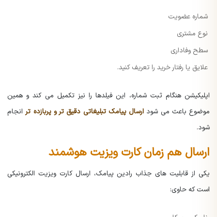
شماره عضویت
نوع مشتری
سطح وفاداری
علایق یا رفتار خرید را تعریف کنید.
اپلیکیشن هنگام ثبت شماره، این فیلدها را نیز تکمیل می کند و همین
موضوع باعث می شود
ارسال پیامک تبلیغاتی دقیق تر و پربازده تر
انجام
شود.
ارسال هم زمان کارت ویزیت هوشمند
یکی از قابلیت های جذاب رادین پیامک، ارسال کارت ویزیت الکترونیکی
است که حاوی: