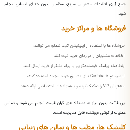
جمع آوری اطلاعات مشتریان سریع، منظم و بدون خطای انسانی انجام
شود.
فروشگاه ها و مراکز خرید
فروشگاه ها با استفاده از اپلیکیشن ثبت شماره می توانند:
اطلاعات مشتریان را در زمان خرید ثبت کنند،
بلافاصله پیامک خوشامدگویی یا پیام تشکر از خرید ارسال کنند،
از سیستم Cashback برای تشویق خرید مجدد استفاده کنند،
مشتریان VIP را تفکیک کرده و پیشنهادهای اختصاصی ارائه دهند.
این فرآیند بدون نیاز به دستگاه های گران قیمت انجام می شود و تمامی
عملیات از گوشی فروشنده قابل مدیریت است.
کلینیک ها، مطب ها و سالن های زیبایی