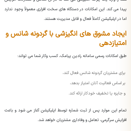
پیدا می کند. این امکانات در دستگاه های سخت افزاری معمولاً وجود ندارد
اما در اپلیکیشن کاملاً فعال و قابل مدیریت هستند.
ایجاد مشوق های انگیزشی با گردونه شانس و
امتیازدهی
طبق امکانات رسمی سامانه رادین پیامک، کسب وکار شما می تواند:
برای مشتریان گردونه شانس فعال کند،
بر اساس فعالیت آنان امتیاز بدهد،
و جایزه یا تخفیف خودکار ارائه کند.
تمام این موارد پس از ثبت شماره توسط اپلیکیشن آغاز می شود و باعث
افزایش سرگرمی، تعامل و وفاداری مشتریان خواهد شد.