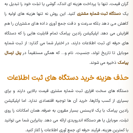
گران قیمت، تنها با پرداخت هزینه ای اندک، گوشی یا تبلت خود را تبدیل به
یک
دستگاه ثبت شماره مشتری
کنید. این روش نه تنها هزینه های اولیه را
کاهش می دهد بلکه سرعت و دقت جمع آوری داده های مشتریان را هم
افزایش می دهد. اپلیکیشن رادین پیامک تمام قابلیت هایی را که دستگاه
های حرفه ای ثبت اطلاعات دارند، در اختیار شما می گذارد؛ از ثبت شماره
موبایل تا تاریخ تولد، جنسیت، نام و… که همگی مستقیماً در
پنل ارسال
پیامک
ذخیره می شوند.
حذف هزینه خرید دستگاه های ثبت اطلاعات
دستگاه های سخت افزاری ثبت شماره مشتری قیمت بالایی دارند و برای
بسیاری از کسب وکارها، خرید آن ها توجیه اقتصادی ندارد. اما اپلیکیشن
رادین پیامک با یک لایسنس بسیار مقرون به صرفه، همان امکانات را روی
تبلت، موبایل یا هر دستگاه اندرویدی ارائه می دهد. بنابراین شما می توانید
با کمترین هزینه، فرآیند حرفه ای جمع آوری اطلاعات را آغاز کنید.