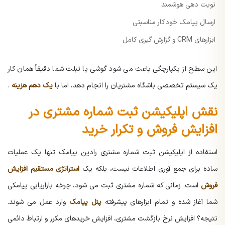
نوبت دهی هوشمند
ارسال پیامک خودکار مناسبتی
ابزارهای CRM و گزارش گیری کامل
این سطح از یکپارچگی باعث می شود گوشی یا تبلت شما دقیقاً همان کار
یک سیستم تخصصی باشگاه مشتریان را انجام دهد، اما با
یک دهم هزینه
.
نقش اپلیکیشن ثبت شماره مشتری در
افزایش فروش و تکرار خرید
استفاده از اپلیکیشن ثبت شماره مشتری رادین پیامک تنها یک عملیات
ساده برای جمع آوری اطلاعات نیست، بلکه یک
استراتژی مستقیم افزایش
فروش
است. زمانی که شماره مشتری ثبت می شود، چرخه بازاریابی پیامکی
شما آغاز شده و تمام ابزارهای پیشرفته
پنل پیامک
وارد عمل می شوند.
نتیجه؟ افزایش نرخ بازگشت مشتری، افزایش خریدهای مکرر و ارتباط دائمی