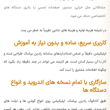
مشکلاتی مثل خرابی، سنسور، صفحات لمسی یا باتری دستگاه های
اختصاصی حذف می شود.
در نتیجه هزینه اولیه و هزینه های جانبی تقریباً به صفر می رسد.
کاربری سریع، ساده و بدون نیاز به آموزش
اپلیکیشن دقیقاً بر اساس استانداردهای سامانه رادین پیامک طراحی شده و
کار با آن بسیار آسان است.
هر کارمند می تواند در چند دقیقه یاد بگیرد که
چگونه اطلاعات مشتری را ثبت کند.
سازگاری با تمام نسخه های اندروید و انواع
دستگاه ها
طبق کاتالوگ رادین پیامک، اپلیکیشن روی انواع گوشی ها و تبلت های
اندرویدی نصب می شود و محدودیت خاصی ندارد. این یعنی هر کسب