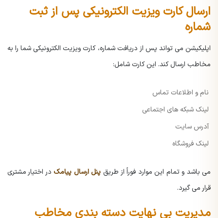
ارسال کارت ویزیت الکترونیکی پس از ثبت
شماره
اپلیکیشن می تواند پس از دریافت شماره، کارت ویزیت الکترونیکی شما را به
مخاطب ارسال کند. این کارت شامل:
نام و اطلاعات تماس
لینک شبکه های اجتماعی
آدرس سایت
لینک فروشگاه
می باشد و تمام این موارد فوراً از طریق
پنل ارسال پیامک
در اختیار مشتری
قرار می گیرد.
مدیریت بی نهایت دسته بندی مخاطب