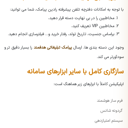
با توجه به امکانات دفترچه تلفن پیشرفته رادین پیامک، شما می توانید:
مخاطبین را در بی نهایت دسته قرار دهید،
مخاطبین VIP تعریف کنید،
براساس جنسیت، تاریخ تولد، رفتار خرید و… فیلترسازی انجام دهید.
وجود این دسته بندی ها، ارسال
پیامک تبلیغاتی هدفمند
را بسیار دقیق تر و
سودآورتر می کند.
سازگاری کامل با سایر ابزارهای سامانه
اپلیکیشن کاملاً با ابزارهای زیر هماهنگ است:
فرم ساز هوشمند
گردونه شانس
سیستم امتیازدهی