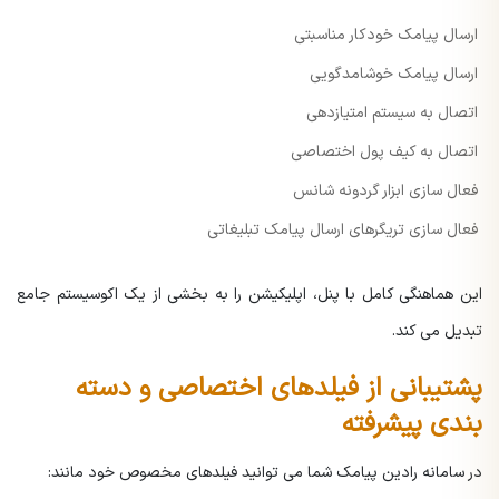
ارسال پیامک خودکار مناسبتی
ارسال پیامک خوشامدگویی
اتصال به سیستم امتیازدهی
اتصال به کیف پول اختصاصی
فعال سازی ابزار گردونه شانس
فعال سازی تریگرهای ارسال پیامک تبلیغاتی
این هماهنگی کامل با پنل، اپلیکیشن را به بخشی از یک اکوسیستم جامع
تبدیل می کند.
پشتیبانی از فیلدهای اختصاصی و دسته
بندی پیشرفته
در سامانه رادین پیامک شما می توانید فیلدهای مخصوص خود مانند: