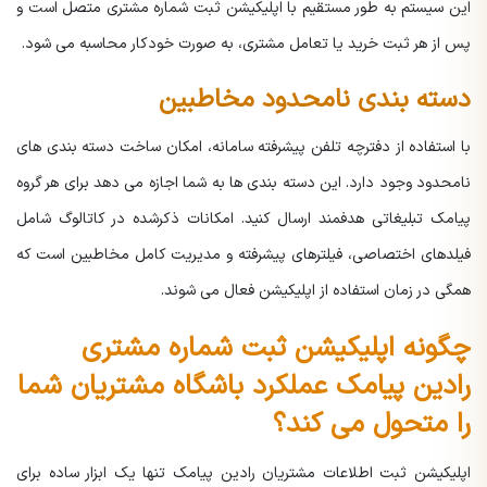
این سیستم به طور مستقیم با اپلیکیشن ثبت شماره مشتری متصل است و
پس از هر ثبت خرید یا تعامل مشتری، به صورت خودکار محاسبه می شود.
دسته بندی نامحدود مخاطبین
با استفاده از دفترچه تلفن پیشرفته سامانه، امکان ساخت دسته بندی های
نامحدود وجود دارد. این دسته بندی ها به شما اجازه می دهد برای هر گروه
پیامک تبلیغاتی هدفمند ارسال کنید. امکانات ذکرشده در کاتالوگ شامل
فیلدهای اختصاصی، فیلترهای پیشرفته و مدیریت کامل مخاطبین است که
همگی در زمان استفاده از اپلیکیشن فعال می شوند.
چگونه اپلیکیشن ثبت شماره مشتری
رادین پیامک عملکرد باشگاه مشتریان شما
را متحول می کند؟
اپلیکیشن ثبت اطلاعات مشتریان رادین پیامک تنها یک ابزار ساده برای