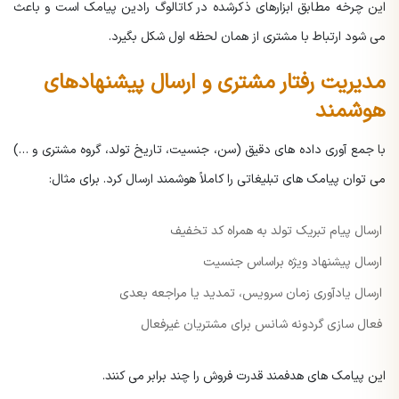
این چرخه مطابق ابزارهای ذکرشده در کاتالوگ رادین پیامک است و باعث
می شود ارتباط با مشتری از همان لحظه اول شکل بگیرد.
مدیریت رفتار مشتری و ارسال پیشنهادهای
هوشمند
با جمع آوری داده های دقیق (سن، جنسیت، تاریخ تولد، گروه مشتری و …)
می توان پیامک های تبلیغاتی را کاملاً هوشمند ارسال کرد.
برای مثال:
ارسال پیام تبریک تولد به همراه کد تخفیف
ارسال پیشنهاد ویژه براساس جنسیت
ارسال یادآوری زمان سرویس، تمدید یا مراجعه بعدی
فعال سازی گردونه شانس برای مشتریان غیرفعال
این پیامک های هدفمند قدرت فروش را چند برابر می کنند.