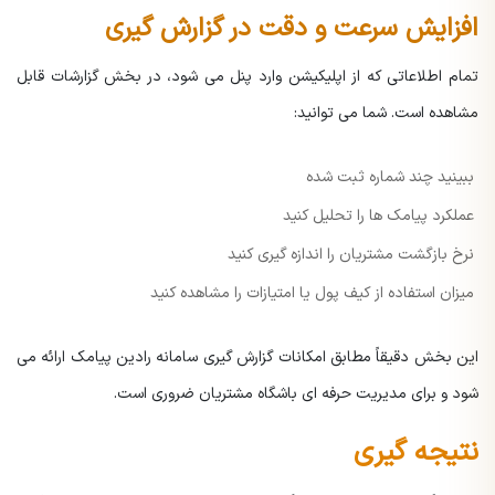
افزایش سرعت و دقت در گزارش گیری
تمام اطلاعاتی که از اپلیکیشن وارد پنل می شود، در بخش گزارشات قابل
مشاهده است. شما می توانید:
ببینید چند شماره ثبت شده
عملکرد پیامک ها را تحلیل کنید
نرخ بازگشت مشتریان را اندازه گیری کنید
میزان استفاده از کیف پول یا امتیازات را مشاهده کنید
این بخش دقیقاً مطابق امکانات گزارش گیری سامانه رادین پیامک ارائه می
شود و برای مدیریت حرفه ای باشگاه مشتریان ضروری است.
نتیجه گیری