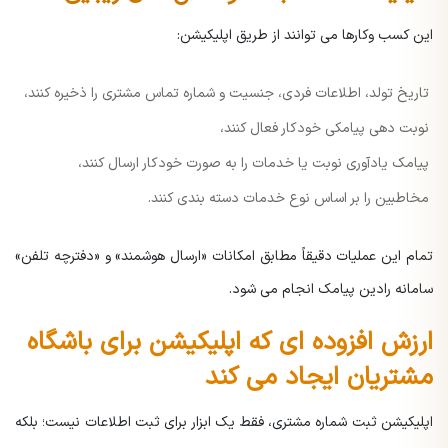
این کسب وکارها می توانند از طریق اپلیکیشن:
تاریخ تولد، اطلاعات فردی، جنسیت و شماره تماس مشتری را ذخیره کنند،
نوبت دهی پیامکی خودکار فعال کنند،
پیامک یادآوری نوبت یا خدمات را به صورت خودکار ارسال کنند،
مخاطبین را بر اساس نوع خدمات دسته بندی کنند.
تمام این عملیات دقیقاً مطابق امکانات «ارسال هوشمند» و «دفترچه تلفن»
سامانه رادین پیامک انجام می شود.
ارزش افزوده ای که اپلیکیشن برای باشگاه
مشتریان ایجاد می کند
اپلیکیشن ثبت شماره مشتری، فقط یک ابزار برای ثبت اطلاعات نیست؛ بلکه