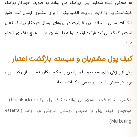
به محض ثبت شماره، پنل پیامک می تواند به صورت خودکار پیامک
خوشامدگویی یا کارت ویزیت الکترونیکی را برای مشتری ارسال کند. طبق
امکانات رسمی سامانه، این قابلیت در ابزارهای ارسال خودکار پیامک فعال
است و کمک می کند فرآیند ارتباط اولیه با مشتری بدون هیچ تأخیری انجام
شود.
کیف پول مشتریان و سیستم بازگشت اعتبار
یکی از ویژگی های منحصربه فرد رادین پیامک، امکان فعال سازی کیف پول
برای هر مشتری است.
بر اساس امکانات سامانه:
بخشی از مبلغ خرید مشتری می تواند به کیف پول بازگردد (CashBack).
موجودی کیف پول با معرفی دوستان افزایش می یابد (Referral
Marketing).