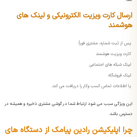
ارسال کارت ویزیت الکترونیکی و لینک های
هوشمند
پس از ثبت شماره، مشتری فوراً:
کارت ویزیت هوشمند
لینک شبکه های اجتماعی
لینک فروشگاه
یا اطلاعات تماس کسب وکار را دریافت می کند.
این ویژگی سبب می شود ارتباط شما در گوشی مشتری ذخیره و همیشه در
دسترس باشد.
چرا اپلیکیشن رادین پیامک از دستگاه های