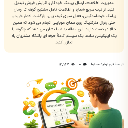
مدیریت اطلاعات، ارسال پیامک خودکار و افزایش فروش تبدیل
کنید. از ثبت سریع شماره و اطلاعات کامل مشتری گرفته تا ارسال
پیامک خوشامدگویی، فعال سازی کیف پول، بازگشت اعتبار خرید و
حتی رفرال مارکتینگ روی همان موبایلی انجام می شود که همین
حالا در دست دارید. این مقاله به شما نشان می دهد که چگونه با
یک اپلیکیشن ساده، یک سیستم کاملاً حرفه ای باشگاه مشتریان راه
اندازی کنید.
توسط
تیم تولید محتوا
13,947
0