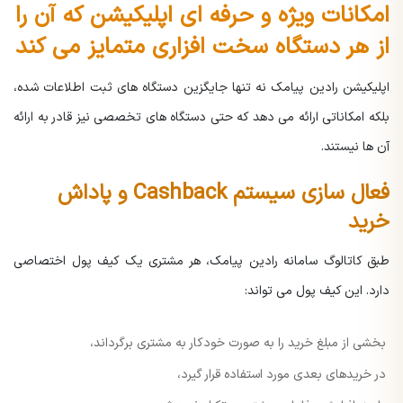
امکانات ویژه و حرفه ای اپلیکیشن که آن را
از هر دستگاه سخت افزاری متمایز می کند
اپلیکیشن رادین پیامک نه تنها جایگزین دستگاه های ثبت اطلاعات شده،
بلکه امکاناتی ارائه می دهد که حتی دستگاه های تخصصی نیز قادر به ارائه
آن ها نیستند.
فعال سازی سیستم Cashback و پاداش
خرید
طبق کاتالوگ سامانه رادین پیامک، هر مشتری یک کیف پول اختصاصی
دارد. این کیف پول می تواند:
بخشی از مبلغ خرید را به صورت خودکار به مشتری برگرداند،
در خریدهای بعدی مورد استفاده قرار گیرد،