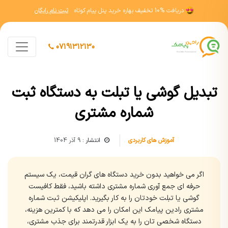
دریافت
10% تخفیف
بهاره خرید پنل پیام کوتاه
ثبت نام رایگان
07191312130
تبدیل گوشی یا تبلت به دستگاه ثبت
شماره مشتری
آموزش های کاربردی
انتشار :
9 آذر 1404
اگر می خواهید بدون خرید دستگاه های گران قیمت، یک سیستم
حرفه ای جمع آوری شماره مشتری داشته باشید، فقط کافیست
گوشی یا تبلت خودتان را به کار بگیرید. اپلیکیشن ثبت شماره
مشتری رادین پیامک این امکان را می دهد که با کمترین هزینه،
دستگاه شخصی تان را به یک ابزار قدرتمند برای جذب مشتری،