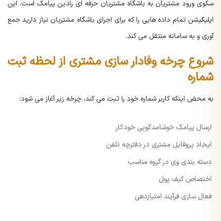
سکوی ورود مشتریان به باشگاه مشتریان حرفه ای رادین پیامک است. این
اپلیکیشن تمام داده هایی را که برای اجرای باشگاه مشتریان نیاز دارید جمع
آوری و به سامانه منتقل می کند.
شروع چرخه وفادار سازی مشتری از لحظه ثبت
شماره
به محض اینکه کاربر شماره خود را ثبت می کند، چرخه زیر آغاز می شود:
ارسال پیامک خوشامدگویی خودکار
ایجاد پروفایل مشتری در دفترچه تلفن
دسته بندی وی در گروه مناسب
اختصاص کیف پول
فعال سازی فرآیند امتیازدهی