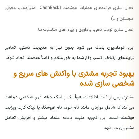
فعال سازی فرآیندهای عملیات هوشمند (CashBack، امتیازدهی، معرفی
دوستان و…)
فعال سازی نوبت دهی، یادآوری و پیام های مناسبت ها
این اتوماسیون باعث می شود بدون نیاز به مدیریت دستی، تمامی
فرآیندهای ارتباطی کسب وکار شما به طور منظم و کاملاً هدفمند انجام شود.
بهبود تجربه مشتری با واکنش های سریع و
شخصی سازی شده
مشتری پس از ثبت اطلاعات، فوراً یک پیامک حرفه ای و شخصی دریافت
می کند که شامل مواردی مانند نام خود، نام فروشگاه یا لینک کارت ویزیت
هوشمند است. این تجربه مثبت باعث اعتماد بیشتر و افزایش تعامل
مشتریان می شود.