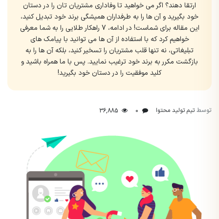
ارتقا دهند؟ اگر می خواهید تا وفاداری مشتریان تان را در دستان
خود بگیرید و آن ها را به طرفداران همیشگی برند خود تبدیل کنید،
این مقاله برای شماست! در ادامه، 7 راهکار طلایی را به شما معرفی
خواهیم کرد که با استفاده از آن ها می توانید با پیامک های
تبلیغاتی، نه تنها قلب مشتریان را تسخیر کنید، بلکه آن ها را به
بازگشت مکرر به برند خود ترغیب نمایید. پس با ما همراه باشید و
کلید موفقیت را در دستان خود بگیرید!
توسط
تیم تولید محتوا
36,885
0