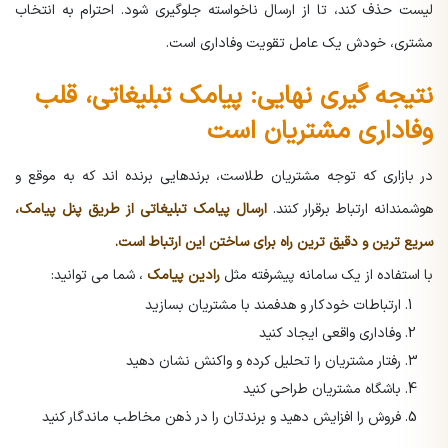
لیست حذف کند، تا از ارسال ناخواسته جلوگیری شود. احترام به انتخاب
مشتری، خودش یک عامل تقویت وفاداری است.
نتیجه گیری نهایی: پیامک تبلیغاتی، قلب
وفاداری مشتریان است
در بازاری که توجه مشتریان طلاست، برندهایی برنده اند که به موقع و
هوشمندانه ارتباط برقرار کنند.
ارسال پیامک تبلیغاتی از طریق پنل پیامک،
سریع ترین و دقیق ترین راه برای ساختن این ارتباط است.
با استفاده از یک سامانه پیشرفته مثل
رادین پیامک
، شما می توانید:
ارتباطات خودکار و هدفمند با مشتریان بسازید
وفاداری واقعی ایجاد کنید
رفتار مشتریان را تحلیل کرده و واکنش نشان دهید
باشگاه مشتریان طراحی کنید
فروش را افزایش دهید و برندتان را در ذهن مخاطب ماندگار کنید