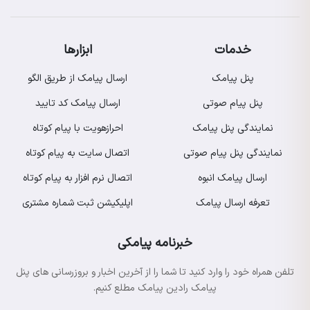
خدمات
ابزارها
پنل پیامک
ارسال پیامک از طریق الگو
پنل پیام صوتی
ارسال پیامک کد تایید
نمایندگی پنل پیامک
احرازهویت با پیام کوتاه
نمایندگی پنل پیام صوتی
اتصال سایت به پیام کوتاه
ارسال پیامک انبوه
اتصال نرم افزار به پیام کوتاه
تعرفه ارسال پیامک
اپلیکیشن ثبت شماره مشتری
خبرنامه پیامکی
تلفن همراه خود را وارد کنید تا شما را از آخرین اخبار و بروزرسانی های پنل
پیامک رادین پیامک مطلع کنیم.