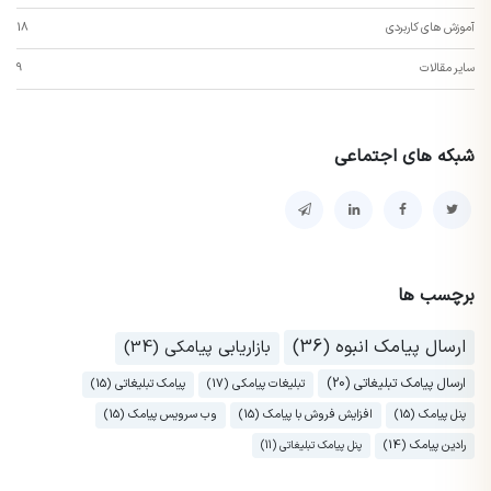
آموزش های کاربردی
18
سایر مقالات
9
شبکه های اجتماعی
برچسب ها
ارسال پیامک انبوه (36)
بازاریابی پیامکی (34)
ارسال پیامک تبلیغاتی (20)
تبلیغات پیامکی (17)
پیامک تبلیغاتی (15)
پنل پیامک (15)
افزایش فروش با پیامک (15)
وب سرویس پیامک (15)
رادین پیامک (14)
پنل پیامک تبلیغاتی (11)