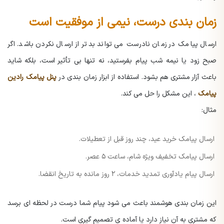
زمان بندی درست، نیمی از موفقیت است
ارسال پیامک در زمان نادرست می تواند بدتر از ارسال نکردن باشد. اگر
صبح زود یا نیمه شب پیام بفرستید، نه تنها بی تأثیر است، بلکه شاید
باعث آزار مشتری هم بشود. استفاده از ابزار زمان بندی در
پنل پیامک رادین
پیامک
، این مشکل را حل می کند.
مثال:
ارسال پیامک خرید عید، چند روز قبل از تعطیلات.
ارسال پیامک تخفیف ویژه شام، ساعت ۵ عصر.
ارسال پیام یادآوری تمدید خدمات، ۲ روز مانده به تاریخ انقضا.
این زمان بندی هوشمند باعث می شود پیام شما درست در لحظه ای برسد
که مشتری به آن نیاز دارد یا آماده ی تصمیم گیری است.