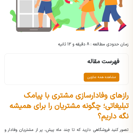
زمان حدودی مطالعه : 8 دقیقه و 12 ثانیه
فهرست مقاله
مشاهده همه عناوین
رازهای وفادارسازی مشتری با پیامک
تبلیغاتی؛ چگونه مشتریان را برای همیشه
نگه داریم؟
تصور کنید فروشگاهی دارید که تا چند ماه پیش، پر از مشتریان وفادار و