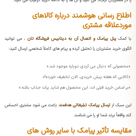
را در مشتریان ایجاد می کنید و آن ها را به ادامه خرید ترغیب می کنید.
اطلاع رسانی هوشمند درباره کالاهای
موردعلاقه مشتری
با کمک
پنل پیامک و اتصال آن به دیتابیس فروشگاه تان
، می توانید
الگوی خرید مشتریان را تحلیل کرده و پیام های کاملاً شخصی ارسال کنید:
«محصولی که دنبال می کردی دوباره موجود شد.»
«کالایی که هفته پیش خریدی، الان تخفیف خورده!»
«بر اساس خرید قبلی ات، این محصول هم شاید برات جذاب باشه.»
این سبک از
ارسال پیامک تبلیغاتی هدفمند
باعث می شود مشتری احساس
کند واقعاً برند شما او را می شناسد.
مقایسه تأثیر پیامک با سایر روش های