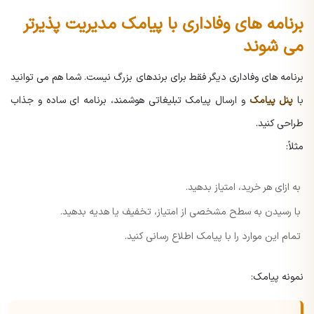
برنامه های وفاداری با پیامک مدیریت پذیرتر
می شوند
برنامه های وفاداری دیگر فقط برای برندهای بزرگ نیست. شما هم می توانید
با
پنل پیامک
و ارسال پیامک تبلیغاتی هوشمند، برنامه ای ساده و جذاب
طراحی کنید.
مثلاً:
به ازای هر خرید، امتیاز بدهید.
با رسیدن به سطح مشخصی از امتیاز، تخفیف یا هدیه بدهید.
تمام این موارد را با پیامک اطلاع رسانی کنید.
نمونه پیامک: