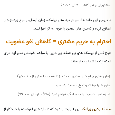
مشتریان چه واکنشی نشان دادند؟
با بررسی این داده ها، می توانید متن پیامک، زمان ارسال، و نوع پیشنهاد را
اصلاح کرده و کمپین های بعدی را حرفه ای تر اجرا کنید.
احترام به حریم مشتری = کاهش لغو عضویت
هیچ کس از پیامک های بی هدف، پی درپی یا مزاحم خوشش نمی آید. برای
اینکه ارتباط شما پایدار بماند:
زمان بندی پیام ها را مدیریت کنید (نه شبانه یا بیش از حد مکرر)
متن ها را کوتاه، واضح و مفید بنویسید
اجازه لغو عضویت را به سادگی فراهم کنید (مثلاً با ارسال عدد ۹۹)
سامانه رادین پیامک
این قابلیت را دارد که شماره های لغوکننده را خودکار از