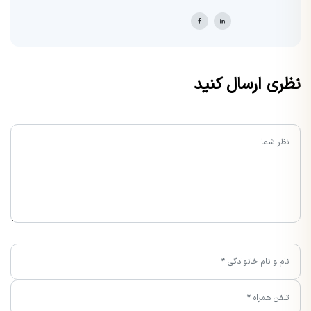
نظری ارسال کنید