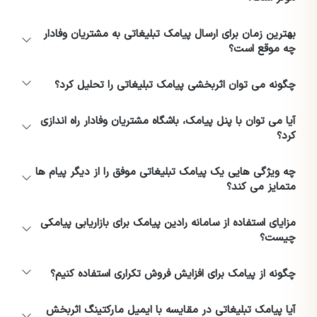
بهترین زمان برای ارسال پیامک تبلیغاتی به مشتریان وفادار
چه موقع است؟
چگونه می توان اثربخشی پیامک تبلیغاتی را تحلیل کرد؟
آیا می توان با پنل پیامک، باشگاه مشتریان وفادار راه اندازی
کرد؟
چه ویژگی هایی یک پیامک تبلیغاتی موفق را از دیگر پیام ها
متمایز می کند؟
مزایای استفاده از سامانه رادین پیامک برای بازاریابی پیامکی
چیست؟
چگونه از پیامک برای افزایش فروش تکراری استفاده کنیم؟
آیا پیامک تبلیغاتی در مقایسه با ایمیل مارکتینگ اثربخش