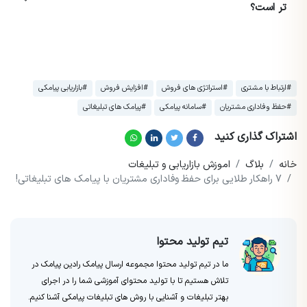
تر است؟
#ارتباط با مشتری
#استراتژی های فروش
#افزایش فروش
#بازاریابی پیامکی
#حفظ وفاداری مشتریان
#سامانه پیامکی
#پیامک های تبلیغاتی
اشتراک گذاری کنید
خانه
بلاگ
اموزش بازاریابی و تبلیغات
7 راهکار طلایی برای حفظ وفاداری مشتریان با پیامک های تبلیغاتی!
تیم تولید محتوا
ما در تیم تولید محتوا مجموعه ارسال پیامک رادین پیامک در
تلاش هستیم تا با تولید محتوای آموزشی شما را در اجرای
بهتر تبلیغات و آشنایی با روش های تبلیغات پیامکی آشنا کنیم.