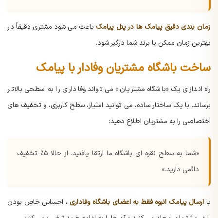
زمان بندی دقیق پیامک ها در پنل پیامک
باعث می شود مشتری دقیقاً در
بهترین زمان ممکن با برند شما درگیر شود.
ساخت باشگاه مشتریان وفادار با پیامک
راه اندازی یک «باشگاه مشتریان» می تواند وفاداری را به سطحی بالاتر
برساند. با یک ساختار ساده، می توانید امتیاز، سطح کاربری، و تخفیف های
اختصاصی را به مشتریان اطلاع دهید:
«شما به سطح نقره ای باشگاه ما ارتقا یافتید. از حالا ۵٪ تخفیف
دائمی دارید.»
با
ارسال پیامک انبوه فقط به اعضای باشگاه وفاداری
، احساس خاص بودن