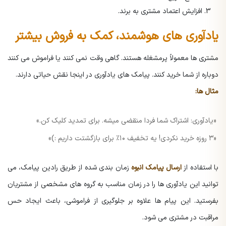
افزایش اعتماد مشتری به برند.
یادآوری های هوشمند، کمک به فروش بیشتر
مشتری ها معمولاً پرمشغله هستند. گاهی وقت نمی کنند یا فراموش می کنند
دوباره از شما خرید کنند. پیامک های یادآوری در اینجا نقش حیاتی دارند.
مثال ها:
«یادآوری: اشتراک شما فردا منقضی میشه. برای تمدید کلیک کن.»
«۳ روزه خرید نکردی! یه تخفیف ۱۰٪ برای بازگشتت داریم :)»
با استفاده از
ارسال پیامک انبوه
زمان بندی شده از طریق رادین پیامک، می
توانید این یادآوری ها را در زمان مناسب به گروه های مشخصی از مشتریان
بفرستید. این پیام ها علاوه بر جلوگیری از فراموشی، باعث ایجاد حس
مراقبت در مشتری می شود.