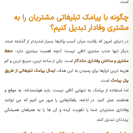
است.
چگونه با پیامک تبلیغاتی مشتریان را به
مشتری وفادار تبدیل کنیم؟
در دنیای امروز که رقابت میان کسب وکارها بسیار شدیدتر از گذشته شده،
دیگر تنها جذب مشتری کافی نیست؛ آنچه اهمیت بیشتری دارد،
حفظ
مشتری و ساختن وفاداری ماندگار
است. یکی از ساده ترین، سریع ترین و کم
هزینه ترین ابزارها برای رسیدن به این هدف،
ارسال پیامک تبلیغاتی
از طریق
پنل پیامک
است.
اما استفاده از پیامک به تنهایی کافی نیست؛ باید هوشمندانه، به موقع و
هدفمند عمل کنید. در ادامه، راهکارهایی را مرور می کنیم که می توانند
وفاداری مشتریان شما را تقویت کرده و آن ها را به همراهان همیشگی
برندتان تبدیل کنند.