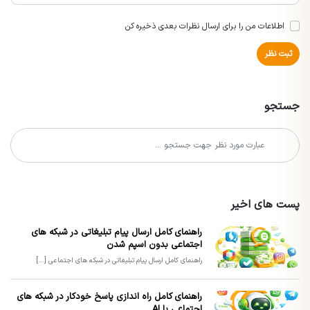
اطلاعات من را برای ارسال نظرات بعدی ذخیره کن
ثبت نظر
جستجو
پست های اخیر
راهنمای کامل ارسال پیام تبلیغاتی در شبکه های
اجتماعی بدون اسپم شدن
راهنمای کامل ارسال پیام تبلیغاتی در شبکه های اجتماعی [...]
راهنمای کامل راه اندازی پاسخ خودکار در شبکه های
اجتماعی با AI