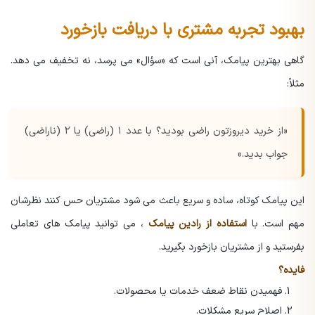
بهبود تجربه مشتری با دریافت بازخورد
گاهی بهترین پیامک، آنی است که «سؤال» می پرسد، نه تخفیف می دهد.
مثلاً:
«از خرید دیروزتون راضی بودید؟ با عدد ۱ (راضی) یا ۲ (ناراضی)
جواب بدید.»
این پیامک کوتاه، ساده و سریع باعث می شود مشتریان حس کنند نظرشان
مهم است. با
استفاده از رادین پیامک
، می توانید پیامک های تعاملی
بفرستید و از مشتریان بازخورد بگیرید.
فایده؟
فهمیدن نقاط ضعف خدمات یا محصولات.
اصلاح سریع مشکلات.