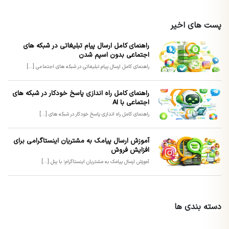
پست های اخیر
راهنمای کامل ارسال پیام تبلیغاتی در شبکه های
اجتماعی بدون اسپم شدن
راهنمای کامل ارسال پیام تبلیغاتی در شبکه های اجتماعی [...]
راهنمای کامل راه اندازی پاسخ خودکار در شبکه های
اجتماعی با AI
راهنمای کامل راه اندازی پاسخ خودکار در شبکه های [...]
آموزش ارسال پیامک به مشتریان اینستاگرامی برای
افزایش فروش
آموزش ارسال پیامک به مشتریان اینستاگرام؛ با پنل [...]
دسته بندی ها