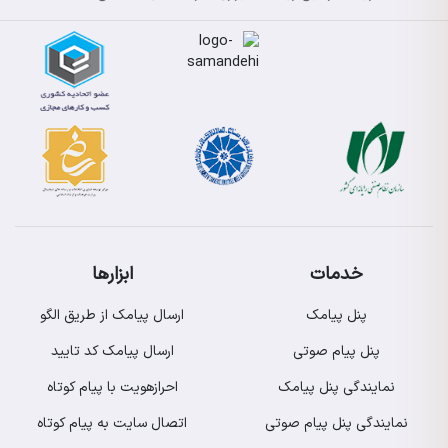
خدمات
ابزارها
پنل پیامک
ارسال پیامک از طریق الگو
پنل پیام صوتی
ارسال پیامک کد تایید
نمایندگی پنل پیامک
احرازهویت با پیام کوتاه
نمایندگی پنل پیام صوتی
اتصال سایت به پیام کوتاه