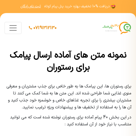
دریافت
10% تخفیف
بهاره خرید پنل پیام کوتاه
ثبت نام رایگان
07191312130
نمونه متن های آماده ارسال پیامک
برای رستوران
برای رستوران ها، این پیامک ها به طور خاص برای جذب مشتریان و معرفی
منوی غذایی شما طراحی شده اند. این متن ها به شما کمک می کنند تا
مشتریان بیشتری را برای تجربه غذاهای خاص و خوشمزه خود جذب کنید و
آن ها را به استفاده از تخفیف ها و پیشنهادات ویژه ترغیب نمایید.
در این بخش 40 پیام آماده برای رستوران نوشته شده است که می توانید
متناسب با نیاز خود از آن استفاده کنید :