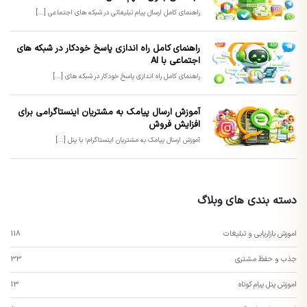
راهنمای کامل ارسال پیام تبلیغاتی در شبکه های اجتماعی [...]
راهنمای کامل راه اندازی پاسخ خودکار در شبکه های
اجتماعی با AI
راهنمای کامل راه اندازی پاسخ خودکار در شبکه های [...]
آموزش ارسال پیامک به مشتریان اینستاگرامی برای
افزایش فروش
آموزش ارسال پیامک به مشتریان اینستاگرام؛ با پنل [...]
دسته بندی های وبلاگ
اموزش بازاریابی و تبلیغات
118
جذب و حفظ مشتری
33
اموزش پنل پیام کوتاه
13