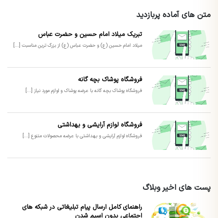
متن های آماده پربازدید
تبریک میلاد امام حسین و حضرت عباس
میلاد امام حسین (ع) و حضرت عباس (ع) از بزرگ ترین مناسبت [...]
فروشگاه پوشاک بچه گانه
فروشگاه پوشاک بچه گانه با عرضه پوشاک و لوازم مورد نیاز [...]
فروشگاه لوازم آرایشی و بهداشتی
فروشگاه لوازم آرایشی و بهداشتی با عرضه محصولات متنوع [...]
پست های اخیر وبلاگ
راهنمای کامل ارسال پیام تبلیغاتی در شبکه های
اجتماعی بدون اسپم شدن