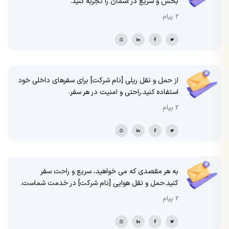
بخش و سریع در آسمان را تجربه کنید.
2 پیام
از حمل و نقل ریلی [نام شرکت] برای سفرهای داخلی خود
استفاده کنید.راحتی و امنیت در هر سفر.
2 پیام
به هر مقصدی که می خواهید، سریع و راحت سفر
کنید.حمل و نقل هوایی [نام شرکت] در خدمت شماست.
2 پیام