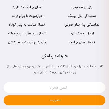
پنل پیام صوتی
ارسال پیامک کد تایید
نمایندگی پنل پیامک
احرازهویت با پیام کوتاه
نمایندگی پنل پیام صوتی
اتصال سایت به پیام کوتاه
ارسال پیامک انبوه
اتصال نرم افزار به پیام کوتاه
تعرفه ارسال پیامک
اپلیکیشن ثبت شماره مشتری
خبرنامه پیامکی
تلفن همراه خود را وارد کنید تا شما را از آخرین اخبار و بروزرسانی های پنل
پیامک رادین پیامک مطلع کنیم.
عضویت