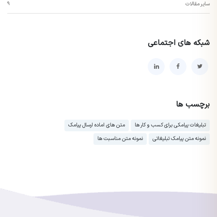
سایر مقالات
9
شبکه های اجتماعی
برچسب ها
تبلیغات پیامکی برای کسب و کار ها
متن های اماده ارسال پیامک
نمونه متن پیامک تبلیغاتی
نمونه متن مناسبت ها