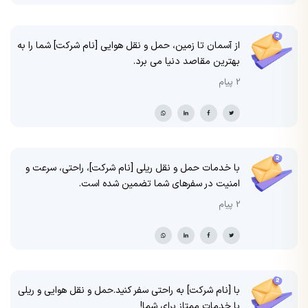
از آسمان تا زمین، حمل و نقل هوایی [نام شرکت] شما را به
بهترین مقاصد دنیا می برد.
2 پیام
با خدمات حمل و نقل ریلی [نام شرکت]، راحتی، سرعت و
امنیت در سفرهای شما تضمین شده است.
2 پیام
با [نام شرکت] به راحتی سفر کنید.حمل و نقل هوایی و ریلی
با خدمات ممتاز برای شما!