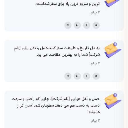
ترین و سریع ترین راه برای سفر شماست.
2 پیام
به دل تاریخ و طبیعت سفر کنید.حمل و نقل ریلی [نام
شرکت] شما را به بهترین مقاصد می برد.
2 پیام
حمل و نقل هوایی [نام شرکت]، جایی که راحتی و سرعت
دست به دست هم می دهند.سفرهای شما آسان تر از
همیشه!
2 پیام