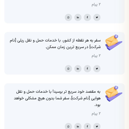
2 پیام
سفر به هر نقطه از کشور، با خدمات حمل و نقل ریلی [نام
شرکت] در سریع ترین زمان ممکن.
2 پیام
به مقصد خود سریع تر برسید! با خدمات حمل و نقل
هوایی [نام شرکت]، سفر شما بدون هیچ مشکلی خواهد
بود.
2 پیام