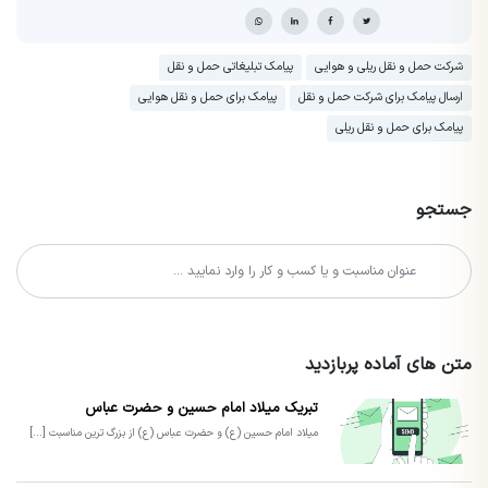
شرکت حمل و نقل ریلی و هوایی
پیامک تبلیغاتی حمل و نقل
ارسال پیامک برای شرکت حمل و نقل
پیامک برای حمل و نقل هوایی
پیامک برای حمل و نقل ریلی
جستجو
متن های آماده پربازدید
تبریک میلاد امام حسین و حضرت عباس
میلاد امام حسین (ع) و حضرت عباس (ع) از بزرگ ترین مناسبت [...]