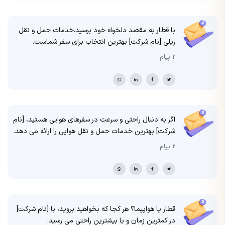
با قطار به مقصد دلخواه خود برسید.خدمات حمل و نقل
ریلی [نام شرکت] بهترین انتخاب برای سفر شماست.
2 پیام
اگر به دنبال راحتی و سرعت در سفرهای هوایی هستید، [نام
شرکت] بهترین خدمات حمل و نقل هوایی را ارائه می دهد.
2 پیام
قطار یا هواپیما؟ هر کجا که بخواهید بروید، با [نام شرکت]
در کمترین زمان و با بیشترین راحتی می رسید.