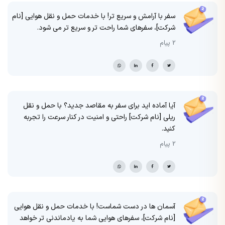
سفر با آرامش و سریع تر! با خدمات حمل و نقل هوایی [نام
شرکت]، سفرهای شما راحت تر و سریع تر می شود.
2 پیام
آیا آماده اید برای سفر به مقاصد جدید؟ با حمل و نقل
ریلی [نام شرکت] راحتی و امنیت در کنار سرعت را تجربه
کنید.
2 پیام
آسمان ها در دست شماست! با خدمات حمل و نقل هوایی
[نام شرکت]، سفرهای هوایی شما به یادماندنی تر خواهد