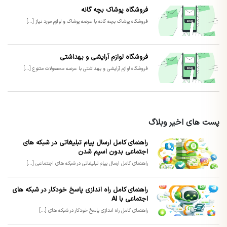
فروشگاه پوشاک بچه گانه
فروشگاه پوشاک بچه گانه با عرضه پوشاک و لوازم مورد نیاز [...]
فروشگاه لوازم آرایشی و بهداشتی
فروشگاه لوازم آرایشی و بهداشتی با عرضه محصولات متنوع [...]
پست های اخیر وبلاگ
راهنمای کامل ارسال پیام تبلیغاتی در شبکه های
اجتماعی بدون اسپم شدن
راهنمای کامل ارسال پیام تبلیغاتی در شبکه های اجتماعی [...]
راهنمای کامل راه اندازی پاسخ خودکار در شبکه های
اجتماعی با AI
راهنمای کامل راه اندازی پاسخ خودکار در شبکه های [...]