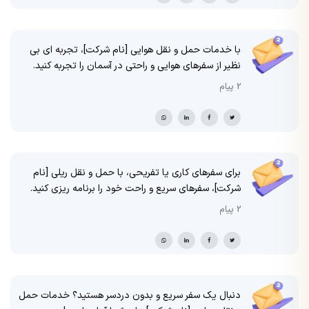
با خدمات حمل و نقل هوایی [نام شرکت]، تجربه ای بی
نظیر از سفرهای هوایی و راحتی در آسمان را تجربه کنید.
2 پیام
برای سفرهای کاری یا تفریحی، با حمل و نقل ریلی [نام
شرکت]، سفرهای سریع و راحت خود را برنامه ریزی کنید.
2 پیام
دنبال یک سفر سریع و بدون دردسر هستید؟ خدمات حمل