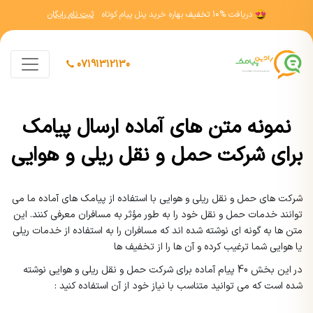
دریافت
10% تخفیف
بهاره خرید پنل پیام کوتاه
ثبت نام رایگان
07191312130
نمونه متن های آماده ارسال پیامک
برای شرکت حمل و نقل ریلی و هوایی
شرکت های حمل و نقل ریلی و هوایی با استفاده از پیامک های آماده ما می
توانند خدمات حمل و نقل خود را به طور مؤثر به مسافران معرفی کنند. این
متن ها به گونه ای نوشته شده اند که مسافران را به استفاده از خدمات ریلی
یا هوایی شما ترغیب کرده و آن ها را از تخفیف ها
در این بخش 40 پیام آماده برای شرکت حمل و نقل ریلی و هوایی نوشته
شده است که می توانید متناسب با نیاز خود از آن استفاده کنید :