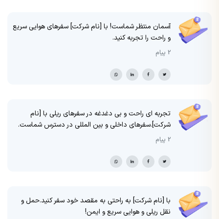
آسمان منتظر شماست! با [نام شرکت] سفرهای هوایی سریع
و راحت را تجربه کنید.
2 پیام
تجربه ای راحت و بی دغدغه در سفرهای ریلی با [نام
شرکت].سفرهای داخلی و بین المللی در دسترس شماست.
2 پیام
با [نام شرکت] به راحتی به مقصد خود سفر کنید.حمل و
نقل ریلی و هوایی سریع و ایمن!