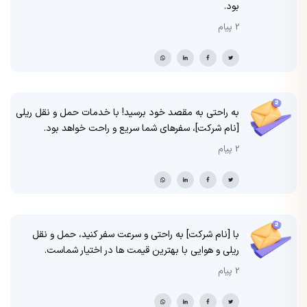
بود.
2 پیام
به راحتی به مقصد خود برسید! با خدمات حمل و نقل ریلی
[نام شرکت]، سفرهای شما سریع و راحت خواهد بود.
2 پیام
با [نام شرکت] به راحتی و سرعت سفر کنید، حمل و نقل
ریلی و هوایی با بهترین قیمت ها در اختیار شماست.
2 پیام