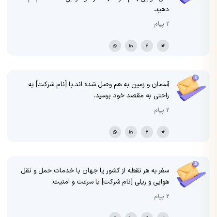
دهید.
2 پیام
آسمان و زمین به هم وصل شده اند.با [نام شرکت] به
راحتی به مقصد خود برسید.
2 پیام
سفر به هر نقطه از کشور یا جهان با خدمات حمل و نقل
هوایی و ریلی [نام شرکت] با سرعت و امنیت.
2 پیام