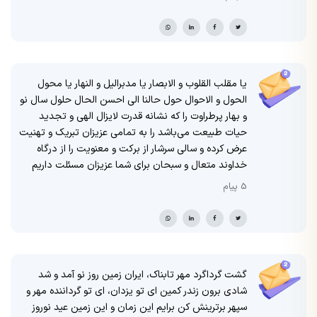
یا مقلب القلوب و الابصار یا مدبرالیل و النهار یا محول
الحول و الاحوال حول حالنا الی احسن الحال حلول سال نو
و بهار پرطراوت را که نشانه قدرت لایزال الهی و تجدید
حیات طبیعت می‌باشد را به تمامی عزیزان تبریک و تهنیت
عرض کرده و سالی سرشار از برکت و معنویت را از درگاه
خداوند متعال و سبحان برای شما عزیزان مسئلت داریم
5 پیام
گشت گرداگرد مهر تابناک، ایران زمین روز نو آمد و شد
شادی برون زندر کمین ای تو یزدان، ای تو گرداننده مهر و
سپهر برترینش کن برایم این زمان و این زمین عید نوروز