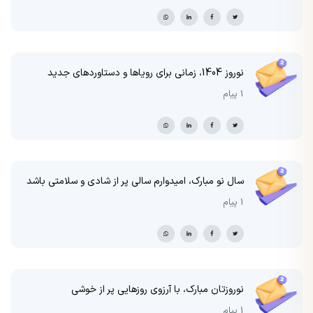
نوروز 1404، زمانی برای رویاها و دستاوردهای جدید
1 پیام
سال نو مبارک، امیدوارم سالی پر از شادی و سلامتی باشد
1 پیام
نوروزتان مبارک، با آرزوی روزهایی پر از خوشی
1 پیام