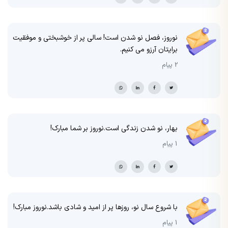
نوروز، فصل نو شدن است! سالی پر از خوشبختی و موفقیت
برایتان آرزو می کنیم.
2 پیام
بهار، نو شدن زندگی است.نوروز بر شما مبارک!
1 پیام
با شروع سال نو، روزها پر از امید و شادی باشد.نوروز مبارک!
1 پیام