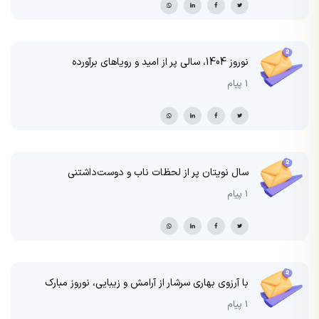
نوروز 1404، سالی پر از امید و رویاهای برآورده
1 پیام
سال نویتان پر از لحظات ناب و دوست‌داشتنی
1 پیام
با آرزوی بهاری سرشار از آرامش و زیبایی، نوروز مبارک
1 پیام