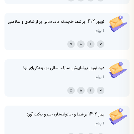
نوروز 1404 بر شما خجسته باد، سالی پر از شادی و سلامتی
1 پیام
عید نوروز پیشاپیش مبارک، سالی نو، زندگی‌ای نو!
1 پیام
بهار 1404 بر شما و خانواده‌تان خیر و برکت آورد
1 پیام