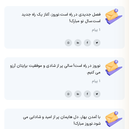
فصل جدیدی در راه است.نوروز، آغاز یک راه جدید
است.سال نو مبارک!
1 پیام
نوروز در راه است! سالی پر از شادی و موفقیت برایتان آرزو
می کنیم.
1 پیام
با آمدن بهار، دل هایمان پر از امید و شادابی می
شود.نوروز مبارک!