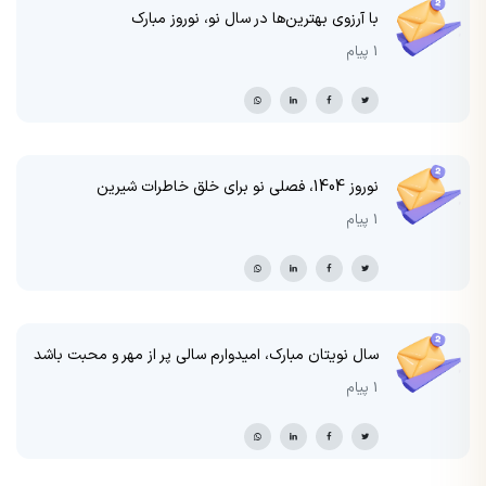
با آرزوی بهترین‌ها در سال نو، نوروز مبارک
1 پیام
نوروز 1404، فصلی نو برای خلق خاطرات شیرین
1 پیام
سال نویتان مبارک، امیدوارم سالی پر از مهر و محبت باشد
1 پیام