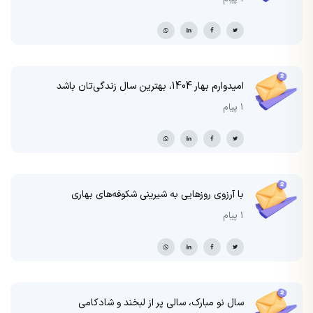
امیدوارم بهار 1404، بهترین سال زندگی‌تان باشد
1 پیام
با آرزوی روزهایی به شیرینی شکوفه‌های بهاری
1 پیام
سال نو مبارک، سالی پر از لبخند و شادکامی