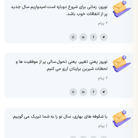
نوروز، زمانی برای شروع دوباره است.امیدواریم سال جدید
پر از اتفاقات خوب باشد.
2 پیام
نوروز یعنی تغییر، یعنی تحول.سالی پر از موفقیت ها و
لحظات شیرین برایتان آرزو می کنیم.
2 پیام
با شکوفه های بهاری، سال نو را به شما تبریک می گوییم.
1 پیام