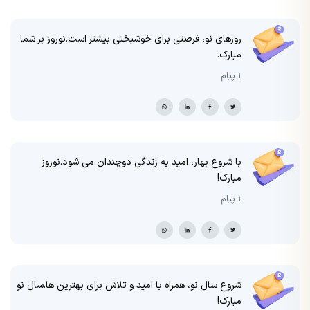
روزهای نو، فرصتی برای خوشبختی بیشتر است.نوروز بر شما
مبارک.
1 پیام
با شروع بهار، امید به زندگی دوچندان می شود.نوروز
مبارک!
1 پیام
شروع سال نو، همراه با امید و تلاش برای بهترین ها.سال نو
مبارک!