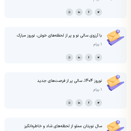
با آرزوی سالی نو و پر از لحظه‌های خوش، نوروز مبارک
1 پیام
نوروز 1404، سالی پر از فرصت‌های جدید
1 پیام
سال نویتان مملو از لحظه‌های شاد و خاطره‌انگیز