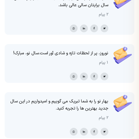
سال برایتان سالی عالی باشد.
2 پیام
نوروز، پر از لحظات تازه و شادی آور است.سال نو، مبارک!
1 پیام
بهار نو را به شما تبریک می گوییم و امیدواریم در این سال
جدید بهترین ها را تجربه کنید.
2 پیام