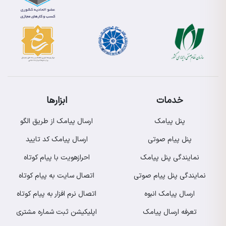
خدمات
ابزارها
پنل پیامک
ارسال پیامک از طریق الگو
پنل پیام صوتی
ارسال پیامک کد تایید
نمایندگی پنل پیامک
احرازهویت با پیام کوتاه
نمایندگی پنل پیام صوتی
اتصال سایت به پیام کوتاه
ارسال پیامک انبوه
اتصال نرم افزار به پیام کوتاه
تعرفه ارسال پیامک
اپلیکیشن ثبت شماره مشتری