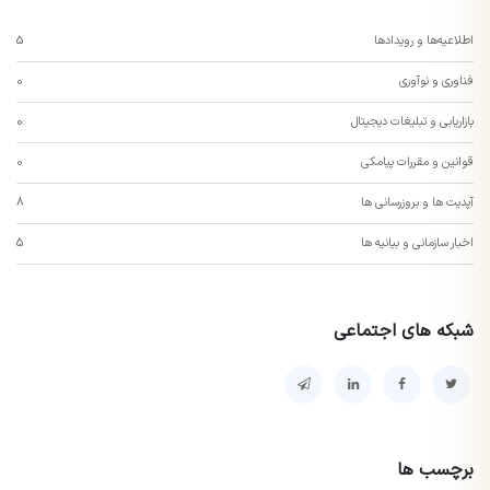
اطلاعیه‌ها و رویدادها
5
فناوری و نوآوری
0
بازاریابی و تبلیغات دیجیتال
0
قوانین و مقررات پیامکی
0
آپدیت ها و بروزرسانی ها
8
اخبار سازمانی و بیانیه ها
5
شبکه های اجتماعی
برچسب ها