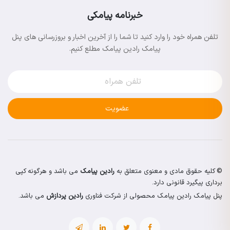
خبرنامه پیامکی
تلفن همراه خود را وارد کنید تا شما را از آخرین اخبار و بروزرسانی های پنل
پیامک رادین پیامک مطلع کنیم.
عضویت
© کلیه حقوق مادی و معنوی متعلق به
رادین پیامک
می باشد و هرگونه کپی
برداری پیگیرد قانونی دارد.
پنل پیامک رادین پیامک محصولی از شرکت فناوری
رادین پردازش
می باشد.