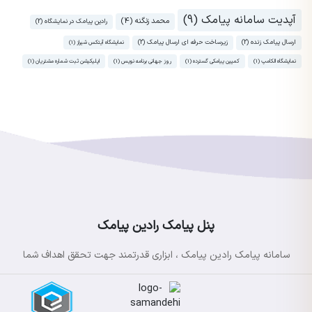
آپدیت سامانه پیامک (9)
محمد زنگنه (4)
رادین پیامک در نمایشگاه (2)
ارسال پیامک زنده (2)
زیرساخت حرفه ای ارسال پیامک (2)
نمایشگاه آیتکس شیراز (1)
نمایشگاه الکامپ (1)
کمپین پیامکی گسترده (1)
روز جهانی برنامه نویس (1)
اپلیکیشن ثبت شماره مشتریان (1)
پنل پیامک رادین پیامک
سامانه پیامک رادین پیامک ، ابزاری قدرتمند جهت تحقق اهداف شما