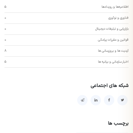
اطلاعیه‌ها و رویدادها
5
فناوری و نوآوری
0
بازاریابی و تبلیغات دیجیتال
0
قوانین و مقررات پیامکی
0
آپدیت ها و بروزرسانی ها
8
اخبار سازمانی و بیانیه ها
5
شبکه های اجتماعی
برچسب ها