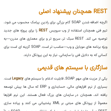
REST همچنان پیشنهاد اصلی
اگرچه اضافه شدن SOAP گام بزرگی برای رادین پیامک محسوب می شود،
تیم فنی همچنان استفاده از وب سرویس
REST
را برای پروژه های جدید
توصیه می کند. REST سبک تر، سریع تر و برای معماری های مدرن—به
ویژه برنامه های موبایل و وب—مناسب تر است. SOAP گزینه ای است برای
کسانی که به دلایل فنی یا سازمانی، نیاز به این پروتکل دارند.
سازگاری با سیستم های قدیمی
یکی از مزیت های مهم SOAP، قابلیت ادغام با سیستم های
Legacy
است.
بسیاری از نرم افزارهای مالی، حسابداری و ERP که سال ها پیش توسعه
یافته اند، همچنان در سازمان های بزرگ فعال هستند. این نرم افزارها
معمولاً از پروتکل های مبتنی بر XML پشتیبانی می کنند و پیاده سازی