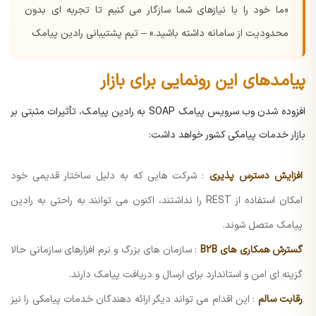
«ما خود را با نیازهای شما سازگار می کنیم تا تجربه ای بدون
محدودیت از سامانه داشته باشید.» – تیم پشتیبانی رادین پیامک
پیامدهای این رونمایی برای بازار
افزوده شدن
وب سرویس پیامک
SOAP به رادین پیامک، تأثیرات مثبتی بر
بازار خدمات پیامکی کشور خواهد داشت:
افزایش دسترس پذیری
: شرکت هایی که به دلیل ساختار قدیمی خود
امکان استفاده از REST را نداشتند، اکنون می توانند به راحتی به رادین
پیامک متصل شوند.
گسترش همکاری های B2B
: سازمان های بزرگ و نرم افزارهای سازمانی حالا
گزینه ای امن و استاندارد برای ارسال و دریافت پیامک دارند.
رقابت سالم
: این اقدام می تواند دیگر ارائه دهندگان خدمات پیامکی را نیز