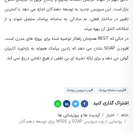
بازار است. این سرویس جدید به توسعه دهندگان اجازه می دهد با کمترین
تغییر در ساختار فعلی، به سادگی به سامانه پیامک متصل شوند و از
امکانات کامل آن بهره ببرند.
در حالی که REST همچنان راهکار توصیه شده برای پروژه های مدرن است،
افزودن SOAP نشان می دهد که رادین پیامک همواره به بازخورد کاربران
گوش می دهد و برای ارائه تجربه ای بی نقص از هیچ تلاشی دریغ نمی کند.
#آپدیت سامانه پیامک
#وب سرویس پیامک
اشتراک گذاری کنید
خانه
اخبار
آپدیت ها و بروزرسانی ها
رونمایی از وب سرویس SOAP و WSDL برای توسعه دهندگان