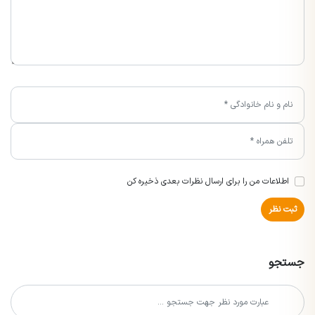
اطلاعات من را برای ارسال نظرات بعدی ذخیره کن
ثبت نظر
جستجو