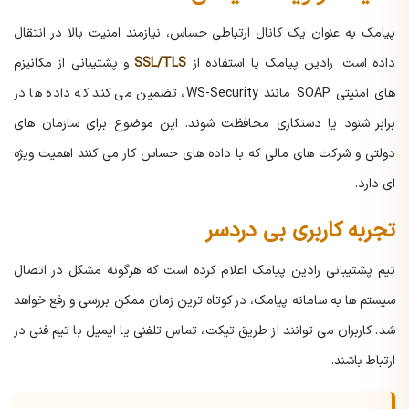
پیامک به عنوان یک کانال ارتباطی حساس، نیازمند امنیت بالا در انتقال
داده است. رادین پیامک با استفاده از
SSL/TLS
و پشتیبانی از مکانیزم
های امنیتی SOAP مانند WS-Security، تضمین می کند که داده ها در
برابر شنود یا دستکاری محافظت شوند. این موضوع برای سازمان های
دولتی و شرکت های مالی که با داده های حساس کار می کنند اهمیت ویژه
ای دارد.
تجربه کاربری بی دردسر
تیم پشتیبانی رادین پیامک اعلام کرده است که هرگونه مشکل در اتصال
سیستم ها به سامانه پیامک، در کوتاه ترین زمان ممکن بررسی و رفع خواهد
شد. کاربران می توانند از طریق تیکت، تماس تلفنی یا ایمیل با تیم فنی در
ارتباط باشند.