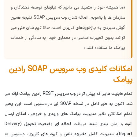
«ما همیشه خود را متعهد می دانیم که نیازهای توسعه دهندگان و
سازمان ها را بشنویم. اضافه شدن وب سرویس SOAP نتیجه همین
گوش سپردن به بازخوردهای کاربران است. حالا تیم های فنی می
توانند بدون تغییرات اساسی در معماری خود، به سادگی از خدمات
پیامک ما استفاده کنند.»
امکانات کلیدی وب سرویس SOAP رادین
پیامک
تمام قابلیت هایی که پیش تر در وب سرویس REST رادین پیامک ارائه می
شد، اکنون به طور کامل در نسخه SOAP نیز در دسترس است. این یعنی
تمام امکاناتی نظیر مدیریت پیامک های ورودی و خروجی، امکان ارسال
انبوه و زمان بندی شده، دریافت لحظه ای وضعیت تحویل (Delivery
Report)، مدیریت کامل دفترچه تلفن و گروه های کاربری، دسترسی به