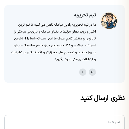
تیم تحریریه
ما در تیم تحریریه رادین پیامک تلاش می کنیم تا تازه ترین
اخبار و رویدادهای مرتبط با دنیای پیامک و بازاریابی پیامکی را
گردآوری و منتشر کنیم. هدف ما این است که شما را از آخرین
تحولات، قوانین و نکات مهم این حوزه باخبر سازیم تا همواره
به روز بمانید و تصمیم های دقیق تر و آگاهانه تری در تبلیغات
و ارتباطات پیامکی خود بگیرید.
نظری ارسال کنید