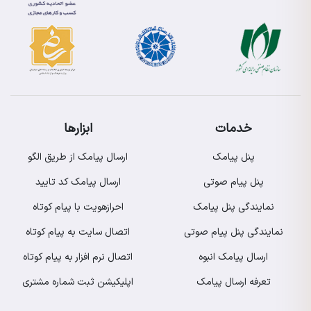
خدمات
ابزارها
پنل پیامک
ارسال پیامک از طریق الگو
پنل پیام صوتی
ارسال پیامک کد تایید
نمایندگی پنل پیامک
احرازهویت با پیام کوتاه
نمایندگی پنل پیام صوتی
اتصال سایت به پیام کوتاه
ارسال پیامک انبوه
اتصال نرم افزار به پیام کوتاه
تعرفه ارسال پیامک
اپلیکیشن ثبت شماره مشتری