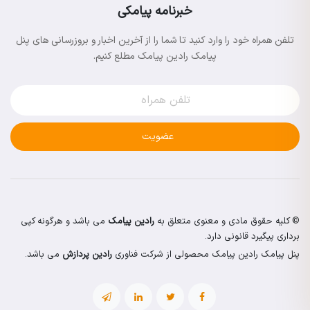
خبرنامه پیامکی
تلفن همراه خود را وارد کنید تا شما را از آخرین اخبار و بروزرسانی های پنل
پیامک رادین پیامک مطلع کنیم.
عضویت
© کلیه حقوق مادی و معنوی متعلق به
رادین پیامک
می باشد و هرگونه کپی
برداری پیگیرد قانونی دارد.
پنل پیامک رادین پیامک محصولی از شرکت فناوری
رادین پردازش
می باشد.