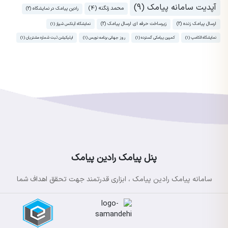
آپدیت سامانه پیامک (9)
محمد زنگنه (4)
رادین پیامک در نمایشگاه (2)
ارسال پیامک زنده (2)
زیرساخت حرفه ای ارسال پیامک (2)
نمایشگاه آیتکس شیراز (1)
نمایشگاه الکامپ (1)
کمپین پیامکی گسترده (1)
روز جهانی برنامه نویس (1)
اپلیکیشن ثبت شماره مشتریان (1)
پنل پیامک رادین پیامک
سامانه پیامک رادین پیامک ، ابزاری قدرتمند جهت تحقق اهداف شما