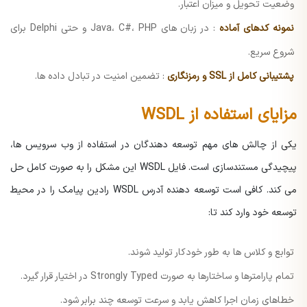
وضعیت تحویل و میزان اعتبار.
نمونه کدهای آماده
: در زبان های Java، C#، PHP و حتی Delphi برای
شروع سریع.
پشتیبانی کامل از SSL و رمزنگاری
: تضمین امنیت در تبادل داده ها.
مزایای استفاده از WSDL
یکی از چالش های مهم توسعه دهندگان در استفاده از وب سرویس ها،
پیچیدگی مستندسازی است. فایل WSDL این مشکل را به صورت کامل حل
می کند. کافی است توسعه دهنده آدرس WSDL رادین پیامک را در محیط
توسعه خود وارد کند تا:
توابع و کلاس ها به طور خودکار تولید شوند.
تمام پارامترها و ساختارها به صورت Strongly Typed در اختیار قرار گیرد.
خطاهای زمان اجرا کاهش یابد و سرعت توسعه چند برابر شود.