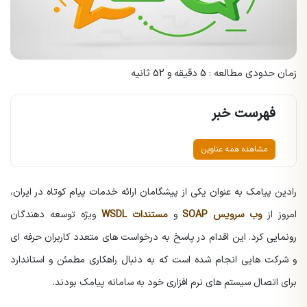
زمان حدودی مطالعه : 5 دقیقه و 52 ثانیه
فهرست خبر
مشاهده همه عناوین
رادین پیامک به عنوان یکی از پیشگامان ارائه خدمات پیام کوتاه در ایران،
امروز از
وب سرویس SOAP
و
مستندات WSDL
ویژه توسعه دهندگان
رونمایی کرد. این اقدام در پاسخ به درخواست های متعدد کاربران حرفه ای
و شرکت هایی انجام شده است که به دنبال راهکاری مطمئن و استاندارد
برای اتصال سیستم های نرم افزاری خود به سامانه پیامک بودند.