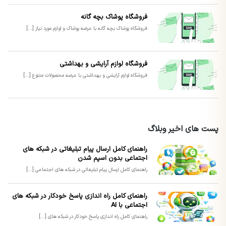
فروشگاه پوشاک بچه گانه
فروشگاه پوشاک بچه گانه با عرضه پوشاک و لوازم مورد نیاز [...]
فروشگاه لوازم آرایشی و بهداشتی
فروشگاه لوازم آرایشی و بهداشتی با عرضه محصولات متنوع [...]
پست های اخیر وبلاگ
راهنمای کامل ارسال پیام تبلیغاتی در شبکه های
اجتماعی بدون اسپم شدن
راهنمای کامل ارسال پیام تبلیغاتی در شبکه های اجتماعی [...]
راهنمای کامل راه اندازی پاسخ خودکار در شبکه های
اجتماعی با AI
راهنمای کامل راه اندازی پاسخ خودکار در شبکه های [...]