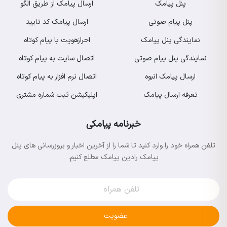
پنل پیامک
ارسال پیامک از طریق الگو
پنل پیام صوتی
ارسال پیامک کد تایید
نمایندگی پنل پیامک
احرازهویت با پیام کوتاه
نمایندگی پنل پیام صوتی
اتصال سایت به پیام کوتاه
ارسال پیامک انبوه
اتصال نرم افزار به پیام کوتاه
تعرفه ارسال پیامک
اپلیکیشن ثبت شماره مشتری
خبرنامه پیامکی
تلفن همراه خود را وارد کنید تا شما را از آخرین اخبار و بروزرسانی های پنل
پیامک رادین پیامک مطلع کنیم.
عضویت