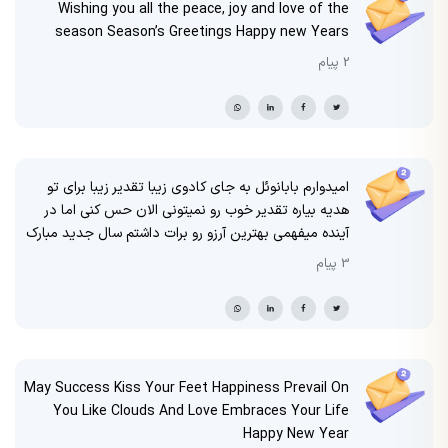
Wishing you all the peace, joy and love of the
season Season’s Greetings Happy new Years
2 پیام
امیدوارم بابانوئل به جای کادوی زیبا تقدیر زیبا برای تو
هدیه بیاره تقدیر خوب رو نمیتونی الان حس کنی اما در
آینده میفهمی بهترین آرزو رو برات داشتم سال جدید مبارک
3 پیام
May Success Kiss Your Feet Happiness Prevail On
You Like Clouds And Love Embraces Your Life
Happy New Year