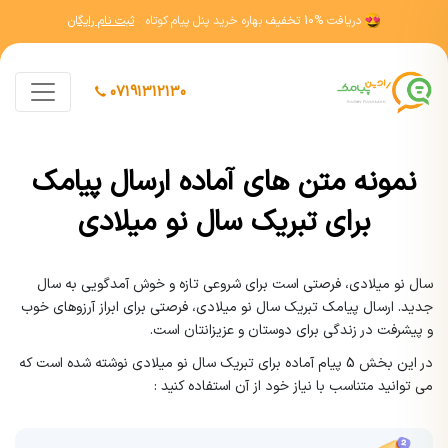
دریافت
10% تخفیف
بهاره خرید پنل پیام کوتاه
ثبت نام رایگان
07191312130
نمونه متن های آماده ارسال پیامک
برای تبریک سال نو میلادی
سال نو میلادی، فرصتی است برای شروعی تازه و خوش آمدگویی به سال
جدید. ارسال پیامک تبریک سال نو میلادی، فرصتی برای ابراز آرزوهای خوب
و پیشرفت در زندگی برای دوستان و عزیزانتان است.
در این بخش 5 پیام آماده برای تبریک سال نو میلادی نوشته شده است که
می توانید متناسب با نیاز خود از آن استفاده کنید :