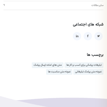
سایر مقالات
9
شبکه های اجتماعی
برچسب ها
تبلیغات پیامکی برای کسب و کار ها
متن های اماده ارسال پیامک
نمونه متن پیامک تبلیغاتی
نمونه متن مناسبت ها