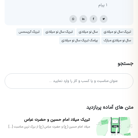
1 پیام
تبریک سال نو میلادی
سال نو میلادی
تبریک سال نو میلادی
تبریک کریسمس
سال نو میلادی مبارک
پیامک تبریک سال نو میلادی
جستجو
متن های آماده پربازدید
تبریک میلاد امام حسین و حضرت عباس
میلاد امام حسین (ع) و حضرت عباس (ع) از بزرگ ترین مناسبت [...]