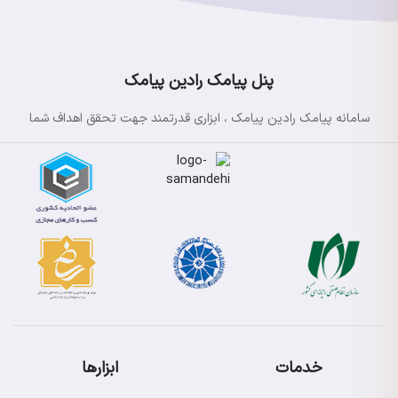
پنل پیامک رادین پیامک
سامانه پیامک رادین پیامک ، ابزاری قدرتمند جهت تحقق اهداف شما
خدمات
ابزارها