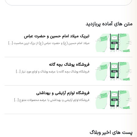
متن های آماده پربازدید
تبریک میلاد امام حسین و حضرت عباس
میلاد امام حسین (ع) و حضرت عباس (ع) از بزرگ ترین مناسبت [...]
فروشگاه پوشاک بچه گانه
فروشگاه پوشاک بچه گانه با عرضه پوشاک و لوازم مورد نیاز [...]
فروشگاه لوازم آرایشی و بهداشتی
فروشگاه لوازم آرایشی و بهداشتی با عرضه محصولات متنوع [...]
پست های اخیر وبلاگ