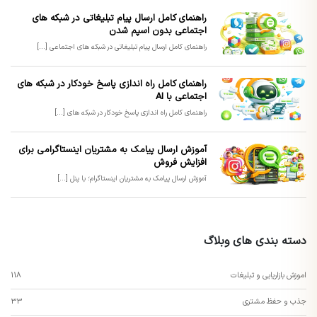
راهنمای کامل ارسال پیام تبلیغاتی در شبکه های
اجتماعی بدون اسپم شدن
راهنمای کامل ارسال پیام تبلیغاتی در شبکه های اجتماعی [...]
راهنمای کامل راه اندازی پاسخ خودکار در شبکه های
اجتماعی با AI
راهنمای کامل راه اندازی پاسخ خودکار در شبکه های [...]
آموزش ارسال پیامک به مشتریان اینستاگرامی برای
افزایش فروش
آموزش ارسال پیامک به مشتریان اینستاگرام؛ با پنل [...]
دسته بندی های وبلاگ
اموزش بازاریابی و تبلیغات
118
جذب و حفظ مشتری
33