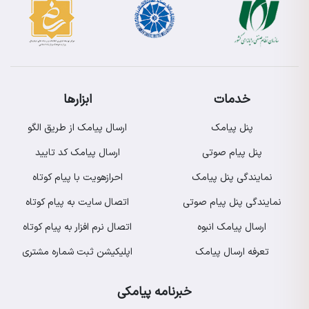
خدمات
ابزارها
پنل پیامک
ارسال پیامک از طریق الگو
پنل پیام صوتی
ارسال پیامک کد تایید
نمایندگی پنل پیامک
احرازهویت با پیام کوتاه
نمایندگی پنل پیام صوتی
اتصال سایت به پیام کوتاه
ارسال پیامک انبوه
اتصال نرم افزار به پیام کوتاه
تعرفه ارسال پیامک
اپلیکیشن ثبت شماره مشتری
خبرنامه پیامکی