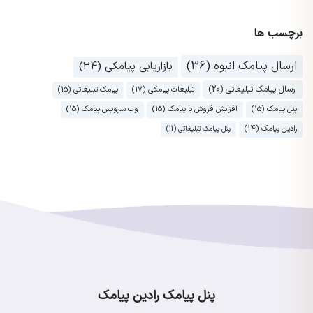
برچسب ها
ارسال پیامک انبوه (36)
بازاریابی پیامکی (34)
ارسال پیامک تبلیغاتی (20)
تبلیغات پیامکی (17)
پیامک تبلیغاتی (15)
پنل پیامک (15)
افزایش فروش با پیامک (15)
وب سرویس پیامک (15)
رادین پیامک (14)
پنل پیامک تبلیغاتی (11)
پنل پیامک رادین پیامک