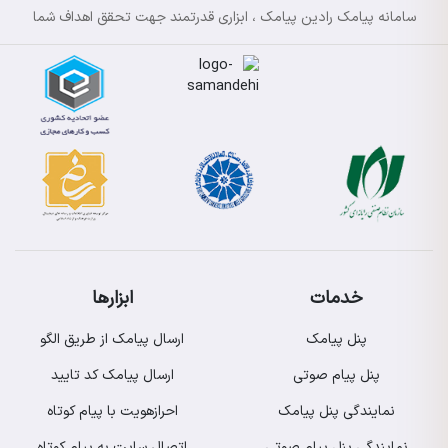
سامانه پیامک رادین پیامک ، ابزاری قدرتمند جهت تحقق اهداف شما
خدمات
ابزارها
پنل پیامک
ارسال پیامک از طریق الگو
پنل پیام صوتی
ارسال پیامک کد تایید
نمایندگی پنل پیامک
احرازهویت با پیام کوتاه
نمایندگی پنل پیام صوتی
اتصال سایت به پیام کوتاه