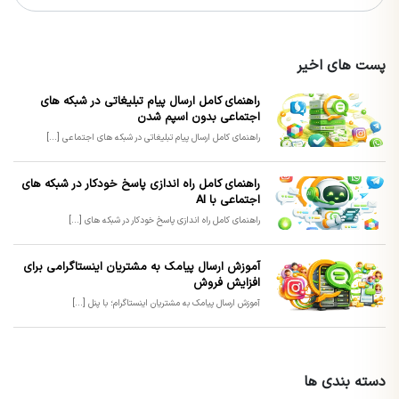
پست های اخیر
راهنمای کامل ارسال پیام تبلیغاتی در شبکه های
اجتماعی بدون اسپم شدن
راهنمای کامل ارسال پیام تبلیغاتی در شبکه های اجتماعی [...]
راهنمای کامل راه اندازی پاسخ خودکار در شبکه های
اجتماعی با AI
راهنمای کامل راه اندازی پاسخ خودکار در شبکه های [...]
آموزش ارسال پیامک به مشتریان اینستاگرامی برای
افزایش فروش
آموزش ارسال پیامک به مشتریان اینستاگرام؛ با پنل [...]
دسته بندی ها