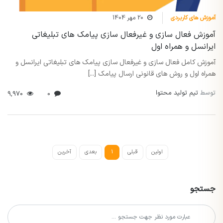
آموزش های کاربردی
20 مهر 1404
آموزش فعال سازی و غیرفعال سازی پیامک های تبلیغاتی
ایرانسل و همراه اول
آموزش کامل فعال سازی و غیرفعال سازی پیامک های تبلیغاتی ایرانسل و
همراه اول و روش های قانونی ارسال پیامک [...]
توسط
تیم تولید محتوا
9,970
0
اولین
قبلی
1
بعدی
آخرین
جستجو