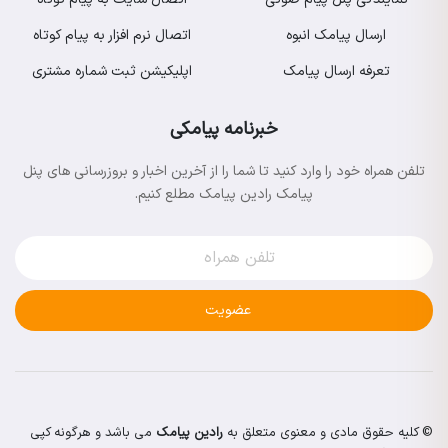
ارسال پیامک انبوه
اتصال نرم افزار به پیام کوتاه
تعرفه ارسال پیامک
اپلیکیشن ثبت شماره مشتری
خبرنامه پیامکی
تلفن همراه خود را وارد کنید تا شما را از آخرین اخبار و بروزرسانی های پنل
پیامک رادین پیامک مطلع کنیم.
عضویت
© کلیه حقوق مادی و معنوی متعلق به
رادین پیامک
می باشد و هرگونه کپی