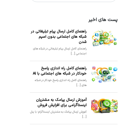
پست های اخیر
راهنمای کامل ارسال پیام تبلیغاتی در
شبکه های اجتماعی بدون اسپم
شدن
راهنمای کامل ارسال پیام تبلیغاتی در شبکه های
اجتماعی [...]
راهنمای کامل راه اندازی پاسخ
خودکار در شبکه های اجتماعی با AI
راهنمای کامل راه اندازی پاسخ خودکار در شبکه
های [...]
آموزش ارسال پیامک به مشتریان
اینستاگرامی برای افزایش فروش
آموزش ارسال پیامک به مشتریان اینستاگرام؛ با پنل
[...]