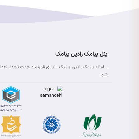
پنل پیامک رادین پیامک
سامانه پیامک رادین پیامک ، ابزاری قدرتمند جهت تحقق اهدا
شما