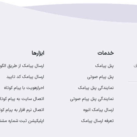
خدمات
ابزارها
پنل پیامک
ارسال پیامک از طریق الگو
ف
پنل پیام صوتی
ارسال پیامک کد تایید
نمایندگی پنل پیامک
احرازهویت با پیام کوتاه
نمایندگی پنل پیام صوتی
اتصال سایت به پیام کوتاه
ارسال پیامک انبوه
اتصال نرم افزار به پیام کوت
تعرفه ارسال پیامک
اپلیکیشن ثبت شماره مشت