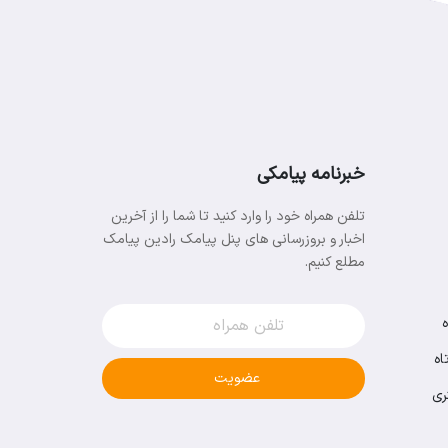
خبرنامه پیامکی
تلفن همراه خود را وارد کنید تا شما را از آخرین
اخبار و بروزرسانی های پنل پیامک رادین پیامک
مطلع کنیم.
اه
عضویت
ری