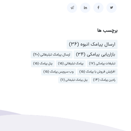
برچسب ها
ارسال پیامک انبوه (36)
بازاریابی پیامکی (34)
ارسال پیامک تبلیغاتی (20)
تبلیغات پیامکی (17)
پیامک تبلیغاتی (15)
پنل پیامک (15)
افزایش فروش با پیامک (15)
وب سرویس پیامک (15)
رادین پیامک (14)
پنل پیامک تبلیغاتی (11)