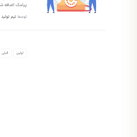
پیامک اضافه شد.
توسط
تیم تولید 
اولین
قبلی