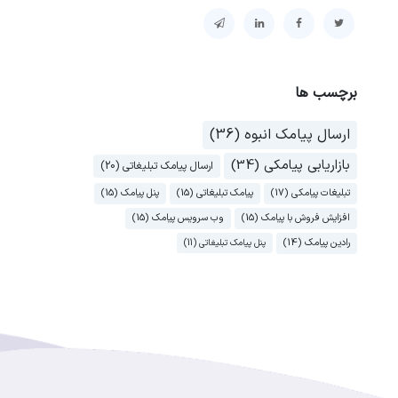
برچسب ها
ارسال پیامک انبوه (36)
بازاریابی پیامکی (34)
ارسال پیامک تبلیغاتی (20)
تبلیغات پیامکی (17)
پیامک تبلیغاتی (15)
پنل پیامک (15)
افزایش فروش با پیامک (15)
وب سرویس پیامک (15)
رادین پیامک (14)
پنل پیامک تبلیغاتی (11)