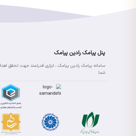
پنل پیامک رادین پیامک
سامانه پیامک رادین پیامک ، ابزاری قدرتمند جهت تحقق اهدا
شما