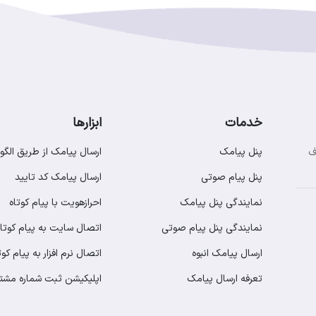
خدمات
ابزارها
پنل پیامک
ارسال پیامک از طریق الگو
ف
پنل پیام صوتی
ارسال پیامک کد تایید
نمایندگی پنل پیامک
احرازهویت با پیام کوتاه
نمایندگی پنل پیام صوتی
اتصال سایت به پیام کوتاه
ارسال پیامک انبوه
اتصال نرم افزار به پیام کوت
تعرفه ارسال پیامک
اپلیکیشن ثبت شماره مشت