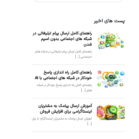
پست های اخیر
راهنمای کامل ارسال پیام تبلیغاتی در
شبکه های اجتماعی بدون اسپم
شدن
راهنمای کامل ارسال پیام تبلیغاتی در شبکه های
اجتماعی [...]
راهنمای کامل راه اندازی پاسخ
خودکار در شبکه های اجتماعی با AI
راهنمای کامل راه اندازی پاسخ خودکار در شبکه
های [...]
آموزش ارسال پیامک به مشتریان
اینستاگرامی برای افزایش فروش
آموزش ارسال پیامک به مشتریان اینستاگرام؛ با پنل
[...]