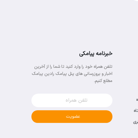
خبرنامه پیامکی
تلفن همراه خود را وارد کنید تا شما را از آخرین
اخبار و بروزرسانی های پنل پیامک رادین پیامک
مطلع کنیم.
اه
عضویت
ری