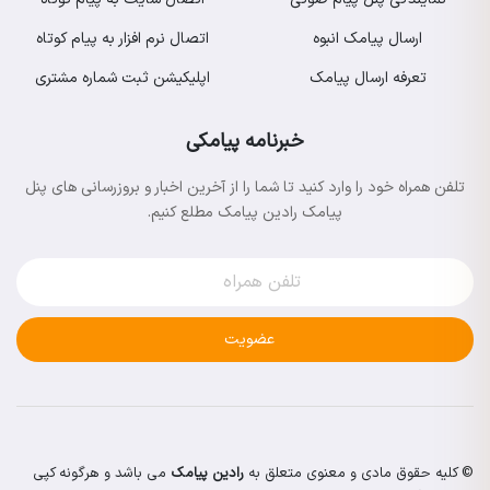
ارسال پیامک انبوه
اتصال نرم افزار به پیام کوتاه
تعرفه ارسال پیامک
اپلیکیشن ثبت شماره مشتری
خبرنامه پیامکی
تلفن همراه خود را وارد کنید تا شما را از آخرین اخبار و بروزرسانی های پنل
پیامک رادین پیامک مطلع کنیم.
عضویت
© کلیه حقوق مادی و معنوی متعلق به
رادین پیامک
می باشد و هرگونه کپی