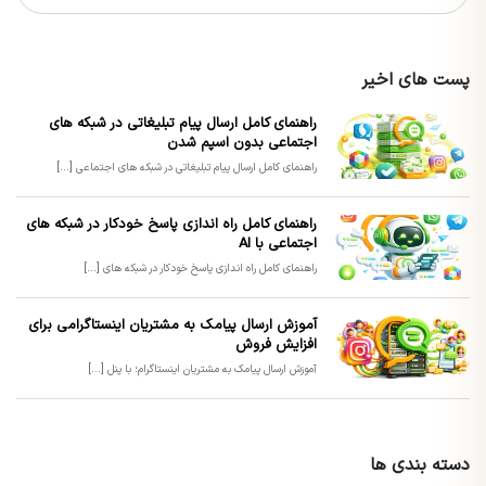
پست های اخیر
راهنمای کامل ارسال پیام تبلیغاتی در شبکه های
اجتماعی بدون اسپم شدن
راهنمای کامل ارسال پیام تبلیغاتی در شبکه های اجتماعی [...]
راهنمای کامل راه اندازی پاسخ خودکار در شبکه های
اجتماعی با AI
راهنمای کامل راه اندازی پاسخ خودکار در شبکه های [...]
آموزش ارسال پیامک به مشتریان اینستاگرامی برای
افزایش فروش
آموزش ارسال پیامک به مشتریان اینستاگرام؛ با پنل [...]
دسته بندی ها