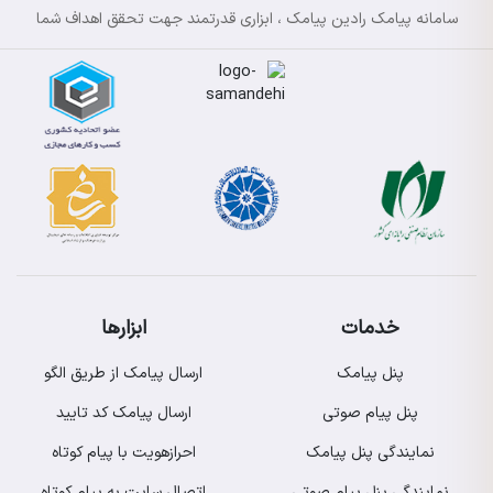
سامانه پیامک رادین پیامک ، ابزاری قدرتمند جهت تحقق اهداف شما
خدمات
ابزارها
پنل پیامک
ارسال پیامک از طریق الگو
پنل پیام صوتی
ارسال پیامک کد تایید
نمایندگی پنل پیامک
احرازهویت با پیام کوتاه
نمایندگی پنل پیام صوتی
اتصال سایت به پیام کوتاه