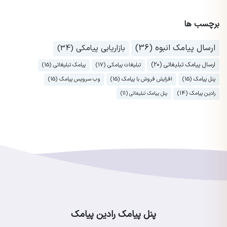
برچسب ها
ارسال پیامک انبوه (36)
بازاریابی پیامکی (34)
ارسال پیامک تبلیغاتی (20)
تبلیغات پیامکی (17)
پیامک تبلیغاتی (15)
پنل پیامک (15)
افزایش فروش با پیامک (15)
وب سرویس پیامک (15)
رادین پیامک (14)
پنل پیامک تبلیغاتی (11)
پنل پیامک رادین پیامک