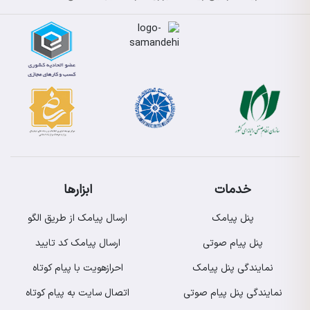
خدمات
ابزارها
پنل پیامک
ارسال پیامک از طریق الگو
پنل پیام صوتی
ارسال پیامک کد تایید
نمایندگی پنل پیامک
احرازهویت با پیام کوتاه
نمایندگی پنل پیام صوتی
اتصال سایت به پیام کوتاه