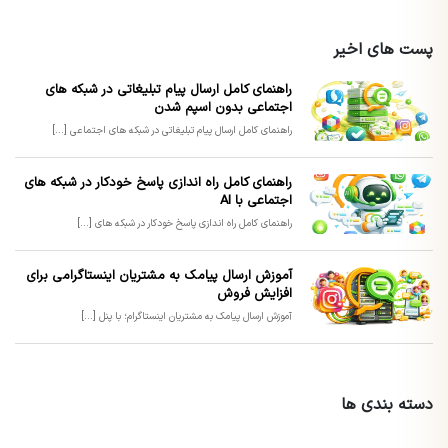
پست های اخیر
راهنمای کامل ارسال پیام تبلیغاتی در شبکه های
اجتماعی بدون اسپم شدن
راهنمای کامل ارسال پیام تبلیغاتی در شبکه های اجتماعی [...]
راهنمای کامل راه اندازی پاسخ خودکار در شبکه های
اجتماعی با AI
راهنمای کامل راه اندازی پاسخ خودکار در شبکه های [...]
آموزش ارسال پیامک به مشتریان اینستاگرامی برای
افزایش فروش
آموزش ارسال پیامک به مشتریان اینستاگرام؛ با پنل [...]
دسته بندی ها