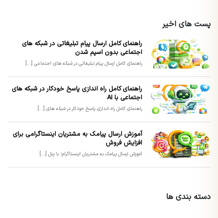
پست های اخیر
راهنمای کامل ارسال پیام تبلیغاتی در شبکه های
اجتماعی بدون اسپم شدن
راهنمای کامل ارسال پیام تبلیغاتی در شبکه های اجتماعی [...]
راهنمای کامل راه اندازی پاسخ خودکار در شبکه های
اجتماعی با AI
راهنمای کامل راه اندازی پاسخ خودکار در شبکه های [...]
آموزش ارسال پیامک به مشتریان اینستاگرامی برای
افزایش فروش
آموزش ارسال پیامک به مشتریان اینستاگرام؛ با پنل [...]
دسته بندی ها