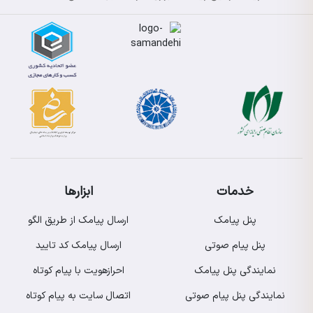
خدمات
ابزارها
پنل پیامک
ارسال پیامک از طریق الگو
پنل پیام صوتی
ارسال پیامک کد تایید
نمایندگی پنل پیامک
احرازهویت با پیام کوتاه
نمایندگی پنل پیام صوتی
اتصال سایت به پیام کوتاه