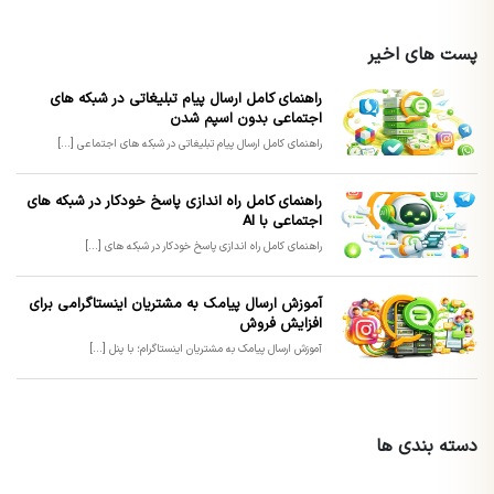
پست های اخیر
راهنمای کامل ارسال پیام تبلیغاتی در شبکه های
اجتماعی بدون اسپم شدن
راهنمای کامل ارسال پیام تبلیغاتی در شبکه های اجتماعی [...]
راهنمای کامل راه اندازی پاسخ خودکار در شبکه های
اجتماعی با AI
راهنمای کامل راه اندازی پاسخ خودکار در شبکه های [...]
آموزش ارسال پیامک به مشتریان اینستاگرامی برای
افزایش فروش
آموزش ارسال پیامک به مشتریان اینستاگرام؛ با پنل [...]
دسته بندی ها