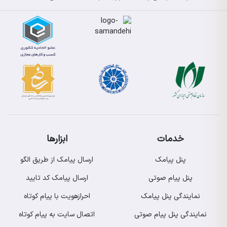
خدمات
ابزارها
پنل پیامک
ارسال پیامک از طریق الگو
پنل پیام صوتی
ارسال پیامک کد تایید
نمایندگی پنل پیامک
احرازهویت با پیام کوتاه
نمایندگی پنل پیام صوتی
اتصال سایت به پیام کوتاه