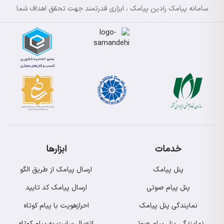
سامانه پیامک رادین پیامک ، ابزاری قدرتمند جهت تحقق اهداف شما
خدمات
ابزارها
پنل پیامک
ارسال پیامک از طریق الگو
پنل پیام صوتی
ارسال پیامک کد تایید
نمایندگی پنل پیامک
احرازهویت با پیام کوتاه
نمایندگی پنل پیام صوتی
اتصال سایت به پیام کوتاه