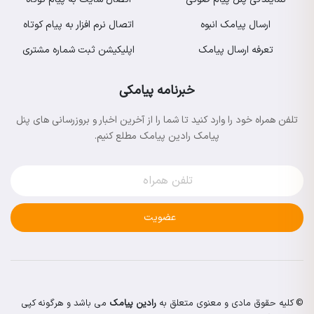
ارسال پیامک انبوه
اتصال نرم افزار به پیام کوتاه
تعرفه ارسال پیامک
اپلیکیشن ثبت شماره مشتری
خبرنامه پیامکی
تلفن همراه خود را وارد کنید تا شما را از آخرین اخبار و بروزرسانی های پنل
پیامک رادین پیامک مطلع کنیم.
عضویت
© کلیه حقوق مادی و معنوی متعلق به
رادین پیامک
می باشد و هرگونه کپی