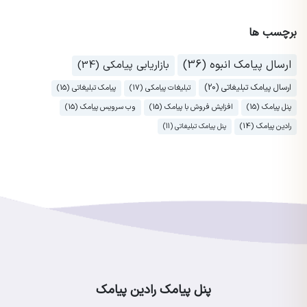
برچسب ها
ارسال پیامک انبوه (36)
بازاریابی پیامکی (34)
ارسال پیامک تبلیغاتی (20)
تبلیغات پیامکی (17)
پیامک تبلیغاتی (15)
پنل پیامک (15)
افزایش فروش با پیامک (15)
وب سرویس پیامک (15)
رادین پیامک (14)
پنل پیامک تبلیغاتی (11)
پنل پیامک رادین پیامک