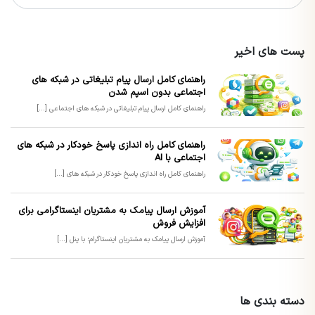
پست های اخیر
راهنمای کامل ارسال پیام تبلیغاتی در شبکه های
اجتماعی بدون اسپم شدن
راهنمای کامل ارسال پیام تبلیغاتی در شبکه های اجتماعی [...]
راهنمای کامل راه اندازی پاسخ خودکار در شبکه های
اجتماعی با AI
راهنمای کامل راه اندازی پاسخ خودکار در شبکه های [...]
آموزش ارسال پیامک به مشتریان اینستاگرامی برای
افزایش فروش
آموزش ارسال پیامک به مشتریان اینستاگرام؛ با پنل [...]
دسته بندی ها