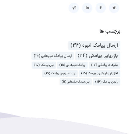
برچسب ها
ارسال پیامک انبوه (36)
بازاریابی پیامکی (34)
ارسال پیامک تبلیغاتی (20)
تبلیغات پیامکی (17)
پیامک تبلیغاتی (15)
پنل پیامک (15)
افزایش فروش با پیامک (15)
وب سرویس پیامک (15)
رادین پیامک (14)
پنل پیامک تبلیغاتی (11)