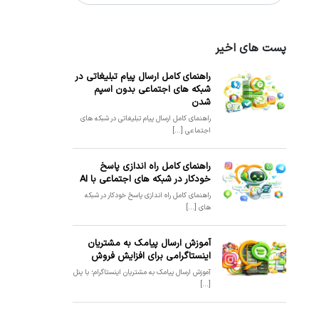
پست های اخیر
راهنمای کامل ارسال پیام تبلیغاتی در
شبکه های اجتماعی بدون اسپم
شدن
راهنمای کامل ارسال پیام تبلیغاتی در شبکه های
اجتماعی [...]
راهنمای کامل راه اندازی پاسخ
خودکار در شبکه های اجتماعی با AI
راهنمای کامل راه اندازی پاسخ خودکار در شبکه
های [...]
آموزش ارسال پیامک به مشتریان
اینستاگرامی برای افزایش فروش
آموزش ارسال پیامک به مشتریان اینستاگرام؛ با پنل
[...]