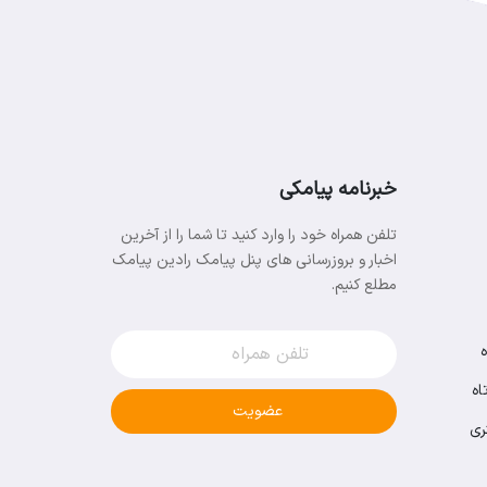
خبرنامه پیامکی
تلفن همراه خود را وارد کنید تا شما را از آخرین
اخبار و بروزرسانی های پنل پیامک رادین پیامک
مطلع کنیم.
اه
عضویت
ری