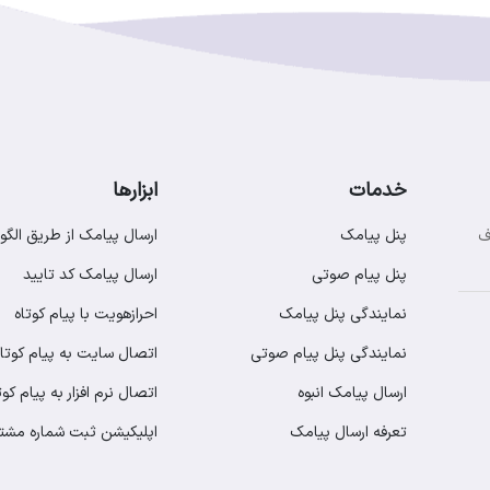
خدمات
ابزارها
پنل پیامک
ارسال پیامک از طریق الگو
ف
پنل پیام صوتی
ارسال پیامک کد تایید
نمایندگی پنل پیامک
احرازهویت با پیام کوتاه
نمایندگی پنل پیام صوتی
اتصال سایت به پیام کوتاه
ارسال پیامک انبوه
اتصال نرم افزار به پیام کوت
تعرفه ارسال پیامک
اپلیکیشن ثبت شماره مشت