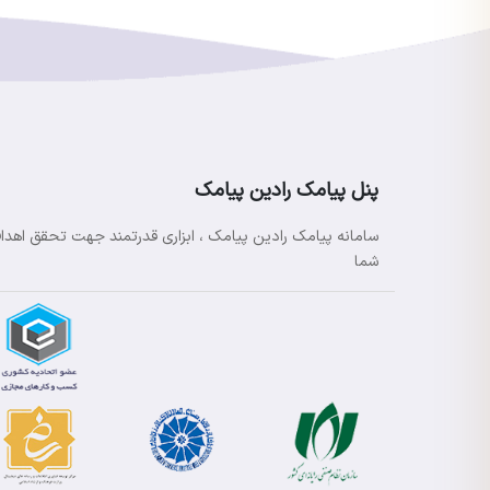
پنل پیامک رادین پیامک
سامانه پیامک رادین پیامک ، ابزاری قدرتمند جهت تحقق اهدا
شما