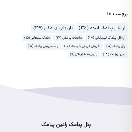
برچسب ها
ارسال پیامک انبوه (36)
بازاریابی پیامکی (34)
ارسال پیامک تبلیغاتی (20)
تبلیغات پیامکی (17)
پیامک تبلیغاتی (15)
پنل پیامک (15)
افزایش فروش با پیامک (15)
وب سرویس پیامک (15)
رادین پیامک (14)
پنل پیامک تبلیغاتی (11)
پنل پیامک رادین پیامک