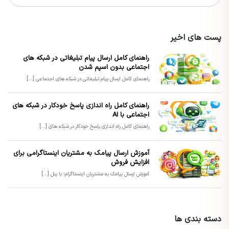
پست های اخیر
راهنمای کامل ارسال پیام تبلیغاتی در شبکه های
اجتماعی بدون اسپم شدن
راهنمای کامل ارسال پیام تبلیغاتی در شبکه های اجتماعی [...]
راهنمای کامل راه اندازی پاسخ خودکار در شبکه های
اجتماعی با AI
راهنمای کامل راه اندازی پاسخ خودکار در شبکه های [...]
آموزش ارسال پیامک به مشتریان اینستاگرامی برای
افزایش فروش
آموزش ارسال پیامک به مشتریان اینستاگرام؛ با پنل [...]
دسته بندی ها