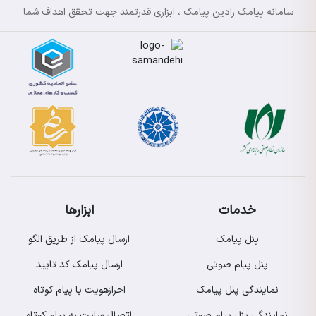
سامانه پیامک رادین پیامک ، ابزاری قدرتمند جهت تحقق اهداف شما
خدمات
ابزارها
پنل پیامک
ارسال پیامک از طریق الگو
پنل پیام صوتی
ارسال پیامک کد تایید
نمایندگی پنل پیامک
احرازهویت با پیام کوتاه
نمایندگی پنل پیام صوتی
اتصال سایت به پیام کوتاه