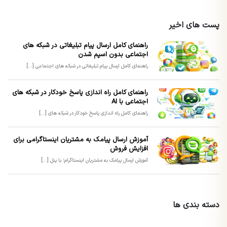
پست های اخیر
راهنمای کامل ارسال پیام تبلیغاتی در شبکه های
اجتماعی بدون اسپم شدن
راهنمای کامل ارسال پیام تبلیغاتی در شبکه های اجتماعی [...]
راهنمای کامل راه اندازی پاسخ خودکار در شبکه های
اجتماعی با AI
راهنمای کامل راه اندازی پاسخ خودکار در شبکه های [...]
آموزش ارسال پیامک به مشتریان اینستاگرامی برای
افزایش فروش
آموزش ارسال پیامک به مشتریان اینستاگرام؛ با پنل [...]
دسته بندی ها