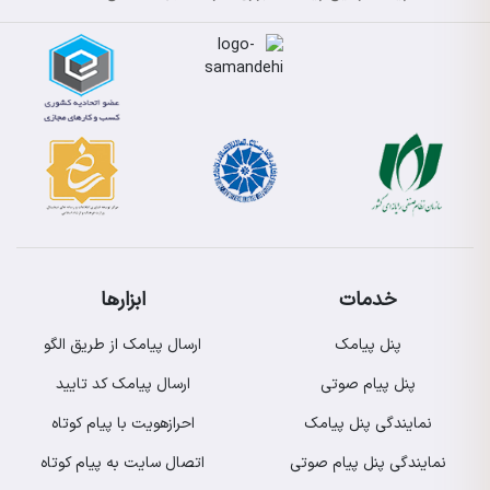
خدمات
ابزارها
پنل پیامک
ارسال پیامک از طریق الگو
پنل پیام صوتی
ارسال پیامک کد تایید
نمایندگی پنل پیامک
احرازهویت با پیام کوتاه
نمایندگی پنل پیام صوتی
اتصال سایت به پیام کوتاه